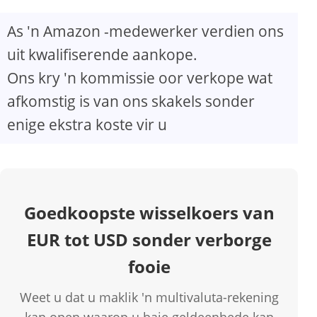
As 'n Amazon -medewerker verdien ons
uit kwalifiserende aankope.
Ons kry 'n kommissie oor verkope wat
afkomstig is van ons skakels sonder
enige ekstra koste vir u
Goedkoopste wisselkoers van
EUR tot USD sonder verborge
fooie
Weet u dat u maklik 'n multivaluta-rekening