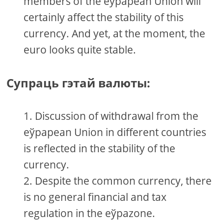
members of the еўраpean Union will
certainly affect the stability of this
currency. And yet, at the moment, the
euro looks quite stable.
Супраць гэтай валюты:
Discussion of withdrawal from the
еўраpean Union in different countries
is reflected in the stability of the
currency.
Despite the common currency, there
is no general financial and tax
regulation in the еўраzone.