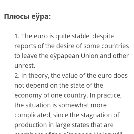
Плюсы еўра:
The euro is quite stable, despite
reports of the desire of some countries
to leave the еўраpean Union and other
unrest.
In theory, the value of the euro does
not depend on the state of the
economy of one country. In practice,
the situation is somewhat more
complicated, since the stagnation of
production in large states that are