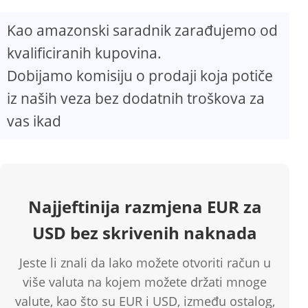
Kao amazonski saradnik zarađujemo od
kvalificiranih kupovina.
Dobijamo komisiju o prodaji koja potiče
iz naših veza bez dodatnih troškova za
vas ikad
Najjeftinija razmjena EUR za
USD bez skrivenih naknada
Jeste li znali da lako možete otvoriti račun u
više valuta na kojem možete držati mnoge
valute, kao što su EUR i USD, između ostalog,