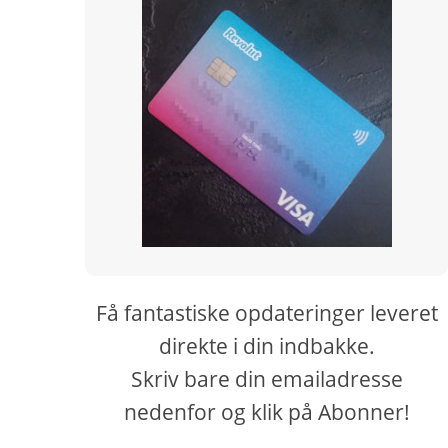
Få fantastiske opdateringer leveret
direkte i din indbakke.
Skriv bare din emailadresse
nedenfor og klik på Abonner!