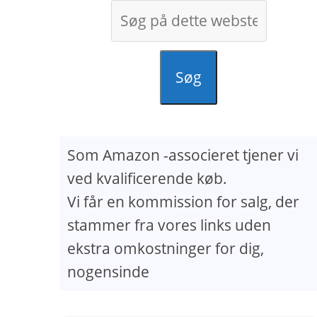
Søg
Som Amazon -associeret tjener vi
ved kvalificerende køb.
Vi får en kommission for salg, der
stammer fra vores links uden
ekstra omkostninger for dig,
nogensinde