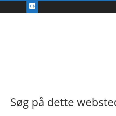
Søg på dette webste