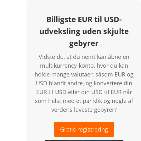
Billigste EUR til USD-
udveksling uden skjulte
gebyrer
Vidste du, at du nemt kan åbne en
multikurrency-konto, hvor du kan
holde mange valutaer, såsom EUR og
USD blandt andre, og konvertere din
EUR til USD eller din USD til EUR når
som helst med et par klik og nogle af
verdens laveste gebyrer?
Gratis registrering