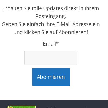
Erhalten Sie tolle Updates direkt in Ihrem
Posteingang.
Geben Sie einfach Ihre E-Mail-Adresse ein
und klicken Sie auf Abonnieren!
Email*
Abonnieren