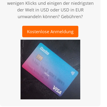
wenigen Klicks und einigen der niedrigsten
der Welt in USD oder USD in EUR
umwandeln können? Gebühren?
Kostenlose Anmeldung