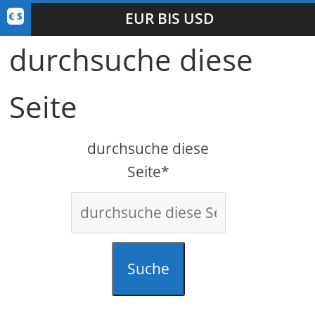
EUR BIS USD
durchsuche diese
Seite
durchsuche diese
Seite*
Suche