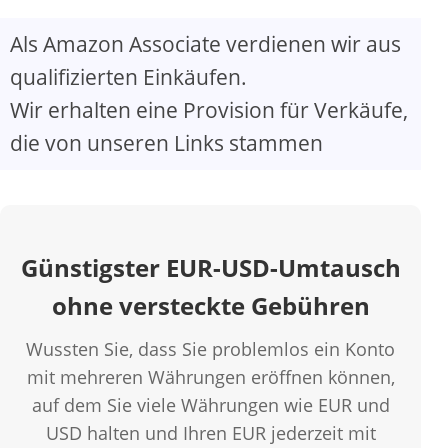
Als Amazon Associate verdienen wir aus
qualifizierten Einkäufen.
Wir erhalten eine Provision für Verkäufe,
die von unseren Links stammen
Günstigster EUR-USD-Umtausch
ohne versteckte Gebühren
Wussten Sie, dass Sie problemlos ein Konto
mit mehreren Währungen eröffnen können,
auf dem Sie viele Währungen wie EUR und
USD halten und Ihren EUR jederzeit mit