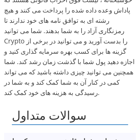
پاداش وعده داده شده را پرداخت می کنند و هیچ
رشته ای به توافق نامه های خود ندارند تا
رمزنگاری آزاد را به شما بدهند. شما می توانید
Crypto را بدست آورید و می توانید در برخی از
گزینه ها برای کسب بهره سرمایه گذاری کنید و
اجازه دهید پول شما با گذشت زمان رشد کند. شما
همچنین می توانید چیزی داشته باشید که می تواند
کمی در کنار آن به شما کمک کند و به شما در
رسیدگی به هزینه های خود کمک کند.
سوالات متداول