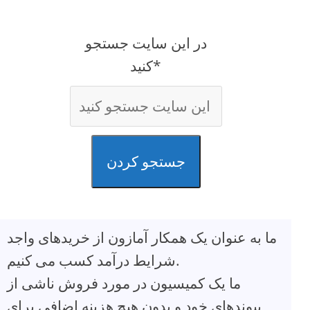
در این سایت جستجو
کنید*
جستجو کردن
ما به عنوان یک همکار آمازون از خریدهای واجد
شرایط درآمد کسب می کنیم.
ما یک کمیسیون در مورد فروش ناشی از
پیوندهای خود و بدون هیچ هزینه اضافی برای