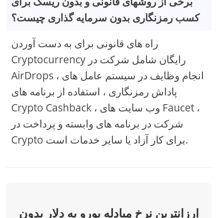
برخی از روشهای قانونی و بدون ریسک برای
کسب رمزنگاری بدون سرمایه گذاری چیست؟
راه های قانونی برای به دست آوردن
Cryptocurrency رایگان شامل شرکت در
AirDrops ، انجام وظایف در سیستم عامل های
پاداش رمزنگاری ، استفاده از برنامه های
Crypto Cashback ، وب سایت های Faucet ،
شرکت در برنامه های وابسته و پرداخت در
Crypto برای کار آزاد یا سایر خدمات است.
ارزانترین نرخ مبادله یورو به دلار بدون