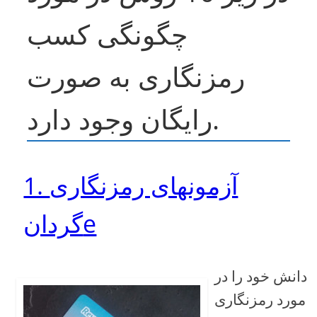
چگونگی کسب
رمزنگاری به صورت
رایگان وجود دارد.
1. آزمونهای رمزنگاری
گردانe
دانش خود را در
مورد رمزنگاری