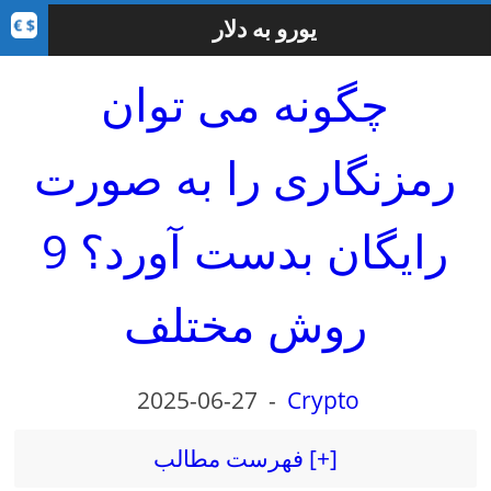
یورو به دلار
چگونه می توان
رمزنگاری را به صورت
رایگان بدست آورد؟ 9
روش مختلف
2025-06-27
-
Crypto
فهرست مطالب [+]