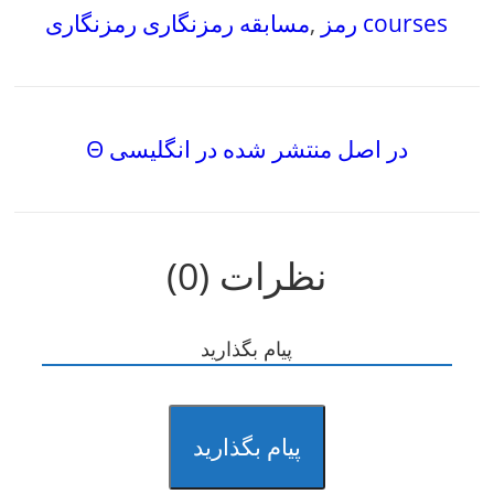
رمز courses
,
مسابقه رمزنگاری رمزنگاری
Θ در اصل منتشر شده در انگلیسی
نظرات (0)
پیام بگذارید
پیام بگذارید