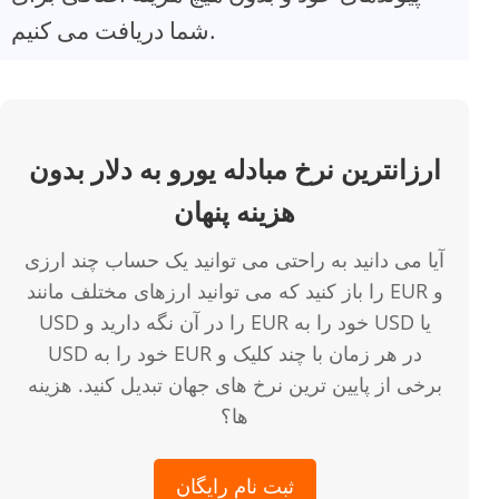
شما دریافت می کنیم.
ارزانترین نرخ مبادله یورو به دلار بدون
هزینه پنهان
آیا می دانید به راحتی می توانید یک حساب چند ارزی
را باز کنید که می توانید ارزهای مختلف مانند EUR و
USD را در آن نگه دارید و EUR خود را به USD یا
USD خود را به EUR در هر زمان با چند کلیک و
برخی از پایین ترین نرخ های جهان تبدیل کنید. هزینه
ها؟
ثبت نام رایگان