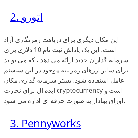
2. اتورو
این مکان دیگری برای دریافت رمزنگاری آزاد
است. این یک پاداش ثبت نام 10 دلاری برای
سرمایه گذاران جدید ارائه می دهد ، که می تواند
برای سایر ارزهای رمزپایه موجود در این سیستم
عامل استفاده شود. بستر سرمایه گذاری مکان
ایده آل برای تجارت cryptocurrency است و
اوراق بهادار به صورت حرفه ای اداره می شود.
3. Pennyworks