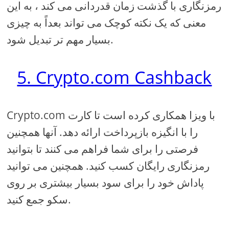
رمزنگاری با گذشت زمان قدردانی می کند ، به این
معنی که یک نکته کوچک می تواند بعداً به چیزی
بسیار مهم تر تبدیل شود.
5. Crypto.com Cashback
Crypto.com با ویزا همکاری کرده است تا کارت
را با انگیزه بازپرداخت ارائه دهد. آنها همچنین
فرصتی را برای شما فراهم می کنند تا بتوانید
رمزنگاری رایگان کسب کنید. همچنین می توانید
پاداش خود را برای سود بسیار بیشتری بر روی
سکو جمع کنید.