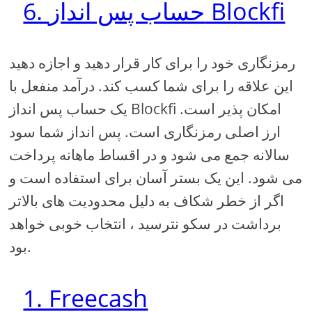
6. حساب پس انداز Blockfi
رمزنگاری خود را برای کار قرار دهید و اجازه دهید
این علاقه را برای شما کسب کند. درآمد منفعل با
یک حساب پس انداز Blockfi امکان پذیر است.
ارز اصلی رمزنگاری است. پس انداز شما سود
سالانه جمع می شود و در اقساط ماهانه پرداخت
می شود. این یک بستر آسان برای استفاده است و
اگر از خطر شکاف به دلیل محدودیت های بالاتر
برداشت در سکو نترسید ، انتخاب خوبی خواهد
بود.
1. Freecash