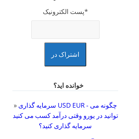
پست الکترونیک*
اشتراک در
خوانده اید؟
سرمایه گذاری USD EUR - چگونه می
»
توانید در یورو وقتی درآمد کسب می کنید
سرمایه گذاری کنید؟