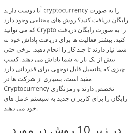
آیا دوست دارید cryptocurrency را به صورت
رایگان دریافت کنید؟ روش های مختلفی وجود دارد
که می توانید Crypto را به صورت رایگان دریافت
کنید. بیشتر فعالیت ها برای دریافت پاداش خود به
شما نیاز دارند تا چند کار را انجام دهید. برخی حتی
بیش از یک بار به شما پاداش می دهند. کسب
چیزی که پتانسیل قابل توجهی برای قدردانی دارد
مفید است. بسیاری از شرکت ها در
Cryptocurrency تخصص دارند و رمزنگاری
رایگان را برای کاربران جدید به سیستم عامل های
خود می دهند.
در زیر 10 روش در مورد