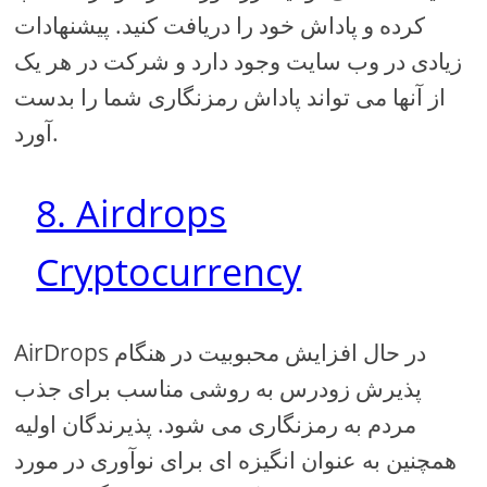
کرده و پاداش خود را دریافت کنید. پیشنهادات
زیادی در وب سایت وجود دارد و شرکت در هر یک
از آنها می تواند پاداش رمزنگاری شما را بدست
آورد.
8. Airdrops
Cryptocurrency
AirDrops در حال افزایش محبوبیت در هنگام
پذیرش زودرس به روشی مناسب برای جذب
مردم به رمزنگاری می شود. پذیرندگان اولیه
همچنین به عنوان انگیزه ای برای نوآوری در مورد