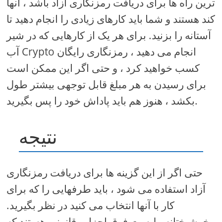
ترین راه ها برای دریافت رمزنگاری آزاد باشد ، آنها
کند هستند و شما باید کارهای زیادی را انجام دهید تا
آستانه را بزنید. برای هر یک از کارهایی که در شیر
آب Crypto انجام می دهید ، رمزنگاری رایگان
کسب خواهید کرد ، و حتی اگر این ممکن است
برای رسیدن به هر مبلغ قابل توجهی بیشتر طول
بکشد ، هنوز هم باید پاداش خود را پس بگیرید.
نتیجه
حتی اگر از این گزینه ها برای دریافت رمزنگاری
آزاد استفاده می شود ، باید طرفهایی را که برای
کار با آنها انتخاب می کنید در نظر بگیرید.
خوشبختانه ، لیست فوق احزاب قانونی هستند که