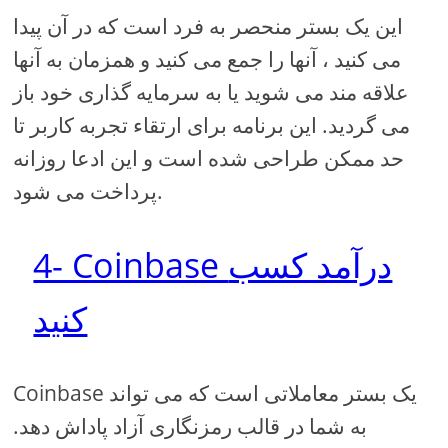
این یک بستر منحصر به فرد است که در آن پیدا
می کنید ، آنها را جمع می کنید و همزمان به آنها
علاقه مند می شوید یا به سرمایه گذاری خود باز
می گردید. این برنامه برای ارتقاء تجربه کاربر تا
حد ممکن طراحی شده است و این ادعا روزانه
پرداخت می شود.
4- Coinbase درآمد کسب
کنید
Coinbase یک بستر معاملاتی است که می تواند
به شما در قالب رمزنگاری آزاد پاداش دهد.