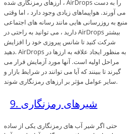
ارزهای رمزنگاری شده ، AirDrops را به دست
می آورند. هواپیماهای زیادی وجود دارد ، اما وقتی
منبع به روزرسانی هایی مانند رسانه های اجتماعی
دارید ، می توانید به راحتی در AirDrops بیشتر
شرکت کنید تا شانس پیروزی خود را افزایش
دهید. AirDrops به منظور ایجاد علاقه به ارزها در
مراحل اولیه است. آنها مورد آزمایش قرار می
گیرند تا ببینند که آیا می توانند در شرایط بازار و
سایر عوامل مؤثر بر ارزهای رمزنگاری شوند.
9. شیرهای رمزنگاری
حتی اگر شیر آب های رمزنگاری یکی از ساده