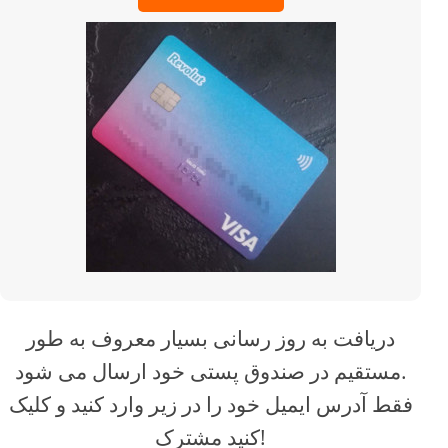
دریافت به روز رسانی بسیار معروف به طور
مستقیم در صندوق پستی خود ارسال می شود.
فقط آدرس ایمیل خود را در زیر وارد کنید و کلیک
کنید مشترک!