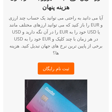
هزینه پنهان
آیا می دانید به راحتی می توانید یک حساب چند ارزی
را باز کنید که می توانید ارزهای مختلف مانند EUR و
USD را در آن نگه دارید و EUR خود را به USD یا
USD خود را به EUR در هر زمان با چند کلیک و
برخی از پایین ترین نرخ های جهان تبدیل کنید. هزینه
ها؟
ثبت نام رایگان