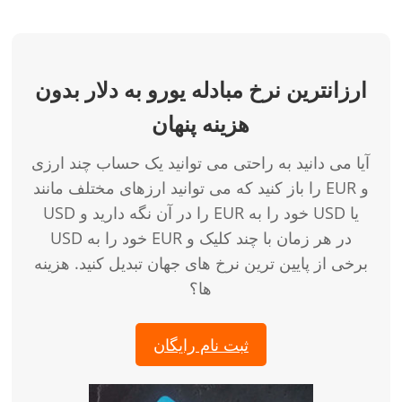
ارزانترین نرخ مبادله یورو به دلار بدون
هزینه پنهان
آیا می دانید به راحتی می توانید یک حساب چند ارزی
را باز کنید که می توانید ارزهای مختلف مانند EUR و
USD را در آن نگه دارید و EUR خود را به USD یا
USD خود را به EUR در هر زمان با چند کلیک و
برخی از پایین ترین نرخ های جهان تبدیل کنید. هزینه
ها؟
ثبت نام رایگان