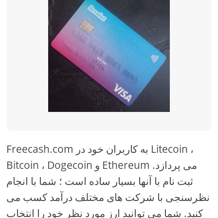
Freecash.com به کاربران خود در Litecoin ،
Bitcoin ، Dogecoin و Ethereum می پردازد.
ثبت نام با آنها بسیار ساده است ؛ شما با انجام
نظرسنجی با شرکت های مختلف درآمد کسب می
کنید. شما می توانید ارز مورد نظر خود را انتخاب