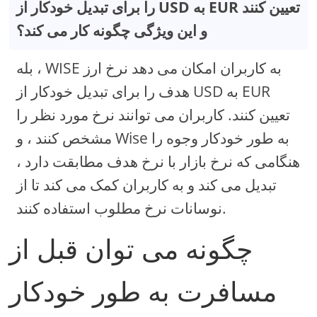
را برای تبدیل خودکار از USD به EUR تعیین کنند
و این ویژگی چگونه کار می کند؟
بله ، WISE به کاربران امکان می دهد نرخ ارز
هدف را برای تبدیل خودکار از USD به EUR
تعیین کنند. کاربران می توانند نرخ مورد نظر را
مشخص کنند ، و Wise به طور خودکار وجوه را
هنگامی که نرخ بازار با نرخ هدف مطابقت دارد ،
تبدیل می کند و به کاربران کمک می کند تا از
نوسانات نرخ مطلوب استفاده کنند.
چگونه می توان قبل از
مسافرت به طور خودکار