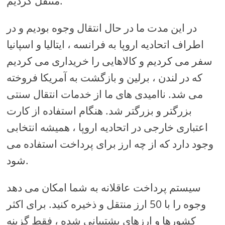
منتقل کردیم.
در این مدت ما در حال انتقال وجوه بودیم و در
اطراف اتحادیه اروپا به فرانسه ، ایتالیا و اسپانیا
سفر می کردیم و کالاهایی را خریداری می کردیم
که در لندن ، برلین و بازگشت به آمریکا فروخته
می شد. ناامیدی های ما از خدمات انتقال سنتی
بزرگتر و بزرگتر شد. هنگام استفاده از کارت
اعتباری خارجی در اتحادیه اروپا ، همیشه انتخابی
وجود دارد که از چه ارز برای پرداخت استفاده می
شود.
سیستم پرداخت عاقلانه به شما امکان می دهد
وجوه را با 50 ارز منتقل و ذخیره کنید. برای اکثر
کشورها و ارزهای پشتیبانی شده ، فقط گزینه