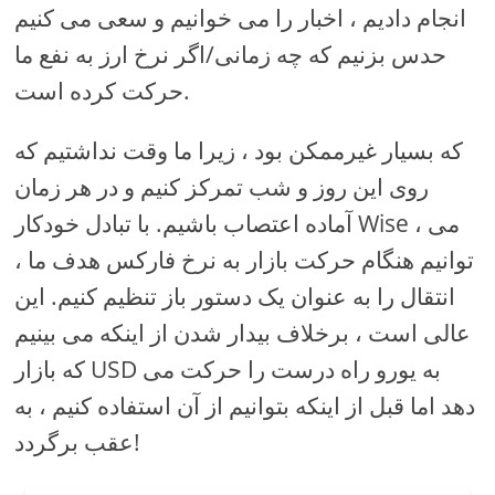
انجام دادیم ، اخبار را می خوانیم و سعی می کنیم
حدس بزنیم که چه زمانی/اگر نرخ ارز به نفع ما
حرکت کرده است.
که بسیار غیرممکن بود ، زیرا ما وقت نداشتیم که
روی این روز و شب تمرکز کنیم و در هر زمان
آماده اعتصاب باشیم. با تبادل خودکار Wise ، می
توانیم هنگام حرکت بازار به نرخ فارکس هدف ما ،
انتقال را به عنوان یک دستور باز تنظیم کنیم. این
عالی است ، برخلاف بیدار شدن از اینکه می بینیم
که بازار USD به یورو راه درست را حرکت می
دهد اما قبل از اینکه بتوانیم از آن استفاده کنیم ، به
عقب برگردد!