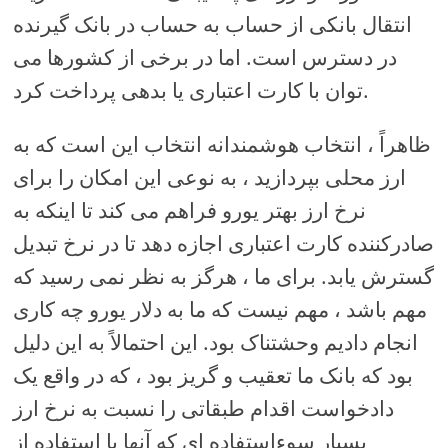
انتقال بانکی از حساب به حساب در بانک گیرنده
در دسترس است. اما در برخی از کشورها می
توان با کارت اعتباری یا بدهی پرداخت کرد.
ظاهراً ، انتخاب هوشمندانه انتخاب این است که به
ارز محلی بپردازید ، به نوعی این امکان را برای
نرخ ارز بهتر یورو فراهم می کند تا اینکه به
صادرکننده کارت اعتباری اجازه دهد تا در نرخ تبدیل
گسترش یابد. برای ما ، هرگز به نظر نمی رسید که
مهم باشد ، مهم نیست که ما به دلار یورو چه کاری
انجام دادیم وحشتناک بود. این احتمالاً به این دلیل
بود که بانک ما تعقیب و گریز بود ، که در واقع یک
دادخواست اقدام طبقاتی را نسبت به نرخ ارز
بسیار سوءاستفاده ای که آنها با استفاده از