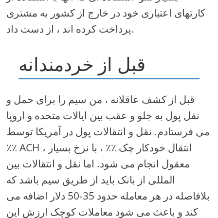
کارتهای اعتباری خود در خارج از کشور به مشتری
پرداخت کرده اند ، از دست داد.
قبل از خردمندانه
قبل از کشف عاقلانه ، من سیم را برای حمل و
نقل پول به جلو و عقب بین ایالات متحده و اروپا
می فرستادم. نقل و انتقالات پول در آمریکا توسط
٪٪ ACH ، انتقال خودکار چک ٪٪ ، با نرخ بسیار
معقول انجام می شود. اما نقل و انتقالات بین
المللی از بانک باید از طریق سیم باشد که
بلافاصله در هر معامله حدود 35-50 دلار اضافه می
کند و باعث می شود معاملات کوچک ارزش این