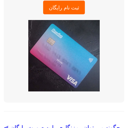
ثبت نام رایگان
⋞ چگونه می توان رمزنگاری را به صورت رایگان