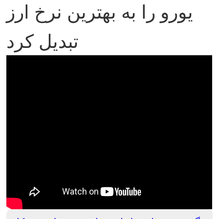
یورو را به بهترین نرخ ارز
تبدیل کرد