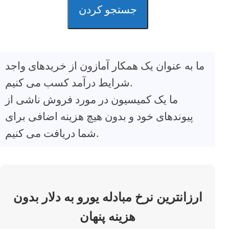
جستجو کردن
ما به عنوان یک همکار آمازون از خریدهای واجد
شرایط درآمد کسب می کنیم.
ما یک کمیسیون در مورد فروش ناشی از
پیوندهای خود و بدون هیچ هزینه اضافی برای
شما دریافت می کنیم.
ارزانترین نرخ مبادله یورو به دلار بدون
هزینه پنهان