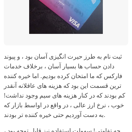
ثبت نام به طرز حیرت انگیزی آسان بود ، و پیوند
دادن حساب ها بسیار آسان ، برخلاف خدمات
فارکس که ما امتحان کرده بودیم. اما خیره کننده
ترین قسمت این بود که هزینه های عاقلانه آنقدر
کم بودند که در کنار هزینه های سیم وجود نداشت!
خوب ، نرخ ارز عالی ، در واقع در اواسط بازار که
به دست آوردیم حتی خیره کننده تر بودند.
چه تفاوتی! سهولت استفاده نیز قابل توجه بود ،