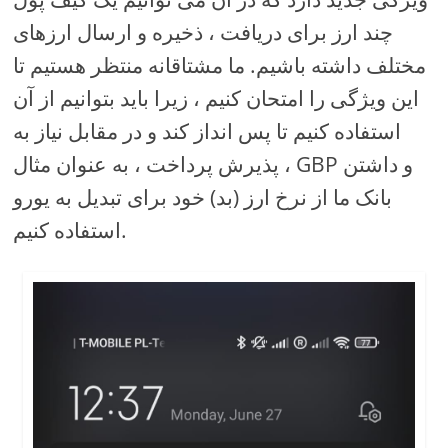
چند ارز برای دریافت ، ذخیره و ارسال ارزهای
مختلف داشته باشیم. ما مشتاقانه منتظر هستیم تا
این ویژگی را امتحان کنیم ، زیرا باید بتوانیم از آن
استفاده کنیم تا پس انداز کند و در مقابل نیاز به
پذیرش پرداخت ، به عنوان مثال ، GBP و داشتن
بانک ما از نرخ ارز (بد) خود برای تبدیل به یورو
استفاده کنیم.