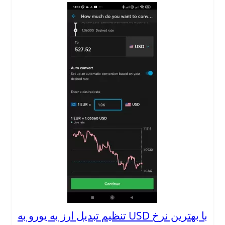
تنظیم تبدیل ارز به یورو به USD با بهترین نرخ