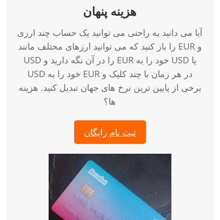
هزینه پنهان
آیا می دانید به راحتی می توانید یک حساب چند ارزی
را باز کنید که می توانید ارزهای مختلف مانند EUR و
USD را در آن نگه دارید و EUR خود را به USD یا
USD خود را به EUR در هر زمان با چند کلیک و
برخی از پایین ترین نرخ های جهان تبدیل کنید. هزینه
ها؟
ثبت نام رایگان