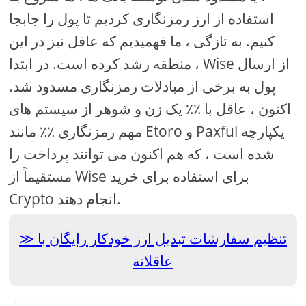
استفاده از ارز رمزنگاری کردیم تا پول را جابجا
کنیم. به تازگی ، ما فهمیدیم که عاقل نیز در این
منطقه رشد کرده است. در ابتدا ، Wise از ارسال
پول به برخی از مبادلات رمزنگاری مسدود شد.
اکنون ، عاقل با ٪٪ یک زن و شوهر از سیستم های
مهم رمزنگاری ٪٪ مانند Etoro و Paxful یکپارچه
شده است ، که هم اکنون می توانند پرداخت را
مستقیماً از Wise برای استفاده برای خرید
Crypto انجام دهند.
تنظیم سفارشات تبدیل ارز خودکار رایگان با
عاقلانه