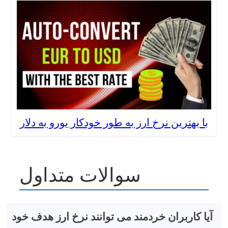
با بهترین نرخ ارز به طور خودکار یورو به دلار
سوالات متداول
آیا کاربران خردمند می توانند نرخ ارز هدف خود