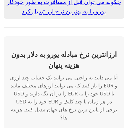
چگونه می توان قبل از مسافرت به طور خودکار
یورو را به بهترین نرخ ارز تبدیل کرد
ارزانترین نرخ مبادله یورو به دلار بدون
هزینه پنهان
آیا می دانید به راحتی می توانید یک حساب چند ارزی
را باز کنید که می توانید ارزهای مختلف مانند EUR و
USD را در آن نگه دارید و EUR خود را به USD یا
USD خود را به EUR در هر زمان با چند کلیک و
برخی از پایین ترین نرخ های جهان تبدیل کنید. هزینه
ها؟