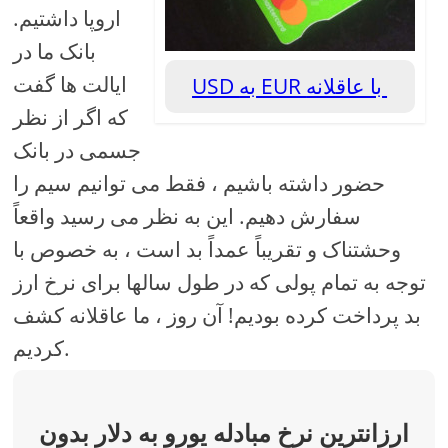
اروپا داشتیم.
بانک ما در
ایالت ها گفت
USD به EUR با عاقلانه
که اگر از نظر
جسمی در بانک
حضور داشته باشیم ، فقط می توانیم سیم را
سفارش دهیم. این به نظر می رسید واقعاً
وحشتناک و تقریباً عمداً بد است ، به خصوص با
توجه به تمام پولی که در طول سالها برای نرخ ارز
بد پرداخت کرده بودیم! آن روز ، ما عاقلانه کشف
کردیم.
ارزانترین نرخ مبادله یورو به دلار بدون