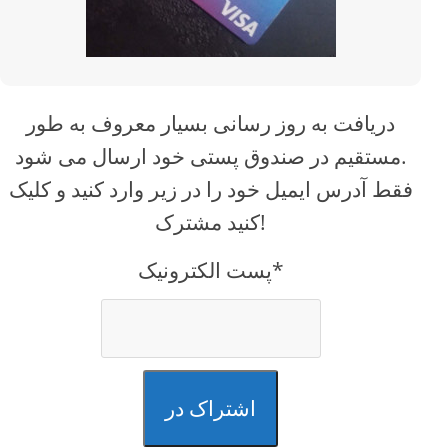
دریافت به روز رسانی بسیار معروف به طور
مستقیم در صندوق پستی خود ارسال می شود.
فقط آدرس ایمیل خود را در زیر وارد کنید و کلیک
کنید مشترک!
پست الکترونیک*
اشتراک در