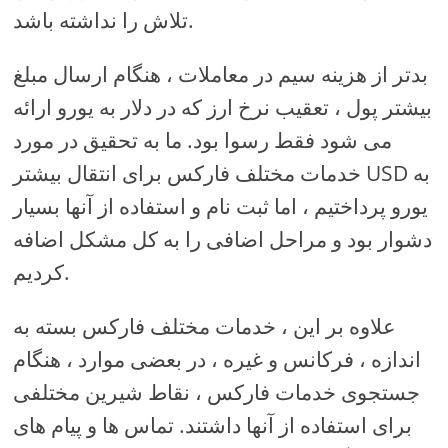
تلاش را نداشته باشد.
بدتر از هزینه سیم در معاملات ، هنگام ارسال مبلغ
بیشتر پول ، تعقیب نرخ ارز که در دلار به یورو ارائه
می شود فقط رسوا بود. ما به تحقیق در مورد
خدمات مختلف فارکس برای انتقال بیشتر USD به
یورو پرداختیم ، اما ثبت نام و استفاده از آنها بسیار
دشوار بود و مراحل اضافی را به کل مشکل اضافه
کردیم.
علاوه بر این ، خدمات مختلف فارکس بسته به
اندازه ، فرکانس و غیره ، در بعضی موارد ، هنگام
جستجوی خدمات فارکس ، نقاط شیرین مختلفی
برای استفاده از آنها داشتند. تماس ها و پیام های