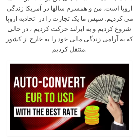
اروپا است. من و همسرم سالها در آمریکا زندگی
می کردیم. سپس ما یک تجارت را در اتحادیه اروپا
شروع کردیم و به ایرلند حرکت کردیم ، در حالی
که به آرامی زندگی مالی خود را به خارج از کشور
منتقل کردیم.