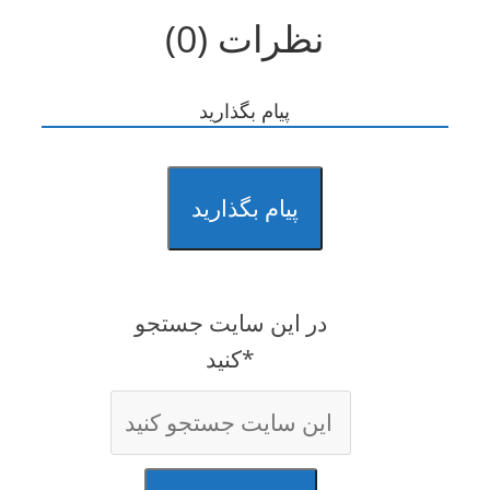
نظرات (0)
پیام بگذارید
پیام بگذارید
در این سایت جستجو
کنید*