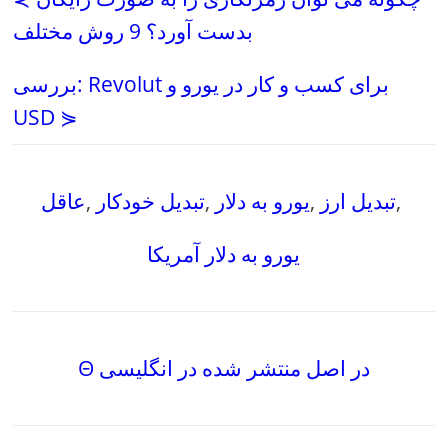
بدست آورد؟ 9 روش مختلف
بررسی: Revolut برای کسب و کار در یورو و
USD ⋟
,
تبدیل ارز
,
یورو به دلار
,
تبدیل خودکار
,
عاقل
یورو به دلار آمریکا
Θ در اصل منتشر شده در انگلیسی