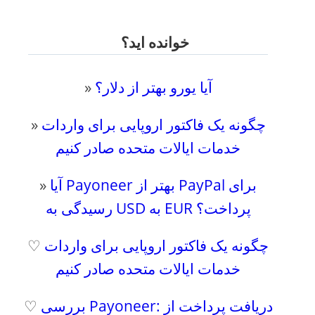
خوانده اید؟
آیا یورو بهتر از دلار؟
»
چگونه یک فاکتور اروپایی برای واردات
»
خدمات ایالات متحده صادر کنیم
آیا Payoneer بهتر از PayPal برای
»
رسیدگی به USD به EUR پرداخت؟
چگونه یک فاکتور اروپایی برای واردات
♡
خدمات ایالات متحده صادر کنیم
بررسی Payoneer: دریافت پرداخت از
♡