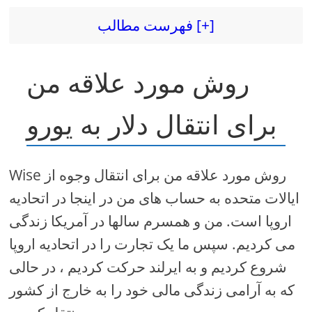
فهرست مطالب [+]
روش مورد علاقه من
برای انتقال دلار به یورو
Wise روش مورد علاقه من برای انتقال وجوه از
ایالات متحده به حساب های من در اینجا در اتحادیه
اروپا است. من و همسرم سالها در آمریکا زندگی
می کردیم. سپس ما یک تجارت را در اتحادیه اروپا
شروع کردیم و به ایرلند حرکت کردیم ، در حالی
که به آرامی زندگی مالی خود را به خارج از کشور