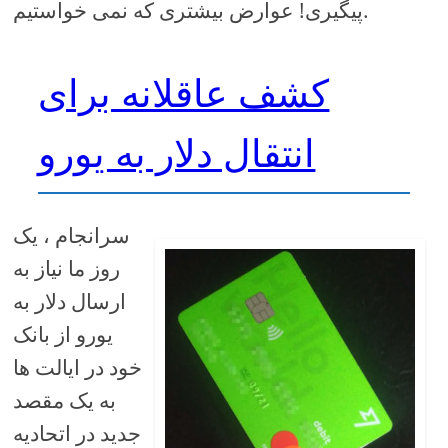
پیگیری! عوارض بیشتری که نمی خواستیم.
کشف عاقلانه برای
انتقال دلار به یورو
سرانجام ، یک
روز ما نیاز به
ارسال دلار به
یورو از بانک
خود در ایالت ها
به یک مقصد
جدید در اتحادیه