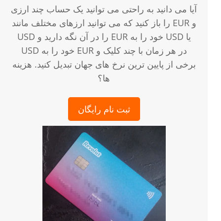
آیا می دانید به راحتی می توانید یک حساب چند ارزی
را باز کنید که می توانید ارزهای مختلف مانند EUR و
USD را در آن نگه دارید و EUR خود را به USD یا
USD خود را به EUR در هر زمان با چند کلیک و
برخی از پایین ترین نرخ های جهان تبدیل کنید. هزینه
ها؟
ثبت نام رایگان