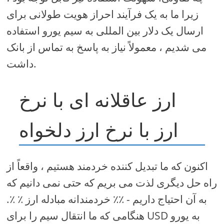
زیرا ما به یک فرآیند احراز هویت طولانی برای
ارسال یک دلار بین المللی به سیم یورو استفاده
می شدیم ، معمولاً نیاز به پاسخ به تماس از بانک
داشت.
ارز عاقلانه ای با نرخ
ارز با نرخ ارز دلخواه
اکنون که ما تبدیل کننده خردمند هستیم ، واقعاً از
راه حل دیگری لذت می بریم که حتی نمی دانیم که
به آن احتیاج داریم - ٪٪ خردمندانه مبادله ارز ٪ ٪.
هنگامی که ما انتقال سیم را برای USD به یورو