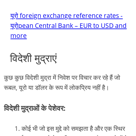
यूरो foreign exchange reference rates -
यूरोpean Central Bank – EUR to USD and
more
विदेशी मुद्राएं
कुछ कुछ विदेशी मुद्रा में निवेश पर विचार कर रहे हैं जो
रूबल, यूरो या डॉलर के रूप में लोकप्रिय नहीं है।
विदेशी मुद्राओं के पेशेवर:
कोई भी जो इस मुद्दे को समझता है और एक स्थिर