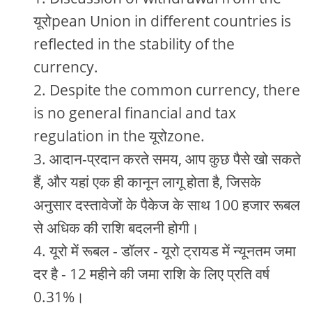
यूरोpean Union in different countries is
reflected in the stability of the
currency.
Despite the common currency, there
is no general financial and tax
regulation in the यूरोzone.
आदान-प्रदान करते समय, आप कुछ पैसे खो सकते
हैं, और यहां एक ही कानून लागू होता है, जिसके
अनुसार दस्तावेजों के पैकेज के साथ 100 हजार रूबल
से अधिक की राशि बदलनी होगी।
यूरो में रूबल - डॉलर - यूरो ट्रायड में न्यूनतम जमा
दर है - 12 महीने की जमा राशि के लिए प्रति वर्ष
0.31%।