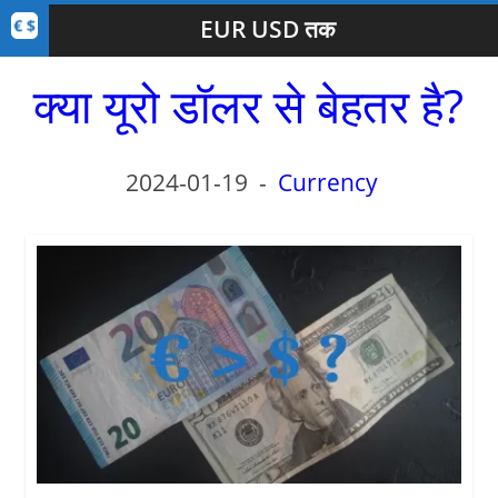
EUR USD तक
क्या यूरो डॉलर से बेहतर है?
2024-01-19
-
Currency