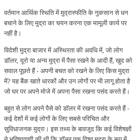
वर्तमान आर्थिक स्थिति में मुद्रास्फीति के नुकसान से धन
बचाने के लिए मुद्रा का चयन करना एक मामूली कार्य पर
नहीं है।
विदेशी मुद्रा बाजार में अस्थिरता की अवधि में, जो लोग
डॉलर, यूरो या अन्य मुद्रा में पैसा रखने के आदी हैं, खुद को
सवाल पूछते हैं - अपनी बचत को रखने के लिए किस मुद्रा
में? यह बैंक खाते धारकों और उन लोगों पर भी लागू होता है
जो घर पर अपने मोजे में अपना पैसा रखना पसंद करते हैं।
बहुत से लोग अपने पैसे को डॉलर में रखना पसंद करते हैं -
कई देशों में कई लोगों के लिए सबसे परिचित और
सुविधाजनक मुद्रा। इस तथ्य के बावजूद कि कई विशेषज्ञों
ने भविष्यवाणी की थी कि डॉलर एक विश्व मुद्रा के रूप में