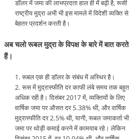
डॉलर में जमा की लाभप्रदता हाल ही में बढ़ी है, रूसी
राष्ट्रीय मुद्रा अभी भी इस मामले में विदेशी व्यक्ति से
बेहतर प्रदर्शन करती है।
अब चलो रूबल मुद्रा के विपक्ष के बारे में बात करते
हैं।
रूबल एक ही डॉलर के संबंध में अस्थिर है।
रूस में मुद्रास्फीति दर काफी लंबे समय तक बहुत
अधिक रही है। दिसंबर 2017 में, व्यक्तियों के लिए
वार्षिक जमा पर औसत दर 5.38% थी, और वार्षिक
मुद्रास्फीति दर 2.5% थी, यानी, रूबल जमाकर्ता भी
जमा पर थोड़ी कमाई करने में कामयाब रहे। लेकिन
दिसंबर 2015 में, दर 10.04% थी, और वार्षिक