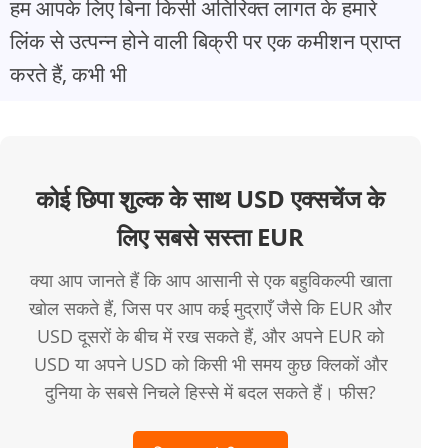
हम आपके लिए बिना किसी अतिरिक्त लागत के हमारे
लिंक से उत्पन्न होने वाली बिक्री पर एक कमीशन प्राप्त
करते हैं, कभी भी
कोई छिपा शुल्क के साथ USD एक्सचेंज के
लिए सबसे सस्ता EUR
क्या आप जानते हैं कि आप आसानी से एक बहुविकल्पी खाता
खोल सकते हैं, जिस पर आप कई मुद्राएँ जैसे कि EUR और
USD दूसरों के बीच में रख सकते हैं, और अपने EUR को
USD या अपने USD को किसी भी समय कुछ क्लिकों और
दुनिया के सबसे निचले हिस्से में बदल सकते हैं। फीस?