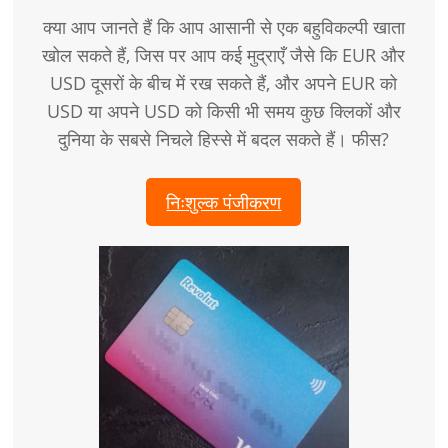
क्या आप जानते हैं कि आप आसानी से एक बहुविकल्पी खाता
खोल सकते हैं, जिस पर आप कई मुद्राएँ जैसे कि EUR और
USD दूसरों के बीच में रख सकते हैं, और अपने EUR को
USD या अपने USD को किसी भी समय कुछ क्लिकों और
दुनिया के सबसे निचले हिस्से में बदल सकते हैं। फीस?
निःशुल्क पंजीकरण