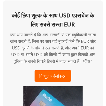
कोई छिपा शुल्क के साथ USD एक्सचेंज के
लिए सबसे सस्ता EUR
क्या आप जानते हैं कि आप आसानी से एक बहुविकल्पी खाता
खोल सकते हैं, जिस पर आप कई मुद्राएँ जैसे कि EUR और
USD दूसरों के बीच में रख सकते हैं, और अपने EUR को
USD या अपने USD को किसी भी समय कुछ क्लिकों और
दुनिया के सबसे निचले हिस्से में बदल सकते हैं। फीस?
निःशुल्क पंजीकरण