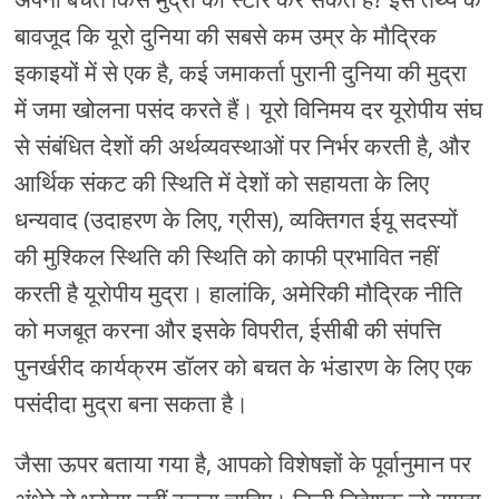
बावजूद कि यूरो दुनिया की सबसे कम उम्र के मौद्रिक
इकाइयों में से एक है, कई जमाकर्ता पुरानी दुनिया की मुद्रा
में जमा खोलना पसंद करते हैं। यूरो विनिमय दर यूरोपीय संघ
से संबंधित देशों की अर्थव्यवस्थाओं पर निर्भर करती है, और
आर्थिक संकट की स्थिति में देशों को सहायता के लिए
धन्यवाद (उदाहरण के लिए, ग्रीस), व्यक्तिगत ईयू सदस्यों
की मुश्किल स्थिति की स्थिति को काफी प्रभावित नहीं
करती है यूरोपीय मुद्रा। हालांकि, अमेरिकी मौद्रिक नीति
को मजबूत करना और इसके विपरीत, ईसीबी की संपत्ति
पुनर्खरीद कार्यक्रम डॉलर को बचत के भंडारण के लिए एक
पसंदीदा मुद्रा बना सकता है।
जैसा ऊपर बताया गया है, आपको विशेषज्ञों के पूर्वानुमान पर