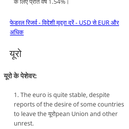
के लिए प्रति वर्ष 1.54%।
फेडरल रिजर्व - विदेशी मुद्रा दरें - USD से EUR और
अधिक
यूरो
यूरो के पेशेवर:
The euro is quite stable, despite
reports of the desire of some countries
to leave the यूरोpean Union and other
unrest.