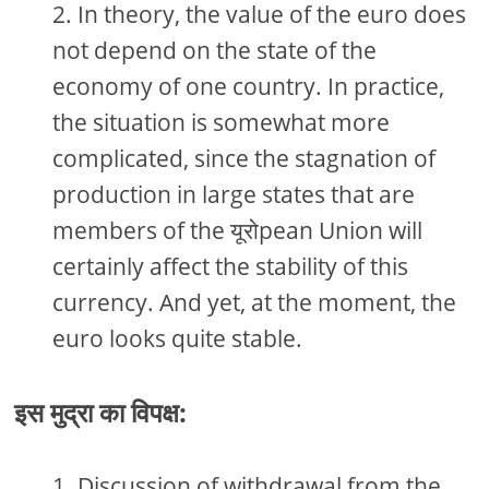
In theory, the value of the euro does
not depend on the state of the
economy of one country. In practice,
the situation is somewhat more
complicated, since the stagnation of
production in large states that are
members of the यूरोpean Union will
certainly affect the stability of this
currency. And yet, at the moment, the
euro looks quite stable.
इस मुद्रा का विपक्ष:
Discussion of withdrawal from the