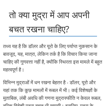
तो क्या मुद्रा में आप अपनी
बचत रखना चाहिए?
तथ्य यह है कि डॉलर और यूरो के लिए पर्याप्त नुकसान के
बावजूद, यह, मात्रा, लेकिन तर्क है कि विचार किया जाना
चाहिए की गुणवत्ता नहीं है, क्योंकि स्थिरता इस मामले में बहुत
महत्वपूर्ण है।
विभिन्न मुद्राओं में धन रखना बेहतर है - डॉलर, यूरो और
यहां तक ​​कि कुछ मामलों में रूबल में भी। कई विशेषज्ञों के
मुताबिक, लंबी अवधि की गणना मुद्रास्फीति न केवल रूबल,
बल्कि विदेशी मुद्रा बचत भी खाएगी। इसलिए, मुद्रा के