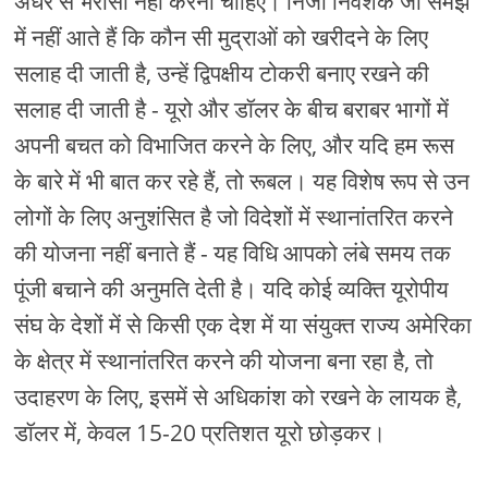
अंधेरे से भरोसा नहीं करना चाहिए। निजी निवेशक जो समझ
में नहीं आते हैं कि कौन सी मुद्राओं को खरीदने के लिए
सलाह दी जाती है, उन्हें द्विपक्षीय टोकरी बनाए रखने की
सलाह दी जाती है - यूरो और डॉलर के बीच बराबर भागों में
अपनी बचत को विभाजित करने के लिए, और यदि हम रूस
के बारे में भी बात कर रहे हैं, तो रूबल। यह विशेष रूप से उन
लोगों के लिए अनुशंसित है जो विदेशों में स्थानांतरित करने
की योजना नहीं बनाते हैं - यह विधि आपको लंबे समय तक
पूंजी बचाने की अनुमति देती है। यदि कोई व्यक्ति यूरोपीय
संघ के देशों में से किसी एक देश में या संयुक्त राज्य अमेरिका
के क्षेत्र में स्थानांतरित करने की योजना बना रहा है, तो
उदाहरण के लिए, इसमें से अधिकांश को रखने के लायक है,
डॉलर में, केवल 15-20 प्रतिशत यूरो छोड़कर।