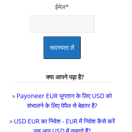
ईमेल*
सदस्यता लें
क्या आपने पढ़ा है?
»
Payoneer EUR भुगतान के लिए USD को
संभालने के लिए पेपैल से बेहतर है?
»
USD EUR का निवेश - EUR में निवेश कैसे करें
जब आप USD में कमाते हैं?