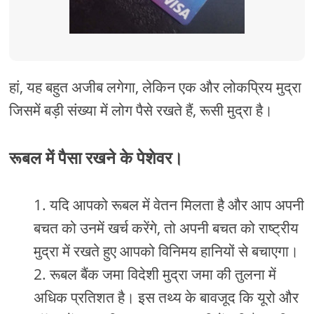
हां, यह बहुत अजीब लगेगा, लेकिन एक और लोकप्रिय मुद्रा
जिसमें बड़ी संख्या में लोग पैसे रखते हैं, रूसी मुद्रा है।
रूबल में पैसा रखने के पेशेवर।
यदि आपको रूबल में वेतन मिलता है और आप अपनी
बचत को उनमें खर्च करेंगे, तो अपनी बचत को राष्ट्रीय
मुद्रा में रखते हुए आपको विनिमय हानियों से बचाएगा।
रूबल बैंक जमा विदेशी मुद्रा जमा की तुलना में
अधिक प्रतिशत है। इस तथ्य के बावजूद कि यूरो और