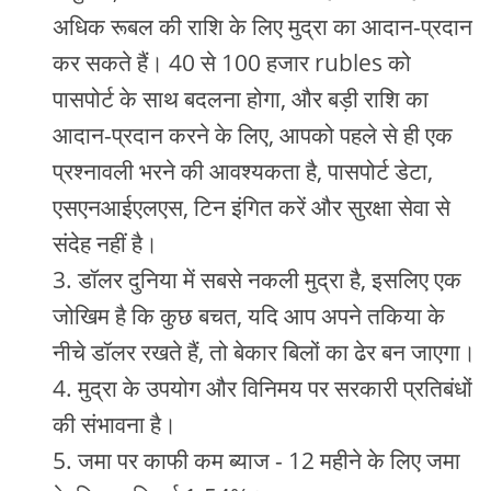
अधिक रूबल की राशि के लिए मुद्रा का आदान-प्रदान
कर सकते हैं। 40 से 100 हजार rubles को
पासपोर्ट के साथ बदलना होगा, और बड़ी राशि का
आदान-प्रदान करने के लिए, आपको पहले से ही एक
प्रश्नावली भरने की आवश्यकता है, पासपोर्ट डेटा,
एसएनआईएलएस, टिन इंगित करें और सुरक्षा सेवा से
संदेह नहीं है।
डॉलर दुनिया में सबसे नकली मुद्रा है, इसलिए एक
जोखिम है कि कुछ बचत, यदि आप अपने तकिया के
नीचे डॉलर रखते हैं, तो बेकार बिलों का ढेर बन जाएगा।
मुद्रा के उपयोग और विनिमय पर सरकारी प्रतिबंधों
की संभावना है।
जमा पर काफी कम ब्याज - 12 महीने के लिए जमा