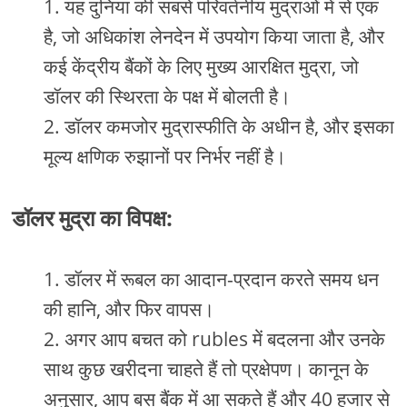
यह दुनिया की सबसे परिवर्तनीय मुद्राओं में से एक
है, जो अधिकांश लेनदेन में उपयोग किया जाता है, और
कई केंद्रीय बैंकों के लिए मुख्य आरक्षित मुद्रा, जो
डॉलर की स्थिरता के पक्ष में बोलती है।
डॉलर कमजोर मुद्रास्फीति के अधीन है, और इसका
मूल्य क्षणिक रुझानों पर निर्भर नहीं है।
डॉलर मुद्रा का विपक्ष:
डॉलर में रूबल का आदान-प्रदान करते समय धन
की हानि, और फिर वापस।
अगर आप बचत को rubles में बदलना और उनके
साथ कुछ खरीदना चाहते हैं तो प्रक्षेपण। कानून के
अनुसार, आप बस बैंक में आ सकते हैं और 40 हजार से