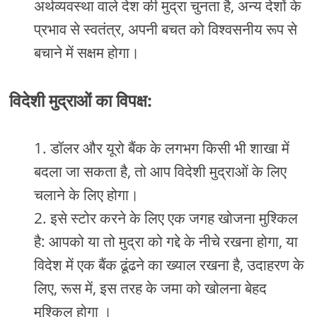
अर्थव्यवस्था वाले देश की मुद्रा चुनता है, अन्य देशों के
प्रभाव से स्वतंत्र, अपनी बचत को विश्वसनीय रूप से
बचाने में सक्षम होगा।
विदेशी मुद्राओं का विपक्ष:
डॉलर और यूरो बैंक के लगभग किसी भी शाखा में
बदला जा सकता है, तो आप विदेशी मुद्राओं के लिए
चलाने के लिए होगा।
इसे स्टोर करने के लिए एक जगह खोजना मुश्किल
है: आपको या तो मुद्रा को गद्दे के नीचे रखना होगा, या
विदेश में एक बैंक ढूंढने का ख्याल रखना है, उदाहरण के
लिए, रूस में, इस तरह के जमा को खोलना बेहद
मुश्किल होगा ।