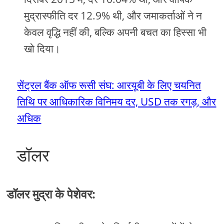
मुद्रास्फीति दर 12.9% थी, और जमाकर्ताओं ने न
केवल वृद्धि नहीं की, बल्कि अपनी बचत का हिस्सा भी
खो दिया।
सेंट्रल बैंक ऑफ रूसी संघ: आरयूबी के लिए चयनित
तिथि पर आधिकारिक विनिमय दर, USD तक रगड़, और
अधिक
डॉलर
डॉलर मुद्रा के पेशेवर: