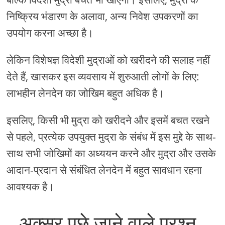
निष्क्रिय भंडारण के अलावा, अन्य निवेश उपकरणों का
उपयोग करना अच्छा है।
लेकिन विशेषज्ञ विदेशी मुद्राओं को खरीदने की सलाह नहीं
देते हैं, खासकर इस व्यवसाय में शुरुआती लोगों के लिए:
लाभहीन लेनदेन का जोखिम बहुत अधिक है।
इसलिए, किसी भी मुद्रा को खरीदने और इसमें बचत रखने
से पहले, प्रत्येक उपयुक्त मुद्रा के संबंध में इस मुद्दे के साथ-
साथ सभी जोखिमों का अध्ययन करने और मुद्रा और उसके
आदान-प्रदान से संबंधित लेनदेन में बहुत सावधान रहना
आवश्यक है।
अक्सर पूछे जाने वाले प्रश्न