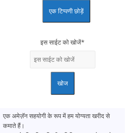
एक टिप्पणी छोड़ें
इस साईट को खोजें*
खोज
एक अमेज़ॅन सहयोगी के रूप में हम योग्यता खरीद से
कमाते हैं।