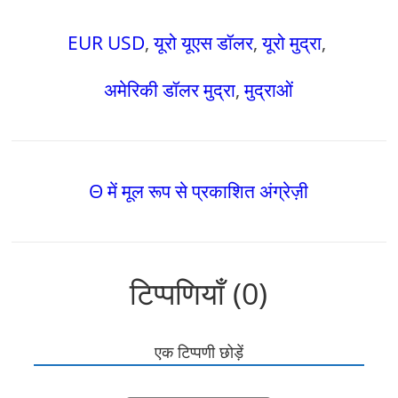
EUR USD
,
यूरो यूएस डॉलर
,
यूरो मुद्रा
,
अमेरिकी डॉलर मुद्रा
,
मुद्राओं
Θ में मूल रूप से प्रकाशित अंग्रेज़ी
टिप्पणियाँ (0)
एक टिप्पणी छोड़ें