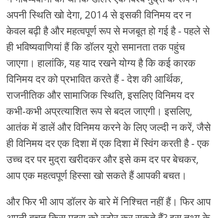
अपनी स्थिति खो देगा, 2014 से इसकी विनिमय दर न
केवल बढ़ी है और महत्वपूर्ण रूप से मजबूत हो गई है - पहले से
ही भविष्यवाणियां हैं कि डॉलर यूरो समानता तक पहुंच
जाएगा। हालांकि, यह याद रखने योग्य है कि कई कारक
विनिमय दर को प्रभावित करते हैं - देश की आर्थिक,
राजनीतिक और सामाजिक स्थिति, इसलिए विनिमय दर
कभी-कभी अप्रत्याशित रूप से बदल जाएगी। इसलिए,
आतंक में डालें और विनिमय करने के लिए जल्दी न करें, जैसे
ही विनिमय दर एक दिशा में एक दिशा में स्विंग करती है - एक
उच्च दर पर मुद्रा खरीदकर और इसे कम दर पर बेचकर,
आप एक महत्वपूर्ण हिस्सा खो सकते हैं आपकी बचत।
और फिर भी आप डॉलर के बारे में निश्चित नहीं हैं। फिर आप
अपनी बचत किस मुद्रा को स्टोर कर सकते हैं? इस तथ्य के