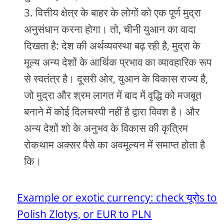
वित्तीय क्षेत्र के बाहर के लोगों को एक पूर्ण मुद्रा
अनुसंधान करना होगा। तो, चीनी युआन का वादा
दिखता है: देश की अर्थव्यवस्था बढ़ रही है, मुद्रा के
मूल्य अन्य देशों के आर्थिक प्रभाव का व्यावहारिक रूप
से स्वतंत्र है। दूसरी ओर, युआन के विकास राज्य है,
जो मुद्रा और श्रम लागत में बाद में वृद्धि को मजबूत
बनाने में कोई दिलचस्पी नहीं है द्वारा विवश है। और
अन्य देशों शो के अनुभव के विकास की कृत्रिम
रोकथाम अक्सर पैसे का अवमूल्यन में समाप्त होता है
कि।
Example or exotic currency: check यूरोs to
Polish Zlotys, or EUR to PLN