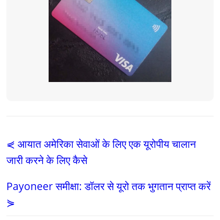
⋞ आयात अमेरिका सेवाओं के लिए एक यूरोपीय चालान
जारी करने के लिए कैसे
Payoneer समीक्षा: डॉलर से यूरो तक भुगतान प्राप्त करें
⋟