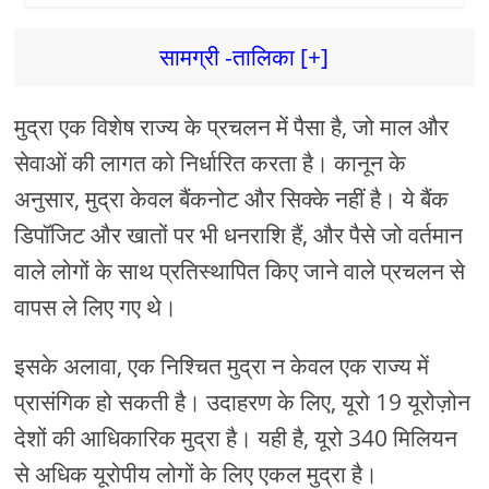
सामग्री -तालिका [+]
मुद्रा एक विशेष राज्य के प्रचलन में पैसा है, जो माल और
सेवाओं की लागत को निर्धारित करता है। कानून के
अनुसार, मुद्रा केवल बैंकनोट और सिक्के नहीं है। ये बैंक
डिपॉजिट और खातों पर भी धनराशि हैं, और पैसे जो वर्तमान
वाले लोगों के साथ प्रतिस्थापित किए जाने वाले प्रचलन से
वापस ले लिए गए थे।
इसके अलावा, एक निश्चित मुद्रा न केवल एक राज्य में
प्रासंगिक हो सकती है। उदाहरण के लिए, यूरो 19 यूरोज़ोन
देशों की आधिकारिक मुद्रा है। यही है, यूरो 340 मिलियन
से अधिक यूरोपीय लोगों के लिए एकल मुद्रा है।