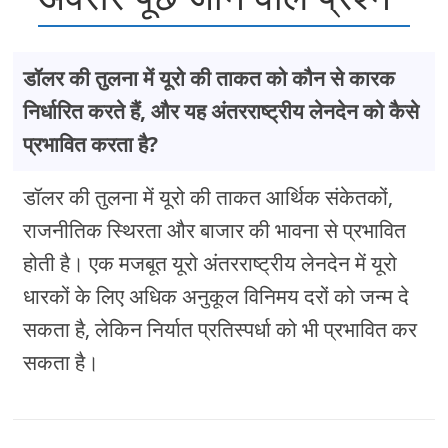
डॉलर की तुलना में यूरो की ताकत को कौन से कारक
निर्धारित करते हैं, और यह अंतरराष्ट्रीय लेनदेन को कैसे
प्रभावित करता है?
डॉलर की तुलना में यूरो की ताकत आर्थिक संकेतकों,
राजनीतिक स्थिरता और बाजार की भावना से प्रभावित
होती है। एक मजबूत यूरो अंतरराष्ट्रीय लेनदेन में यूरो
धारकों के लिए अधिक अनुकूल विनिमय दरों को जन्म दे
सकता है, लेकिन निर्यात प्रतिस्पर्धा को भी प्रभावित कर
सकता है।