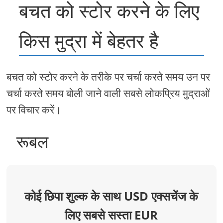
बचत को स्टोर करने के लिए
किस मुद्रा में बेहतर है
बचत को स्टोर करने के तरीके पर चर्चा करते समय उन पर
चर्चा करते समय बोली जाने वाली सबसे लोकप्रिय मुद्राओं
पर विचार करें।
रूबल
कोई छिपा शुल्क के साथ USD एक्सचेंज के
लिए सबसे सस्ता EUR