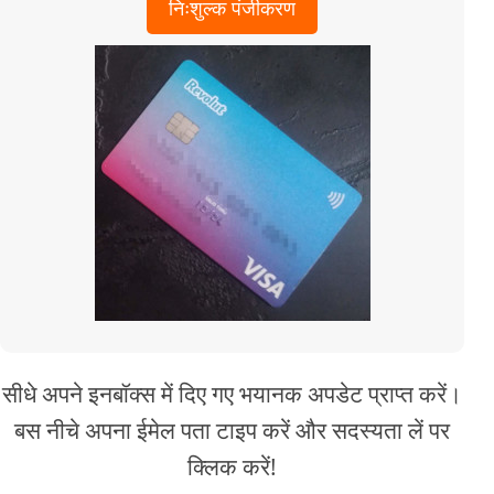
निःशुल्क पंजीकरण
सीधे अपने इनबॉक्स में दिए गए भयानक अपडेट प्राप्त करें।
बस नीचे अपना ईमेल पता टाइप करें और सदस्यता लें पर
क्लिक करें!