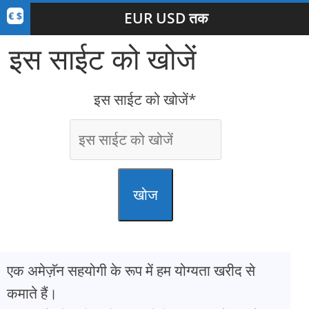
EUR USD तक
इस साईट को खोजें
इस साईट को खोजें*
खोज
एक अमेज़ॅन सहयोगी के रूप में हम योग्यता खरीद से
कमाते हैं।