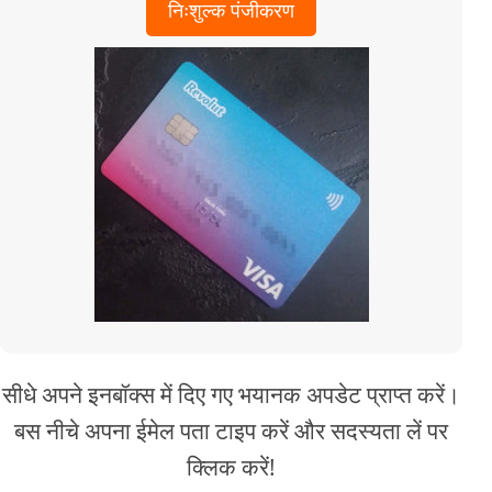
निःशुल्क पंजीकरण
सीधे अपने इनबॉक्स में दिए गए भयानक अपडेट प्राप्त करें।
बस नीचे अपना ईमेल पता टाइप करें और सदस्यता लें पर
क्लिक करें!