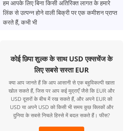
हम आपके लिए बिना किसी अतिरिक्त लागत के हमारे
लिंक से उत्पन्न होने वाली बिक्री पर एक कमीशन प्राप्त
करते हैं, कभी भी
कोई छिपा शुल्क के साथ USD एक्सचेंज के
लिए सबसे सस्ता EUR
क्या आप जानते हैं कि आप आसानी से एक बहुविकल्पी खाता
खोल सकते हैं, जिस पर आप कई मुद्राएँ जैसे कि EUR और
USD दूसरों के बीच में रख सकते हैं, और अपने EUR को
USD या अपने USD को किसी भी समय कुछ क्लिकों और
दुनिया के सबसे निचले हिस्से में बदल सकते हैं। फीस?