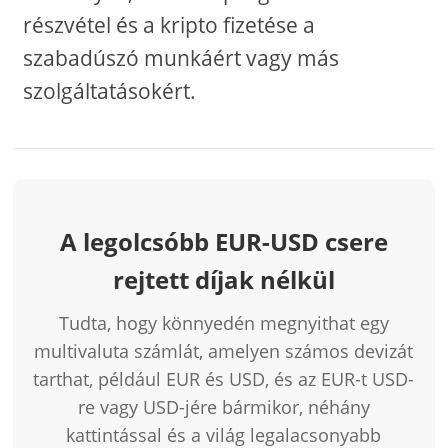
részvétel és a kripto fizetése a
szabadúszó munkáért vagy más
szolgáltatásokért.
A legolcsóbb EUR-USD csere
rejtett díjak nélkül
Tudta, hogy könnyedén megnyithat egy
multivaluta számlát, amelyen számos devizát
tarthat, például EUR és USD, és az EUR-t USD-
re vagy USD-jére bármikor, néhány
kattintással és a világ legalacsonyabb