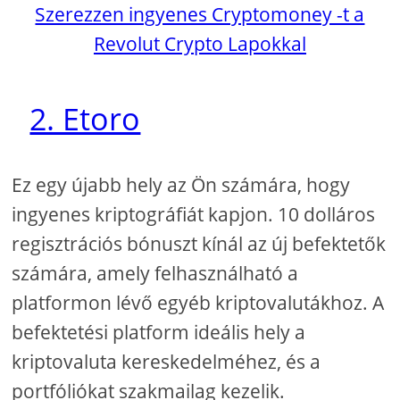
Szerezzen ingyenes Cryptomoney -t a
Revolut Crypto Lapokkal
2. Etoro
Ez egy újabb hely az Ön számára, hogy
ingyenes kriptográfiát kapjon. 10 dolláros
regisztrációs bónuszt kínál az új befektetők
számára, amely felhasználható a
platformon lévő egyéb kriptovalutákhoz. A
befektetési platform ideális hely a
kriptovaluta kereskedelméhez, és a
portfóliókat szakmailag kezelik.