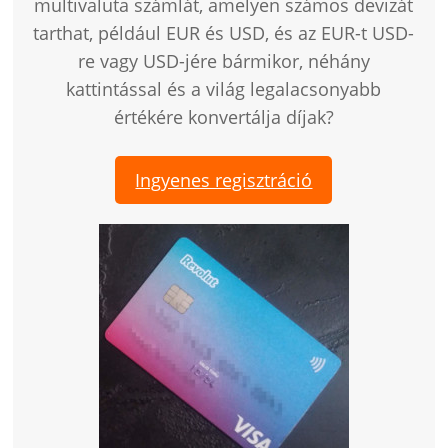
multivaluta számlát, amelyen számos devizát
tarthat, például EUR és USD, és az EUR-t USD-
re vagy USD-jére bármikor, néhány
kattintással és a világ legalacsonyabb
értékére konvertálja díjak?
Ingyenes regisztráció