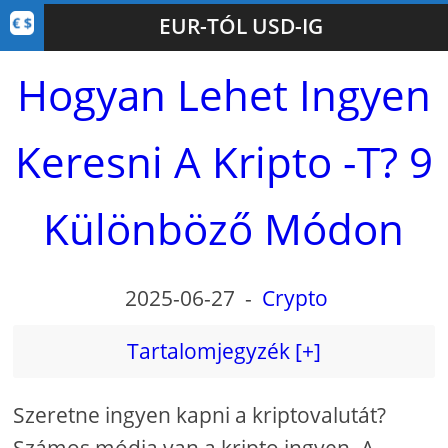
EUR-TÓL USD-IG
Hogyan Lehet Ingyen
Keresni A Kripto -T? 9
Különböző Módon
2025-06-27
-
Crypto
Tartalomjegyzék [+]
Szeretne ingyen kapni a kriptovalutát?