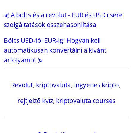
⋞ A bölcs és a revolut - EUR és USD csere
szolgáltatások összehasonlítása
Bölcs USD-tól EUR-ig: Hogyan kell
automatikusan konvertálni a kívánt
árfolyamot ⋟
Revolut
,
kriptovaluta
,
Ingyenes kripto
,
rejtjelző kvíz
,
kriptovaluta courses