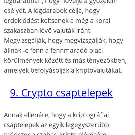
légdarabban, hogy növelje a győzelem
esélyét. A légdarabok célja, hogy
érdeklődést keltsenek a még a korai
szakaszban lévő valuták iránt.
Megvizsgálják, hogy megvizsgálják, hogy
állnak -e fenn a fennmaradó piaci
körülmények között és más tényezőkben,
amelyek befolyásolják a kriptovalutákat.
9. Crypto csaptelepek
Annak ellenére, hogy a kriptográfiai
csaptelepek az egyik legegyszerűbb
módszer a szabad kripto elérésére,