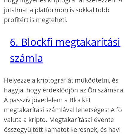
hogy ingyenes kriptográfiát szerezzen. A
jutalmat a platformon is sokkal több
profitért is megteheti.
6. Blockfi megtakarítási
számla
Helyezze a kriptográfiát működtetni, és
hagyja, hogy érdeklődjön az Ön számára.
A passzív jövedelem a BlockFI
megtakarítási számlával lehetséges; A fő
valuta a kripto. Megtakarításai évente
összegyűjtött kamatot keresnek, és havi