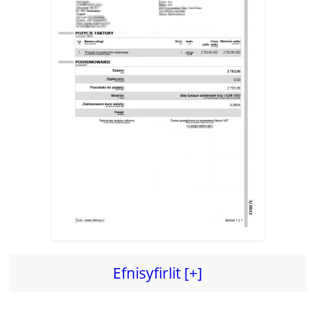
Efnisyfirlit [+]