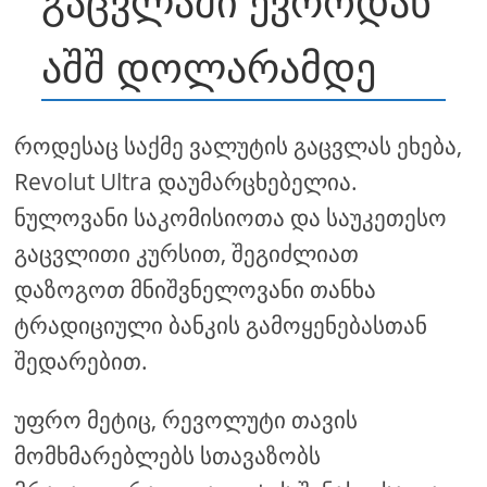
გაცვლაში ევროდან
აშშ დოლარამდე
როდესაც საქმე ვალუტის გაცვლას ეხება,
Revolut Ultra დაუმარცხებელია.
ნულოვანი საკომისიოთა და საუკეთესო
გაცვლითი კურსით, შეგიძლიათ
დაზოგოთ მნიშვნელოვანი თანხა
ტრადიციული ბანკის გამოყენებასთან
შედარებით.
უფრო მეტიც, რევოლუტი თავის
მომხმარებლებს სთავაზობს