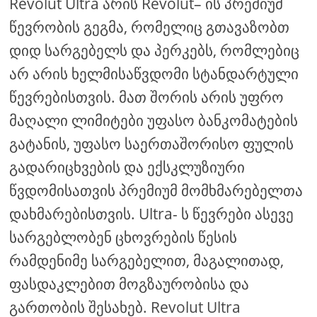
Revolut Ultra არის Revolut– ის პრემიუმ
წევრობის გეგმა, რომელიც გთავაზობთ
დიდ სარგებელს და პერკებს, რომლებიც
არ არის ხელმისაწვდომი სტანდარტული
წევრებისთვის. მათ შორის არის უფრო
მაღალი ლიმიტები უფასო ბანკომატების
გატანის, უფასო საერთაშორისო ფულის
გადარიცხვების და ექსკლუზიური
წვდომისათვის პრემიუმ მომხმარებელთა
დახმარებისთვის. Ultra- ს წევრები ასევე
სარგებლობენ ცხოვრების წესის
რამდენიმე სარგებელით, მაგალითად,
ფასდაკლებით მოგზაურობისა და
გართობის შესახებ. Revolut Ultra