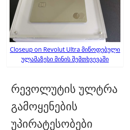
Closeup on Revolut Ultra მიწოდებული
ულამაზესი მინის შემთხვევაში
რევოლუტის ულტრა
გამოყენების
უპირატესობები