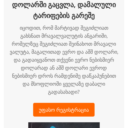
დოლარში გაცვლა, დამალული
ტარიფების გარეშე
იცოდით, რომ მარტივად შეგიძლიათ
გახსნათ მრავალვალუტის ანგარიში,
რომელზეც შეგიძლიათ შეინახოთ მრავალი
ვალუტა, მაგალითად ევრო და აშშ დოლარი,
და გადაიყვანოთ თქვენი ევრო ნებისმიერ
დოლარად ან აშშ დოლარი ევროდ
ნებისმიერ დროს რამდენიმე დაწკაპუნებით
და მსოფლიოში ყველაზე დაბალი
გადასახადი?
უფასო რეგისტრაცია