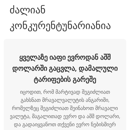
ძალიან
კონკურენტუნარიანია
ყველაზე იაფი ევროდან აშშ
დოლარში გაცვლა, დამალული
ტარიფების გარეშე
იცოდით, რომ მარტივად შეგიძლიათ
გახსნათ მრავალვალუტის ანგარიში,
რომელზეც შეგიძლიათ შეინახოთ მრავალი
ვალუტა, მაგალითად ევრო და აშშ დოლარი,
და გადაიყვანოთ თქვენი ევრო ნებისმიერ