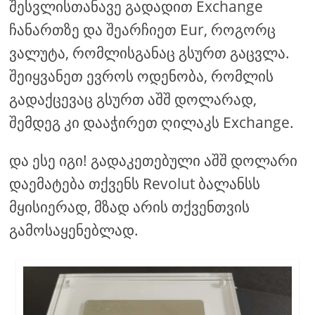
შესვლისთანავე გადადით Exchange
ჩანართზე და შეარჩიეთ Eur, როგორც
ვალუტა, რომლისგანაც გსურთ გაცვლა.
შეიყვანეთ ევროს ოდენობა, რომლის
გადაქცევაც გსურთ აშშ დოლარად,
შემდეგ კი დააჭირეთ ღილაკს Exchange.
და ესე იგი! გადაკეთებული აშშ დოლარი
დაემატება თქვენს Revolut ბალანსს
მყისიერად, მზად არის თქვენთვის
გამოსაყენებლად.