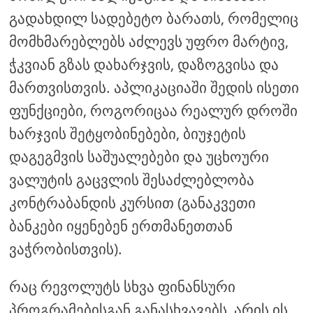
გადახდილ სადებეტო ბარათს, რომელიც
მომხმარებლებს აძლევს უფრო მარტივ,
ჭკვიან გზას დახარჯვის, დაზოგვისა და
მართვისთვის. აპლიკაციაში შედის ისეთი
ფუნქციები, როგორიცაა რეალურ დროში
ხარჯვის შეტყობინებები, ბიუჯეტის
დაგეგმვის საშუალებები და უცხოური
ვალუტის გაცვლის შესაძლებლობა
კონტრაბანდის კურსით (განაკვეთი
ბანკები იყენებენ ერთმანეთთან
ვაჭრობისთვის).
რაც რევოლუტს სხვა ფინანსური
პროგრამებისგან განასხვავებს, არის ის,