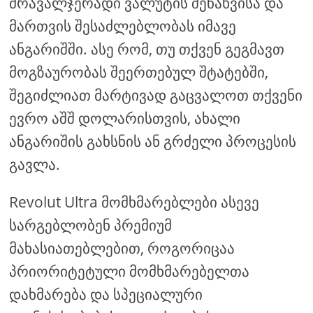
მრავალჯერადი ვალუტის შენახვისა და
მართვის შესაძლებლობას იმავე
ანგარიშში. ასე რომ, თუ თქვენ გეგმავთ
მოგზაურობას შეერთებულ შტატებში,
შეგიძლიათ მარტივად გაცვალოთ თქვენი
ევრო აშშ დოლარისთვის, ახალი
ანგარიშის გახსნის ან გრძელი პროცესის
გავლა.
Revolut Ultra მომხმარებლები ასევე
სარგებლობენ პრემიუმ
მახასიათებლებით, როგორიცაა
პრიორიტეტული მომხმარებელთა
დახმარება და სპეციალური