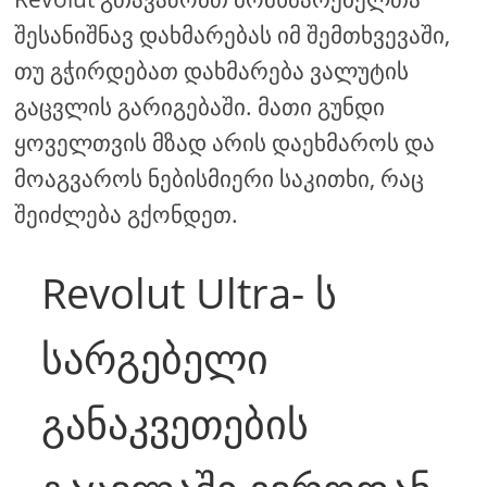
შესანიშნავ დახმარებას იმ შემთხვევაში,
თუ გჭირდებათ დახმარება ვალუტის
გაცვლის გარიგებაში. მათი გუნდი
ყოველთვის მზად არის დაეხმაროს და
მოაგვაროს ნებისმიერი საკითხი, რაც
შეიძლება გქონდეთ.
Revolut Ultra- ს
სარგებელი
განაკვეთების