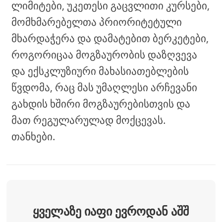
ლიმიტები, უკეთესი გაცვლითი კურსები,
მომხმარებელთა პრიორიტეტული
მხარდაჭერა და დამატებით ბერკეტები,
როგორიცაა მოგზაურობის დაზღვევა
და ექსკლუზიური მახასიათებლების
წვდომა, რაც მას უმაღლესი არჩევანი
გახდის ხშირი მოგზაურებისთვის და
მათ რეგულარულად მოქცევას.
თანხები.
ყველაზე იაფი ევროდან აშშ