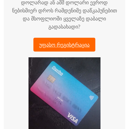
დოლარად ან აშშ დოლარი ევროდ
ნებისმიერ დროს რამდენიმე დაწკაპუნებით
და მსოფლიოში ყველაზე დაბალი
გადასახადი?
უფასო რეგისტრაცია