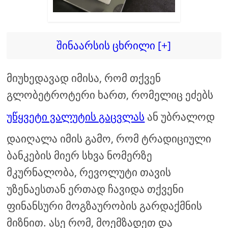
შინაარსის ცხრილი [+]
მიუხედავად იმისა, რომ თქვენ
გლობეტროტერი ხართ, რომელიც ეძებს
უწყვეტი ვალუტის გაცვლას
ან უბრალოდ
დაიღალა იმის გამო, რომ ტრადიციული
ბანკების მიერ სხვა ნომერზე
მკურნალობა, რევოლუტი თავის
უზენაესთან ერთად ჩავიდა თქვენი
ფინანსური მოგზაურობის გარდაქმნის
მიზნით. ასე რომ, მოემზადეთ და