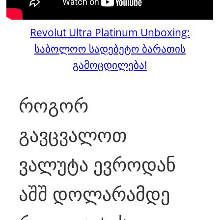
Revolut Ultra Platinum Unboxing:
საბოლოო სადებეტო ბარათის
გამოცდილება!
როგორ
გავცვალოთ
ვალუტა ევროდან
აშშ დოლარამდე