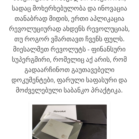
სადაც მოხერხებულობა და ინოვაცია
თანაბრად მიდის, ერთი აპლიკაცია
რევოლუციურად ახდენს რევოლუციას,
თუ როგორ ვმართავთ ჩვენს ფულს.
მიესალმეთ რევოლუტს - ფინანსური
სუპერგმირი, რომელიც აქ არის, რომ
გადაარჩინოთ გაუთავებელი
დოკუმენტები, ფარული საფასური და
მოძველებული საბანკო პრაქტიკა.