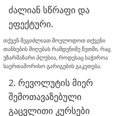
ძალიან სწრაფი და
ეფექტური.
თქვენ შეგიძლიათ მოელოდოთ თქვენი
თანხების მიღებას რამდენიმე წუთში, რაც
უზარმაზარი პლუსია, როდესაც საჭიროა
საერთაშორისო გარიგების გაკეთება.
2. რევოლუტის მიერ
შემოთავაზებული
გაცვლითი კურსები