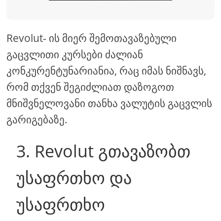
Revolut- ის მიერ შემოთავაზებული
გაცვლითი კურსები ძალიან
კონკურენტუნარიანია, რაც იმას ნიშნავს,
რომ თქვენ შეგიძლიათ დაზოგოთ
მნიშვნელოვანი თანხა ვალუტის გაცვლის
გარიგებაზე.
3. Revolut გთავაზობთ
უსაფრთხო და
უსაფრთხო