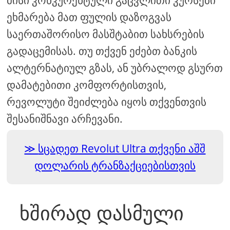
მისი კონკურენტული გაცვლითი კურსები
ეხმარება მათ ფულის დაზოგვას
საერთაშორისო მასშტაბით სახსრების
გადაცემისას. თუ თქვენ ეძებთ ბანკის
ალტერნატიულ გზას, ან უბრალოდ გსურთ
დამატებითი კომფორტისთვის,
რევოლუტი შეიძლება იყოს თქვენთვის
შესანიშნავი არჩევანი.
სცადეთ Revolut Ultra თქვენი აშშ
დოლარის ტრანზაქციებისთვის
ხშირად დასმული