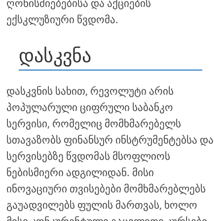
ღონისძიებებისა და აქციების
ექსკლუზიური წვდომა.
დასკვნა
დასკვნის სახით, რევოლუტი არის
პოპულარული ციფრული საბანკო
სერვისი, რომელიც მომხმარებელს
სთავაზობს ფინანსურ ინსტრუმენტებსა და
სერვისებზე წვდომას მსოფლიოს
ნებისმიერი ადგილიდან. მისი
ინოვაციური თვისებები მომხმარებლებს
გაუადვილებს ფულის მართვას, ხოლო