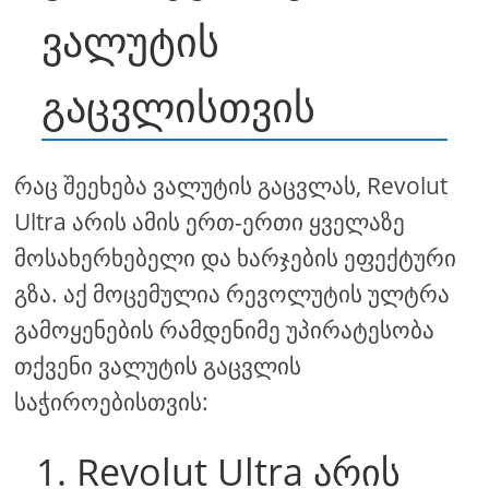
ვალუტის
გაცვლისთვის
რაც შეეხება ვალუტის გაცვლას, Revolut
Ultra არის ამის ერთ-ერთი ყველაზე
მოსახერხებელი და ხარჯების ეფექტური
გზა. აქ მოცემულია რევოლუტის ულტრა
გამოყენების რამდენიმე უპირატესობა
თქვენი ვალუტის გაცვლის
საჭიროებისთვის:
1. Revolut Ultra არის