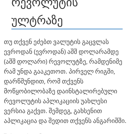
რევოლუტის
ულტრაზე
თუ თქვენ ეძებთ ვალუტის გაცვლას
ევროდან (ევროდან) აშშ დოლარამდე
(აშშ დოლარი) რევოლუტზე, რამდენიმე
რამ უნდა გააკეთოთ. პირველ რიგში,
დარწმუნდით, რომ თქვენს
მოწყობილობაზე დაინსტალირებული
რევოლუტის აპლიკაციის უახლესი
ვერსია გაქვთ. შემდეგ, გახსენით
აპლიკაცია და შედით თქვენს ანგარიშში.