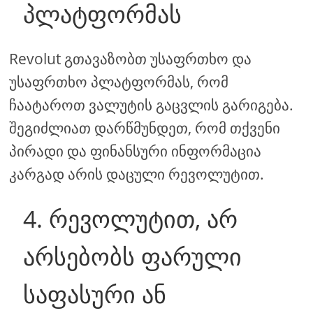
პლატფორმას
Revolut გთავაზობთ უსაფრთხო და
უსაფრთხო პლატფორმას, რომ
ჩაატაროთ ვალუტის გაცვლის გარიგება.
შეგიძლიათ დარწმუნდეთ, რომ თქვენი
პირადი და ფინანსური ინფორმაცია
კარგად არის დაცული რევოლუტით.
4. რევოლუტით, არ
არსებობს ფარული
საფასური ან