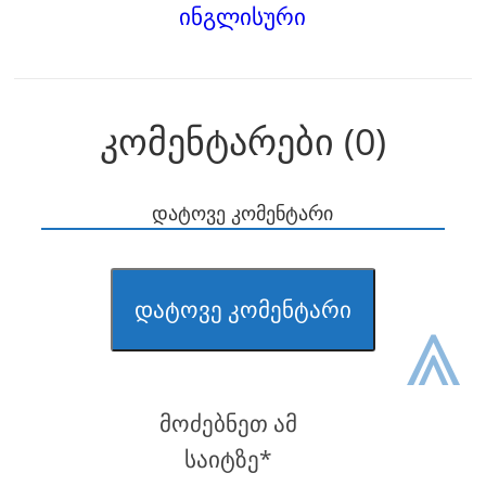
ინგლისური
კომენტარები (0)
დატოვე კომენტარი
⩓
დატოვე კომენტარი
მოძებნეთ ამ
საიტზე*