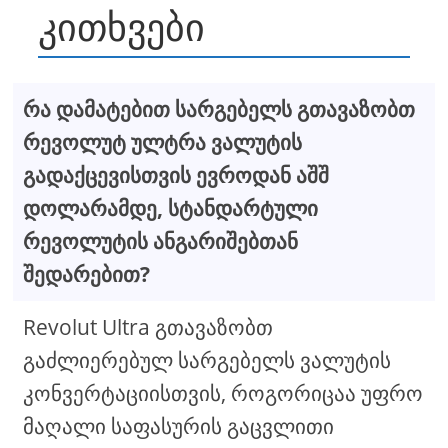
კითხვები
რა დამატებით სარგებელს გთავაზობთ
რევოლუტ ულტრა ვალუტის
გადაქცევისთვის ევროდან აშშ
დოლარამდე, სტანდარტული
რევოლუტის ანგარიშებთან
შედარებით?
Revolut Ultra გთავაზობთ
გაძლიერებულ სარგებელს ვალუტის
კონვერტაციისთვის, როგორიცაა უფრო
მაღალი საფასურის გაცვლითი