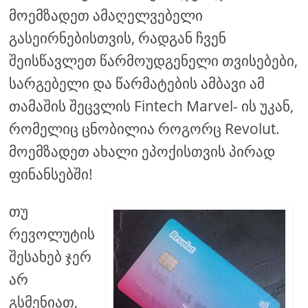
მოემზადეთ ამაღელვებელი
გასეირნებისთვის, რადგან ჩვენ
შეისწავლეთ წარმოუდგენელი თვისებები,
სარგებელი და წარმატების ამბავი ამ
თამაშის შეცვლის Fintech Marvel- ის უკან,
რომელიც ცნობილია როგორც Revolut.
მოემზადეთ ახალი ეპოქისთვის პირად
ფინანსებში!
თუ
რევოლუტის
შესახებ ჯერ
არ
გსმენიათ,