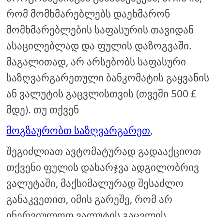
რომ მომხმარებლებს დაეხმარონ
მომხმარებლების საფასურის თავიდან
ასაცილებლად და ფულის დაზოგვაში.
მაგალითად, არ არსებობს საფასური
საზღვარგარეთული ბანკომატის გაყვანის
ან ვალუტის გაცვლისთვის (თვეში 500 £
მდე). თუ თქვენ
მოგზაურობთ საზღვარგარეთ
,
შეგიძლიათ ავტომატურად გადააქციოთ
თქვენი ფულის დახარჯვა ადგილობრივ
ვალუტაში, მაქსიმალურად შესაძლო
განაკვეთით, იმის გარეშე, რომ არ
ინერვიულოთ ვალუტის გაცვლის