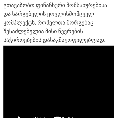
გთავაზობთ ფინანსური მომსახურებისა
და სარგებელის ყოვლისმომცველ
კომპლექტს, რომელთა მორგებაც
შესაძლებელია მისი წევრების
საჭიროებების დასაკმაყოფილებლად.