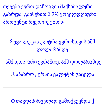
თქვენი ევრო დაზოგვის მაქსიმალური
გაზრდა: გახსენით 2.7% ყოველდღიური
პროცენტი რევოლუტით ⋟
რევოლუტის ულტრა ევროსთვის აშშ
დოლარამდე
,
აშშ დოლარი ევრამდე
,
აშშ დოლარამდე
,
საბაზრო კურსის ვალუტის გაცვლა
Θ თავდაპირველად გამოქვეყნდა ქ