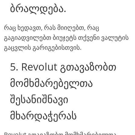
ბრალდება.
რაც ხედავთ, რას მიიღებთ, რაც
გაგიადვილებთ ბიუჯეტს თქვენი ვალუტის
გაცვლის გარიგებისთვის.
5. Revolut გთავაზობთ
მომხმარებელთა
შესანიშნავი
მხარდაჭერას
Revolut გთავაზობთ მომხმარებელთა