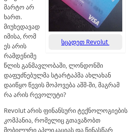
მარტო არ
ხართ.
მიუხედავად
იმისა, რომ
სცადეთ Revolut
ეს არის
რამდენიმე
წლის განმავლობაში, ლონდონში
დაფუძნებულმა სტარტაპმა ახლახან
დაიწყო წევის მოპოვება აშშ-ში, მაგრამ
რა არის რევოლუტი?
Revolut არის ფინანსური ტექნოლოგიების
კომპანია, რომელიც გთავაზობთ
მობილური აპლიკაციას და წინასწარ