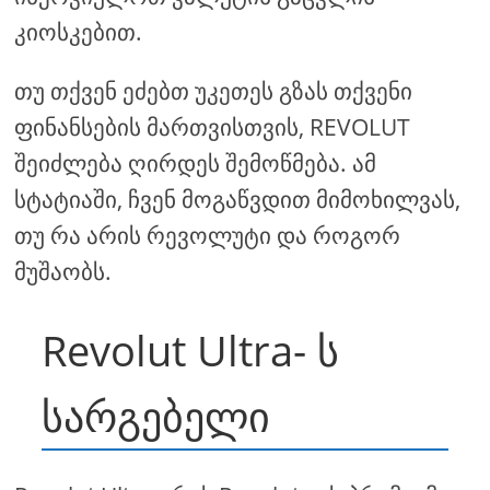
კიოსკებით.
თუ თქვენ ეძებთ უკეთეს გზას თქვენი
ფინანსების მართვისთვის, REVOLUT
შეიძლება ღირდეს შემოწმება. ამ
სტატიაში, ჩვენ მოგაწვდით მიმოხილვას,
თუ რა არის რევოლუტი და როგორ
მუშაობს.
Revolut Ultra- ს
სარგებელი