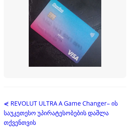
⋞ REVOLUT ULTRA A Game Changer– ის
საუკეთესო უპირატესობების დაშლა
თქვენთვის