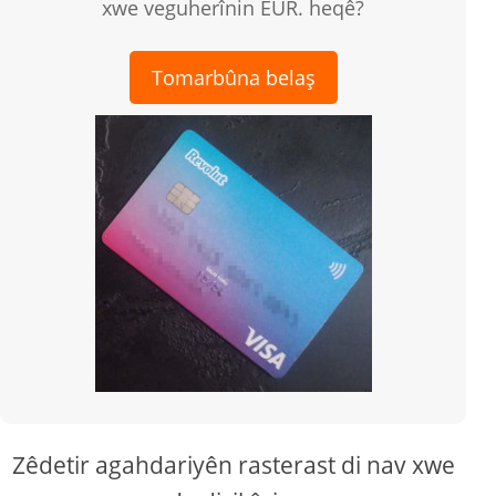
xwe veguherînin EUR. heqê?
Tomarbûna belaş
Zêdetir agahdariyên rasterast di nav xwe