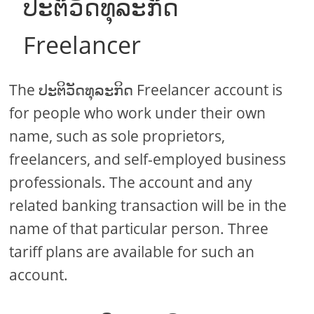
ປະຕິວັດທຸລະກິດ
Freelancer
The ປະຕິວັດທຸລະກິດ Freelancer account is
for people who work under their own
name, such as sole proprietors,
freelancers, and self-employed business
professionals. The account and any
related banking transaction will be in the
name of that particular person. Three
tariff plans are available for such an
account.