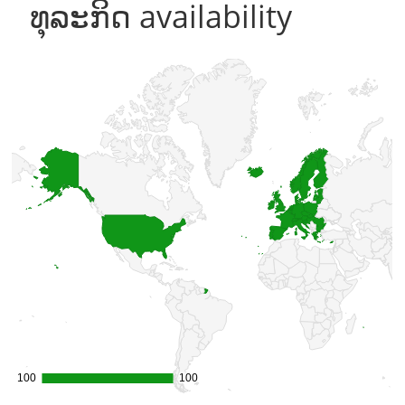
ທຸລະກິດ availability