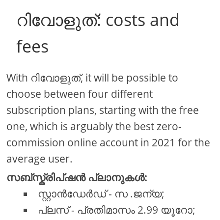
റിവോളുത്: costs and
fees
With റിവോളുത്, it will be possible to
choose between four different
subscription plans, starting with the free
one, which is arguably the best zero-
commission online account in 2021 for the
average user.
സബ്സ്ക്രിപ്ഷൻ പ്ലാനുകൾ:
സ്റ്റാൻഡേർഡ് - സ .ജന്യ;
പ്ലസ് - പ്രതിമാസം 2.99 യൂറോ;