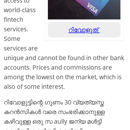
access to
world-class
fintech
services.
റിവോളുത്
Some
services are
unique and cannot be found in other bank
accounts. Prices and commissions are
among the lowest on the market, which is
also of some interest.
റിവോളുട്ടിന്റെ ഗുണം 30 വ്യത്യസ്ത
കറൻസികൾ വരെ സംഭരിക്കാനുള്ള
കഴിവുള്ള ഒരു സ aully ജന്യ മൾട്ടി