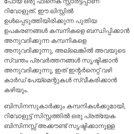
പോയ ഒരു ഫിനെക് സ്റ്റാർട്ടപ്പാണ്
റിവോളുത്. ഈ ലിസ്റ്റിൽ
ഉൾപ്പെടുത്തിയിരിക്കുന്ന പുതിയ
ഉപകരണങ്ങൾ കമ്പനികളെ ബന്ധിപ്പിക്കാൻ
അനുവദിക്കുന്ന കമ്പനികളെ
അനുവദിക്കുന്നു, അല്ലെങ്കിൽ അവയുടെ
സ്വന്തം പ്രവർത്തനങ്ങൾ സൃഷ്ടിക്കാൻ
അനുവദിക്കുന്നു, ഇത് ഇന്റർനെറ്റ് വഴി
കാർഡ് പേയ്മെന്റുകൾ സ്വീകരിക്കാൻ
കഴിയും.
ബിസിനസുകാർക്കും കമ്പനികൾക്കുമായി,
റിവോളുട്ട് സിസ്റ്റത്തിൽ ഒരു പ്രത്യേക
ബിസിനസ്സ് അക്കൗണ്ട് സൃഷ്ടിക്കാനുള്ള