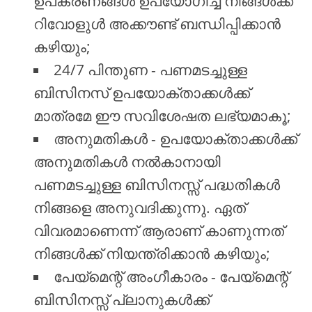
ഉപകരണങ്ങൾ ഉപയോഗിച്ച് നിങ്ങൾക്ക്
റിവോളുൾ അക്കൗണ്ട് ബന്ധിപ്പിക്കാൻ
കഴിയും;
24/7 പിന്തുണ - പണമടച്ചുള്ള
ബിസിനസ് ഉപയോക്താക്കൾക്ക്
മാത്രമേ ഈ സവിശേഷത ലഭ്യമാകൂ;
അനുമതികൾ - ഉപയോക്താക്കൾക്ക്
അനുമതികൾ നൽകാനായി
പണമടച്ചുള്ള ബിസിനസ്സ് പദ്ധതികൾ
നിങ്ങളെ അനുവദിക്കുന്നു. ഏത്
വിവരമാണെന്ന് ആരാണ് കാണുന്നത്
നിങ്ങൾക്ക് നിയന്ത്രിക്കാൻ കഴിയും;
പേയ്മെന്റ് അംഗീകാരം - പേയ്മെന്റ്
ബിസിനസ്സ് പ്ലാനുകൾക്ക്