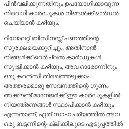
പിൻവലിക്കുന്നതിനും ഉപയോഗിക്കാവുന്ന
നിരവധി കാർഡുകൾ നിങ്ങൾക്ക് ഓർഡർ
ചെയ്യാൻ കഴിയും.
റിവോലറ്റ് ബിസിനസ്സ് പണത്തിന്റെ
സുരക്ഷയെക്കുറിച്ചും, അതിനാൽ
നിങ്ങൾക്ക് വെർച്വൽ കാർഡുകൾ
സൃഷ്ടിക്കാൻ കഴിയും, അവ ഓരോന്നിനും
ഒരു കറൻസി തിരഞ്ഞെടുക്കാം.
അത്തരമൊരു സേവനത്തിന്റെ ഗുണം
അക്കൗണ്ട് മാനേജർക്ക് ഈ കാർഡുകളിൽ
നിയന്ത്രണങ്ങൾ സ്ഥാപിക്കാൻ കഴിയും
എന്നതാണ്, ഏത് സാഹചര്യത്തിൽ അവ
ഒരു ബട്ടണിന്റെ ക്ലിക്കിലൂടെ എളുപ്പത്തിൽ