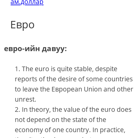
ам.доллар
Евро
евро-ийн давуу:
The euro is quite stable, despite
reports of the desire of some countries
to leave the Евроpean Union and other
unrest.
In theory, the value of the euro does
not depend on the state of the
economy of one country. In practice,