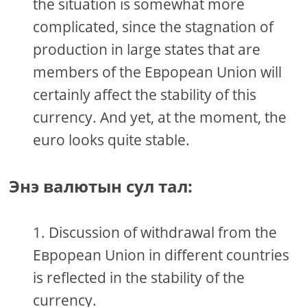
the situation is somewhat more
complicated, since the stagnation of
production in large states that are
members of the Евроpean Union will
certainly affect the stability of this
currency. And yet, at the moment, the
euro looks quite stable.
Энэ валютын сул тал:
Discussion of withdrawal from the
Евроpean Union in different countries
is reflected in the stability of the
currency.