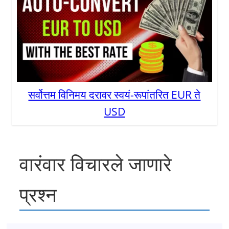
सर्वोत्तम विनिमय दरावर स्वयं-रूपांतरित EUR ते
USD
वारंवार विचारले जाणारे
प्रश्न