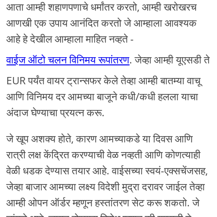
आता आम्ही शहाणपणाचे धर्मांतर करतो, आम्ही खरोखरच
आणखी एक उपाय आनंदित करतो जे आम्हाला आवश्यक
आहे हे देखील आम्हाला माहित नव्हते -
वाईज ऑटो चलन विनिमय रूपांतरण
. जेव्हा आम्ही यूएसडी ते
EUR पर्यंत वायर ट्रान्सफर केले तेव्हा आम्ही बातम्या वाचू
आणि विनिमय दर आमच्या बाजूने कधी/कधी हलला याचा
अंदाज घेण्याचा प्रयत्न करू.
जे खूप अशक्य होते, कारण आमच्याकडे या दिवस आणि
रात्री लक्ष केंद्रित करण्याची वेळ नव्हती आणि कोणत्याही
वेळी धडक देण्यास तयार आहे. वाईसच्या स्वयं-एक्सचेंजसह,
जेव्हा बाजार आमच्या लक्ष्य विदेशी मुद्रा दरावर जाईल तेव्हा
आम्ही ओपन ऑर्डर म्हणून हस्तांतरण सेट करू शकतो. जे