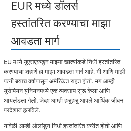
EUR मध्ये डॉलर्स
हस्तांतरित करण्याचा माझा
आवडता मार्ग
EU मध्ये यूएसएकडून माझ्या खात्यांकडे निधी हस्तांतरित
करण्याचा शहाणे हा माझा आवडता मार्ग आहे. मी आणि माझी
पत्नी बर्‍याच वर्षांपासून अमेरिकेत राहत होतो. मग आम्ही
युरोपियन युनियनमध्ये एक व्यवसाय सुरू केला आणि
आयर्लंडला गेलो, जेव्हा आम्ही हळूहळू आपले आर्थिक जीवन
परदेशात हलविले.
यावेळी आम्ही ओलांडून निधी हस्तांतरित करीत होतो आणि