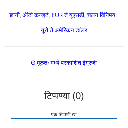
ज्ञानी
,
ऑटो कन्व्हर्ट
,
EUR ते यूएसडी
,
चलन विनिमय
,
युरो ते अमेरिकन डॉलर
Θ मूळतः मध्ये प्रकाशित इंग्रजी
टिप्पण्या (0)
एक टिप्पणी द्या