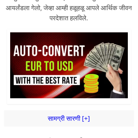
आयर्लंडला गेलो, जेव्हा आम्ही हळूहळू आपले आर्थिक जीवन
परदेशात हलविले.
सामग्री सारणी [+]