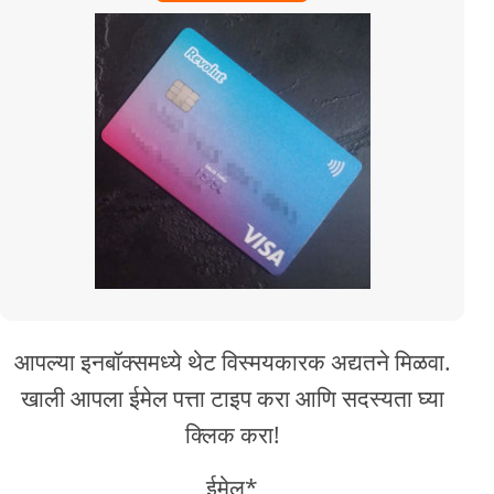
आपल्या इनबॉक्समध्ये थेट विस्मयकारक अद्यतने मिळवा.
खाली आपला ईमेल पत्ता टाइप करा आणि सदस्यता घ्या
क्लिक करा!
ईमेल*