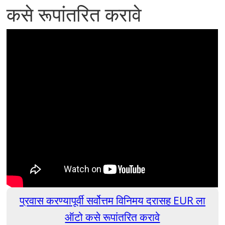
कसे रूपांतरित करावे
प्रवास करण्यापूर्वी सर्वोत्तम विनिमय दरासह EUR ला
ऑटो कसे रूपांतरित करावे