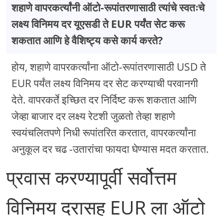
शहाणे वापरकर्त्यांनी ऑटो-रूपांतरणासाठी त्यांचे स्वतःचे
लक्ष्य विनिमय दर यूएसडी ते EUR पर्यंत सेट करू
शकतात आणि हे वैशिष्ट्य कसे कार्य करते?
होय, शहाणे वापरकर्त्यांना ऑटो-रूपांतरणासाठी USD ते
EUR पर्यंत लक्ष्य विनिमय दर सेट करण्याची परवानगी
देते. वापरकर्ते इच्छित दर निर्दिष्ट करू शकतात आणि
जेव्हा बाजार दर लक्ष्य रेटशी जुळतो तेव्हा शहाणे
स्वयंचलितपणे निधी रूपांतरित करतात, वापरकर्त्यांना
अनुकूल दर चढ -उतारांचा फायदा घेण्यास मदत करतात.
प्रवास करण्यापूर्वी सर्वोत्तम
विनिमय दरासह EUR ला ऑटो