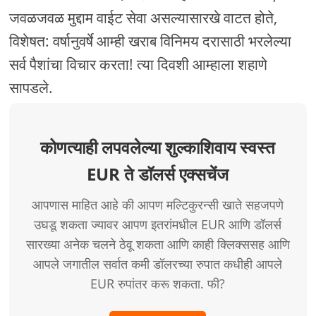
जवळजवळ मुद्दाम वाईट सेवा असल्यासारखे वाटत होते,
विशेषत: वर्षानुवर्षे आम्ही खराब विनिमय दरासाठी भरलेल्या
सर्व पैशांचा विचार करता! त्या दिवशी आम्हाला शहाणे
सापडले.
कोणत्याही लपवलेल्या शुल्काशिवाय स्वस्त
EUR ते डॉलर्स एक्सचेंज
आपणास माहित आहे की आपण मल्टिकुरन्सी खाते सहजपणे
उघडू शकता ज्यावर आपण इतरांमधील EUR आणि डॉलर्स
सारख्या अनेक चलने ठेवू शकता आणि काही क्लिक्ससह आणि
आपले जगातील सर्वात कमी डॉलरच्या रुपात कधीही आपले
EUR रुपांतर करू शकता. फी?