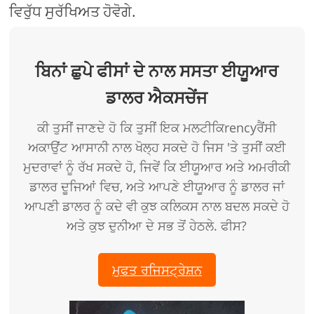
ਵਿਰੁੱਧ ਸੁਰੱਖਿਅਤ ਹੋਵੋਗੇ.
ਬਿਨਾਂ ਛੁਪੇ ਫੀਸਾਂ ਦੇ ਨਾਲ ਸਸਤਾ ਈਯੂਆਰ
ਡਾਲਰ ਐਕਸਚੇਂਜ
ਕੀ ਤੁਸੀਂ ਜਾਣਦੇ ਹੋ ਕਿ ਤੁਸੀਂ ਇਕ ਮਲਟੀਕਿrencyਰੈਂਸੀ
ਅਕਾਉਂਟ ਆਸਾਨੀ ਨਾਲ ਖੋਲ੍ਹ ਸਕਦੇ ਹੋ ਜਿਸ 'ਤੇ ਤੁਸੀਂ ਕਈ
ਮੁਦਰਾਵਾਂ ਨੂੰ ਰੱਖ ਸਕਦੇ ਹੋ, ਜਿਵੇਂ ਕਿ ਈਯੂਆਰ ਅਤੇ ਅਮਰੀਕੀ
ਡਾਲਰ ਦੂਜਿਆਂ ਵਿਚ, ਅਤੇ ਆਪਣੇ ਈਯੂਆਰ ਨੂੰ ਡਾਲਰ ਜਾਂ
ਆਪਣੀ ਡਾਲਰ ਨੂੰ ਕਦੇ ਵੀ ਕੁਝ ਕਲਿਕਸ ਨਾਲ ਬਦਲ ਸਕਦੇ ਹੋ
ਅਤੇ ਕੁਝ ਦੁਨੀਆ ਦੇ ਸਭ ਤੋਂ ਹੇਠਲੇ. ਫੀਸ?
ਮੁਫਤ ਰਜਿਸਟ੍ਰੇਸ਼ਨ