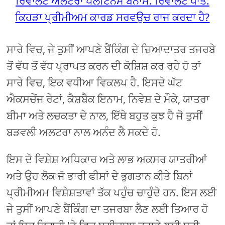
ਰਿਵਾਲਟ ਅਲਟਰਾ ਪਲੈਟਿਨਮ ਬਨਾਮ. ਰਿਵਾਲਟ ਧਾਤ:
ਕਿਹੜਾ ਪ੍ਰੀਮੀਅਮ ਕਾਰਡ ਸਰਵਉਚ ਰਾਜ ਕਰਦਾ ਹੈ?
ਸਾਰੇ ਵਿਚ, ਜੇ ਤੁਸੀਂ ਆਪਣੇ ਬੈਂਕਿੰਗ ਦੇ ਜ਼ਿਆਦਾਤਰ ਤਜਰਬੇ
ਤੋਂ ਵੱਧ ਤੋਂ ਵੱਧ ਪ੍ਰਾਪਤ ਕਰਨ ਦੀ ਕੋਸ਼ਿਸ਼ ਕਰ ਰਹੇ ਹੋ ਤਾਂ
ਸਾਰੇ ਵਿਚ, ਇਕ ਵਧੀਆ ਵਿਕਲਪ ਹੈ. ਇਸਦੇ ਘੱਟ
ਐਕਸਚੇਂਜ ਰੇਟਾਂ, ਕੈਸ਼ਬੈਕ ਇਨਾਮ, ਨਿਵੇਸ਼ ਦੇ ਮੌਕੇ, ਯਾਤਰਾ
ਬੀਮਾ ਅਤੇ ਲਚਕਤਾ ਦੇ ਨਾਲ, ਇੱਥੇ ਬਹੁਤ ਕੁਝ ਹੈ ਜੋ ਤੁਸੀਂ
ਬੜਵਲੀ ਅਲਟਰਾ ਨਾਲ ਅਨੰਦ ਲੈ ਸਕਦੇ ਹੋ.
ਇਸ ਦੇ ਵਿਸ਼ੇਸ਼ ਅਧਿਕਾਰ ਅਤੇ ਲਾਭ ਅਕਸਰ ਯਾਤਰੀਆਂ
ਅਤੇ ਉਹ ਲੋਕ ਜੋ ਭਾਰੀ ਫੀਸਾਂ ਦੇ ਭੁਗਤਾਨ ਕੀਤੇ ਬਿਨਾਂ
ਪ੍ਰੀਮੀਅਮ ਵਿਸ਼ੇਸ਼ਤਾਵਾਂ ਤੱਕ ਪਹੁੰਚ ਚਾਹੁੰਦੇ ਹਨ. ਇਸ ਲਈ
ਜੇ ਤੁਸੀਂ ਆਪਣੇ ਬੈਂਕਿੰਗ ਦਾ ਤਜਰਬਾ ਲੈਣ ਲਈ ਤਿਆਰ ਹੋ