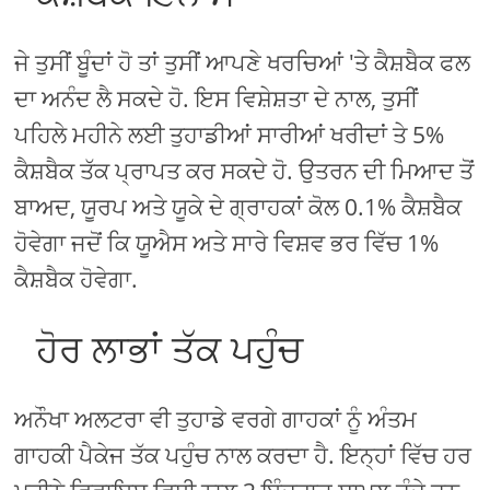
ਜੇ ਤੁਸੀਂ ਬੂੰਦਾਂ ਹੋ ਤਾਂ ਤੁਸੀਂ ਆਪਣੇ ਖਰਚਿਆਂ 'ਤੇ ਕੈਸ਼ਬੈਕ ਫਲ
ਦਾ ਅਨੰਦ ਲੈ ਸਕਦੇ ਹੋ. ਇਸ ਵਿਸ਼ੇਸ਼ਤਾ ਦੇ ਨਾਲ, ਤੁਸੀਂ
ਪਹਿਲੇ ਮਹੀਨੇ ਲਈ ਤੁਹਾਡੀਆਂ ਸਾਰੀਆਂ ਖਰੀਦਾਂ ਤੇ 5%
ਕੈਸ਼ਬੈਕ ਤੱਕ ਪ੍ਰਾਪਤ ਕਰ ਸਕਦੇ ਹੋ. ਉਤਰਨ ਦੀ ਮਿਆਦ ਤੋਂ
ਬਾਅਦ, ਯੂਰਪ ਅਤੇ ਯੂਕੇ ਦੇ ਗ੍ਰਾਹਕਾਂ ਕੋਲ 0.1% ਕੈਸ਼ਬੈਕ
ਹੋਵੇਗਾ ਜਦੋਂ ਕਿ ਯੂਐਸ ਅਤੇ ਸਾਰੇ ਵਿਸ਼ਵ ਭਰ ਵਿੱਚ 1%
ਕੈਸ਼ਬੈਕ ਹੋਵੇਗਾ.
ਹੋਰ ਲਾਭਾਂ ਤੱਕ ਪਹੁੰਚ
ਅਨੌਖਾ ਅਲਟਰਾ ਵੀ ਤੁਹਾਡੇ ਵਰਗੇ ਗਾਹਕਾਂ ਨੂੰ ਅੰਤਮ
ਗਾਹਕੀ ਪੈਕੇਜ ਤੱਕ ਪਹੁੰਚ ਨਾਲ ਕਰਦਾ ਹੈ. ਇਨ੍ਹਾਂ ਵਿੱਚ ਹਰ