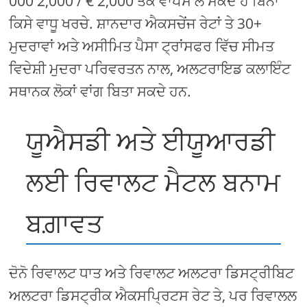
000 2,000 / € 2,000 ਤੱਕ ਵਾਪਸ ਲੈ ਸਕਦੇ ਹੋ ਬਿਨਾਂ
ਕਿਸੇ ਵਾਧੂ ਖਰਚੇ. ਸ਼ਾਨਦਾਰ ਐਕਸਚੇਂਜ ਰੇਟਾਂ ਤੇ 30+
ਮੁਦਰਾਵਾਂ ਅਤੇ ਅਸੀਮਿਤ ਪੈਸਾ ਟ੍ਰਾਂਸਫਰ ਵਿੱਚ ਸੀਮਤ
ਵਿਦੇਸ਼ੀ ਮੁਦਰਾ ਪਰਿਵਰਤਨ ਨਾਲ, ਅਲਟਰਾਇਡ ਕਲਾਇੰਟ
ਸਥਾਨਕ ਲੋਕਾਂ ਵਾਂਗ ਬਿਤਾ ਸਕਦੇ ਹਨ.
ਯੂਐਸਡੀ ਅਤੇ ਈਯੂਆਰਡੀ
ਲਈ ਰਿਵਾਲਟ ਮੈਟਲ ਬਨਾਮ
ਬਗ਼ਾਵਤ
ਦੋਨੋ ਰਿਵਾਲਟ ਧਾਤ ਅਤੇ ਰਿਵਾਲਟ ਅਲਟਰਾ ਡਿਸਟ੍ਰੀਬਿਟ
ਅਲਟਰਾ ਡਿਸਟ੍ਰੀਕ ਐਕਸਪ੍ਰਿਟਸ ਰੇਟ ਤੇ, ਪਰ ਰਿਵਾਲਲ