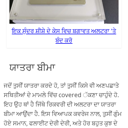
ਇਕ ਸੁੰਦਰ ਸ਼ੀਸ਼ੇ ਦੇ ਕੇਸ ਵਿਚ ਬਗਾਵਤ ਅਲਟਰਾ 'ਤੇ
ਬੰਦ ਕਰੋ
ਯਾਤਰਾ ਬੀਮਾ
ਜਦੋਂ ਤੁਸੀਂ ਯਾਤਰਾ ਕਰਦੇ ਹੋ, ਤਾਂ ਤੁਸੀਂ ਕਿਸੇ ਵੀ ਅਣਪਛਾਤੇ
ਸਥਿਤੀਆਂ ਦੇ ਮਾਮਲੇ ਵਿੱਚ covered ੱਕਣਾ ਚਾਹੁੰਦੇ ਹੋ.
ਇਹ ਉਹ ਥਾਂ ਹੈ ਜਿੱਥੇ ਰਿਕਵਰੀ ਦੀ ਅਲਟਰਾ ਦਾ ਯਾਤਰਾ
ਬੀਮਾ ਆਉਂਦਾ ਹੈ. ਇਸ ਵਿਆਪਕ ਕਵਰੇਜ ਨਾਲ, ਤੁਸੀਂ ਗੁੰਮ
ਹੋਏ ਸਮਾਨ, ਫਲਾਈਟ ਦੇਰੀ ਦੇਰੀ, ਅਤੇ ਹੋਰ ਬਹੁਤ ਕੁਝ ਦੇ