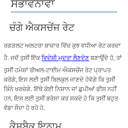
ਸੰਭਾਵਨਾਵਾਂ
ਚੰਗੇ ਐਕਸਚੇਂਜ ਰੇਟ
ਰਗੜਲਟ ਅਲਟਰਾ ਬਾਜ਼ਾਰ ਵਿੱਚ ਕੁਝ ਵਧੀਆ ਰੇਟ ਕਰਦਾ
ਹੈ. ਜਦੋਂ ਤੁਸੀਂ ਇੱਕ
ਵਿਦੇਸ਼ੀ ਮੁਦਰਾ ਲੈਣਦੇਣ
ਬਣਾਉਂਦੇ ਹੋ, ਤਾਂ
ਤੁਸੀਂ ਹਮੇਸ਼ਾਂ ਰੀਅਲ-ਟਾਈਮ ਐਕਸਚੇਂਜ ਰੇਟ ਪ੍ਰਾਪਤ
ਕਰੋਗੇ, ਇਸ ਲਈ ਤੁਸੀਂ ਬਿਲਕੁਲ ਜਾਣਦੇ ਹੋਵੋਗੇ ਕਿ ਤੁਸੀਂ
ਕਿੰਨੇ ਖਰਚੇਗੇ. ਇੱਥੇ ਕੋਈ ਨਿਸ਼ਾਨ ਜਾਂ ਛੁਪੀਆਂ ਫੀਸ ਨਹੀਂ
ਹਨ, ਇਸ ਲਈ ਤੁਸੀਂ ਭਰੋਸਾ ਕਰ ਸਕਦੇ ਹੋ ਕਿ ਤੁਸੀਂ ਬਹੁਤ
ਵੱਡਾ ਸੌਦਾ ਹੋ ਰਹੇ ਹੋ.
ਕੈਸ਼ਬੈਕ ਇਨਾਮ