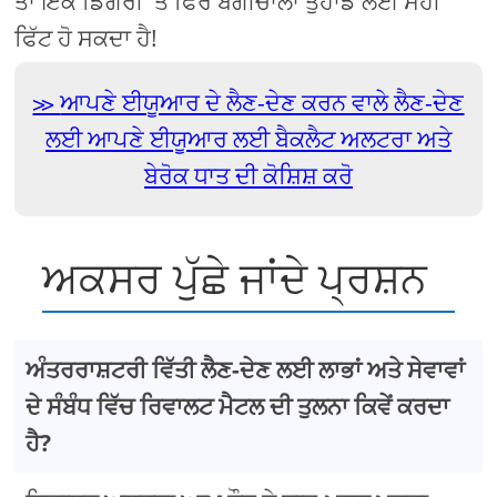
ਤਾਂ ਇਕ ਡਿਗਰੀ 'ਤੇ ਫਿਰ ਬਗੀਚਾਲਾ ਤੁਹਾਡੇ ਲਈ ਸਹੀ
ਫਿੱਟ ਹੋ ਸਕਦਾ ਹੈ!
ਆਪਣੇ ਈਯੂਆਰ ਦੇ ਲੈਣ-ਦੇਣ ਕਰਨ ਵਾਲੇ ਲੈਣ-ਦੇਣ
ਲਈ ਆਪਣੇ ਈਯੂਆਰ ਲਈ ਬੈਕਲੈਟ ਅਲਟਰਾ ਅਤੇ
ਬੇਰੋਕ ਧਾਤ ਦੀ ਕੋਸ਼ਿਸ਼ ਕਰੋ
ਅਕਸਰ ਪੁੱਛੇ ਜਾਂਦੇ ਪ੍ਰਸ਼ਨ
ਅੰਤਰਰਾਸ਼ਟਰੀ ਵਿੱਤੀ ਲੈਣ-ਦੇਣ ਲਈ ਲਾਭਾਂ ਅਤੇ ਸੇਵਾਵਾਂ
ਦੇ ਸੰਬੰਧ ਵਿੱਚ ਰਿਵਾਲਟ ਮੈਟਲ ਦੀ ਤੁਲਨਾ ਕਿਵੇਂ ਕਰਦਾ
ਹੈ?