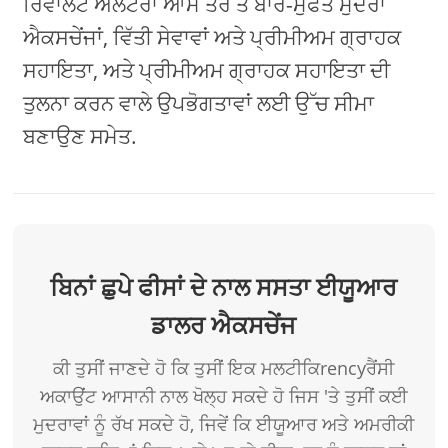
ਰਿਵਾਲਟ ਅਲਟਰਾ ਆਮ ਤੌਰ ਤੇ ਬਾਰ-ਮੁਫਤ ਮੁਦਰਾ
ਐਕਸਚੇਂਜਾਂ, ਵਿੱਤੀ ਸੇਵਾਵਾਂ ਅਤੇ ਪ੍ਰੀਮੀਅਮ ਗ੍ਰਾਹਕ
ਸਹਾਇਤਾ, ਅਤੇ ਪ੍ਰੀਮੀਅਮ ਗ੍ਰਾਹਕ ਸਹਾਇਤਾ ਦੀ
ਤੁਲਨਾ ਕਰਨ ਵਾਲੇ ਉਪਭੋਗਤਾਵਾਂ ਲਈ ਉੱਚ ਸੀਮਾ
ਬਣਾਉਣ ਸਮੇਤ.
ਬਿਨਾਂ ਛੁਪੇ ਫੀਸਾਂ ਦੇ ਨਾਲ ਸਸਤਾ ਈਯੂਆਰ
ਡਾਲਰ ਐਕਸਚੇਂਜ
ਕੀ ਤੁਸੀਂ ਜਾਣਦੇ ਹੋ ਕਿ ਤੁਸੀਂ ਇਕ ਮਲਟੀਕਿrencyਰੈਂਸੀ
ਅਕਾਉਂਟ ਆਸਾਨੀ ਨਾਲ ਖੋਲ੍ਹ ਸਕਦੇ ਹੋ ਜਿਸ 'ਤੇ ਤੁਸੀਂ ਕਈ
ਮੁਦਰਾਵਾਂ ਨੂੰ ਰੱਖ ਸਕਦੇ ਹੋ, ਜਿਵੇਂ ਕਿ ਈਯੂਆਰ ਅਤੇ ਅਮਰੀਕੀ