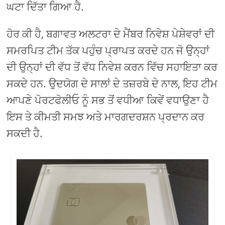
ਘਟਾ ਦਿੱਤਾ ਗਿਆ ਹੈ.
ਹੋਰ ਕੀ ਹੈ, ਬਗਾਵਤ ਅਲਟਰਾ ਦੇ ਮੈਂਬਰ ਨਿਵੇਸ਼ ਪੇਸ਼ੇਵਰਾਂ ਦੀ
ਸਮਰਪਿਤ ਟੀਮ ਤੱਕ ਪਹੁੰਚ ਪ੍ਰਾਪਤ ਕਰਦੇ ਹਨ ਜੋ ਉਨ੍ਹਾਂ
ਦੀ ਉਨ੍ਹਾਂ ਦੀ ਵੱਧ ਤੋਂ ਵੱਧ ਨਿਵੇਸ਼ ਕਰਨ ਵਿੱਚ ਸਹਾਇਤਾ ਕਰ
ਸਕਦੇ ਹਨ. ਉਦਯੋਗ ਦੇ ਸਾਲਾਂ ਦੇ ਤਜ਼ਰਬੇ ਦੇ ਨਾਲ, ਇਹ ਟੀਮ
ਆਪਣੇ ਪੋਰਟਫੋਲੀਓ ਨੂੰ ਸਭ ਤੋਂ ਵਧੀਆ ਕਿਵੇਂ ਵਧਾਉਣਾ ਹੈ
ਇਸ ਤੇ ਕੀਮਤੀ ਸਮਝ ਅਤੇ ਮਾਰਗਦਰਸ਼ਨ ਪ੍ਰਦਾਨ ਕਰ
ਸਕਦੀ ਹੈ.