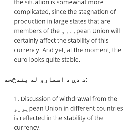
the situation is somewhat more
complicated, since the stagnation of
production in large states that are
members of the یوروpean Union will
certainly affect the stability of this
currency. And yet, at the moment, the
euro looks quite stable.
د دې د اسعارو له بندڅخه:
Discussion of withdrawal from the
یوروpean Union in different countries
is reflected in the stability of the
currency.