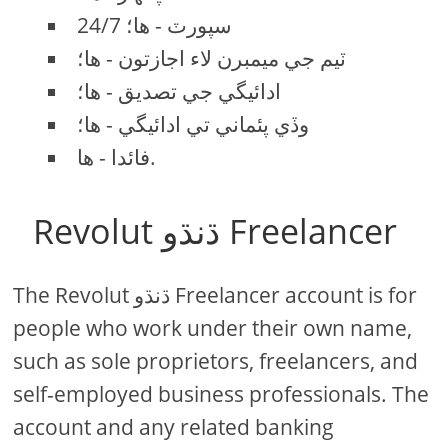
24/7 سپورٽ - ها؛
ٽيم جي ميمبرن لاء اجازتون - ها؛
ادائيگي جي تصديق - ها؛
وڏي پئماني تي ادائيگي - ها؛
فائدا - ها.
Revolut ڌنڌو Freelancer
The Revolut ڌنڌو Freelancer account is for
people who work under their own name,
such as sole proprietors, freelancers, and
self-employed business professionals. The
account and any related banking