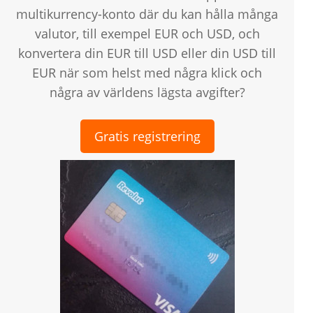
multikurrency-konto där du kan hålla många
valutor, till exempel EUR och USD, och
konvertera din EUR till USD eller din USD till
EUR när som helst med några klick och
några av världens lägsta avgifter?
Gratis registrering