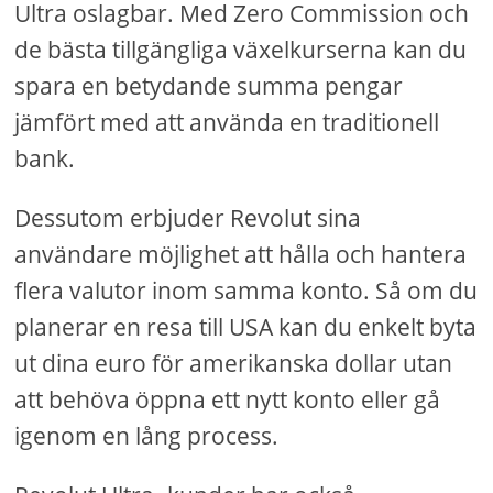
Ultra oslagbar. Med Zero Commission och
de bästa tillgängliga växelkurserna kan du
spara en betydande summa pengar
jämfört med att använda en traditionell
bank.
Dessutom erbjuder Revolut sina
användare möjlighet att hålla och hantera
flera valutor inom samma konto. Så om du
planerar en resa till USA kan du enkelt byta
ut dina euro för amerikanska dollar utan
att behöva öppna ett nytt konto eller gå
igenom en lång process.