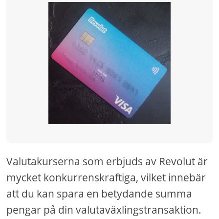
Valutakurserna som erbjuds av Revolut är
mycket konkurrenskraftiga, vilket innebär
att du kan spara en betydande summa
pengar på din valutaväxlingstransaktion.