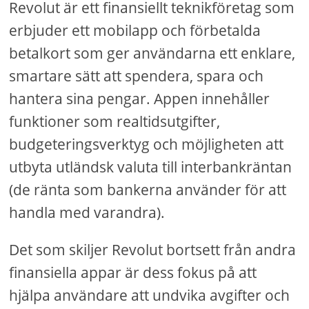
Revolut är ett finansiellt teknikföretag som
erbjuder ett mobilapp och förbetalda
betalkort som ger användarna ett enklare,
smartare sätt att spendera, spara och
hantera sina pengar. Appen innehåller
funktioner som realtidsutgifter,
budgeteringsverktyg och möjligheten att
utbyta utländsk valuta till interbankräntan
(de ränta som bankerna använder för att
handla med varandra).
Det som skiljer Revolut bortsett från andra
finansiella appar är dess fokus på att
hjälpa användare att undvika avgifter och