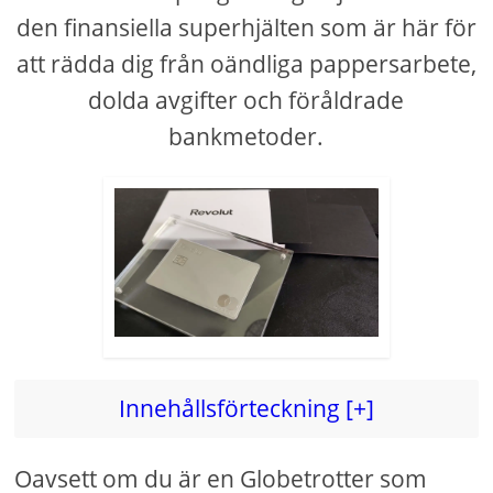
den finansiella superhjälten som är här för
att rädda dig från oändliga pappersarbete,
dolda avgifter och föråldrade
bankmetoder.
Innehållsförteckning [+]
Oavsett om du är en Globetrotter som