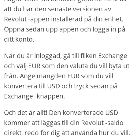
att du har den senaste versionen av
Revolut -appen installerad på din enhet.
Öppna sedan upp appen och logga in på
ditt konto.
När du är inloggad, gå till fliken Exchange
och välj EUR som den valuta du vill byta ut
från. Ange mängden EUR som du vill
konvertera till USD och tryck sedan på
Exchange -knappen.
Och det är allt! Den konverterade USD
kommer att läggas till din Revolut -saldo
direkt, redo för dig att använda hur du vill.