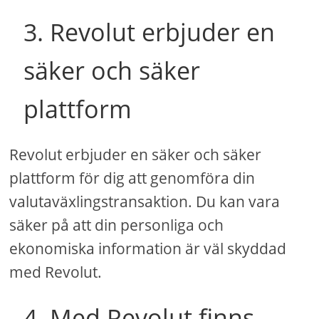
3. Revolut erbjuder en
säker och säker
plattform
Revolut erbjuder en säker och säker
plattform för dig att genomföra din
valutaväxlingstransaktion. Du kan vara
säker på att din personliga och
ekonomiska information är väl skyddad
med Revolut.
4. Med Revolut finns