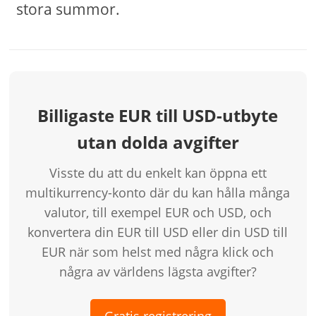
stora summor.
Billigaste EUR till USD-utbyte
utan dolda avgifter
Visste du att du enkelt kan öppna ett
multikurrency-konto där du kan hålla många
valutor, till exempel EUR och USD, och
konvertera din EUR till USD eller din USD till
EUR när som helst med några klick och
några av världens lägsta avgifter?