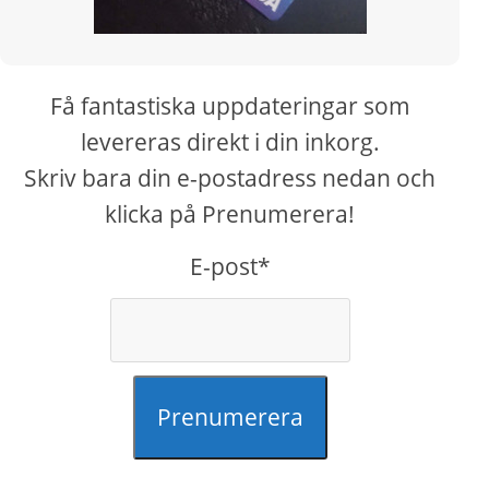
Få fantastiska uppdateringar som
levereras direkt i din inkorg.
Skriv bara din e-postadress nedan och
klicka på Prenumerera!
E-post*
Prenumerera