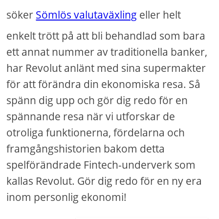
söker
Sömlös valutaväxling
eller helt
enkelt trött på att bli behandlad som bara
ett annat nummer av traditionella banker,
har Revolut anlänt med sina supermakter
för att förändra din ekonomiska resa. Så
spänn dig upp och gör dig redo för en
spännande resa när vi utforskar de
otroliga funktionerna, fördelarna och
framgångshistorien bakom detta
spelförändrade Fintech-underverk som
kallas Revolut. Gör dig redo för en ny era
inom personlig ekonomi!