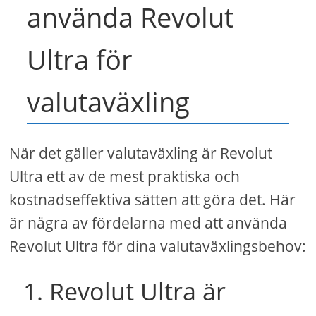
använda Revolut
Ultra för
valutaväxling
När det gäller valutaväxling är Revolut
Ultra ett av de mest praktiska och
kostnadseffektiva sätten att göra det. Här
är några av fördelarna med att använda
Revolut Ultra för dina valutaväxlingsbehov:
1. Revolut Ultra är