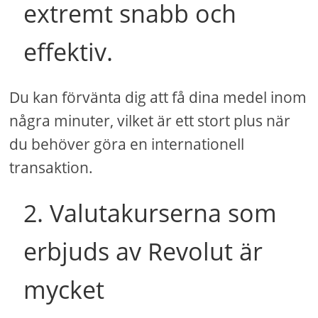
extremt snabb och
effektiv.
Du kan förvänta dig att få dina medel inom
några minuter, vilket är ett stort plus när
du behöver göra en internationell
transaktion.
2. Valutakurserna som
erbjuds av Revolut är
mycket