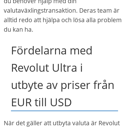
du behöver hjälp med din
valutaväxlingstransaktion. Deras team är
alltid redo att hjälpa och lösa alla problem
du kan ha.
Fördelarna med
Revolut Ultra i
utbyte av priser från
EUR till USD
När det gäller att utbyta valuta är Revolut