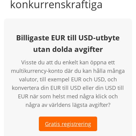
konkurrenskraftiga
Billigaste EUR till USD-utbyte
utan dolda avgifter
Visste du att du enkelt kan öppna ett
multikurrency-konto där du kan hålla många
valutor, till exempel EUR och USD, och
konvertera din EUR till USD eller din USD till
EUR när som helst med några klick och
några av världens lägsta avgifter?
Gratis registrering