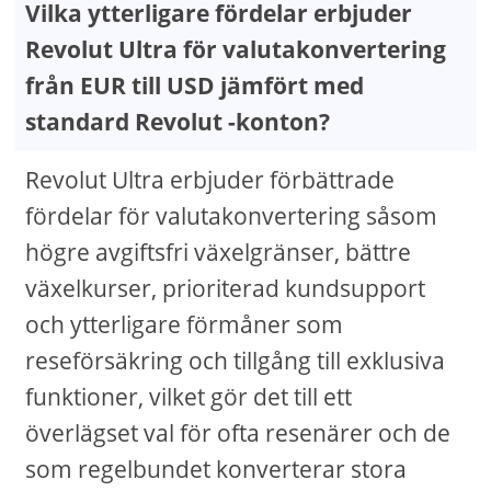
Vilka ytterligare fördelar erbjuder
Revolut Ultra för valutakonvertering
från EUR till USD jämfört med
standard Revolut -konton?
Revolut Ultra erbjuder förbättrade
fördelar för valutakonvertering såsom
högre avgiftsfri växelgränser, bättre
växelkurser, prioriterad kundsupport
och ytterligare förmåner som
reseförsäkring och tillgång till exklusiva
funktioner, vilket gör det till ett
överlägset val för ofta resenärer och de
som regelbundet konverterar stora