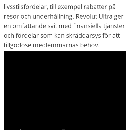
livsstilsfördelar, till exempel rabatter på
resor och underhållning. Revolut Ultra ger
en omfattande svit med finansiella tjänster
och fördelar som kan skräddarsys för att
tillgodose medlemmarnas behov.