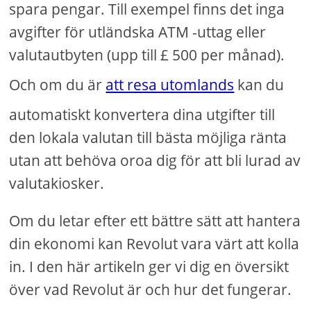
spara pengar. Till exempel finns det inga
avgifter för utländska ATM -uttag eller
valutautbyten (upp till £ 500 per månad).
Och om du är
att resa utomlands
kan du
automatiskt konvertera dina utgifter till
den lokala valutan till bästa möjliga ränta
utan att behöva oroa dig för att bli lurad av
valutakiosker.
Om du letar efter ett bättre sätt att hantera
din ekonomi kan Revolut vara värt att kolla
in. I den här artikeln ger vi dig en översikt
över vad Revolut är och hur det fungerar.