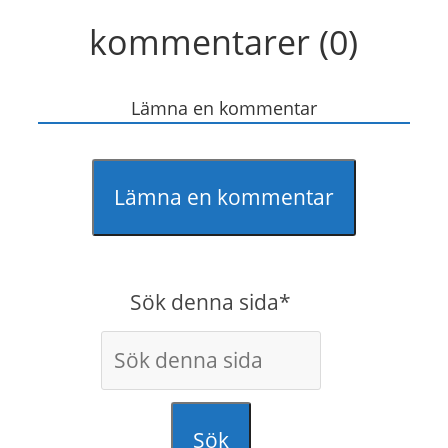
kommentarer (0)
Lämna en kommentar
Lämna en kommentar
Sök denna sida*
Sök