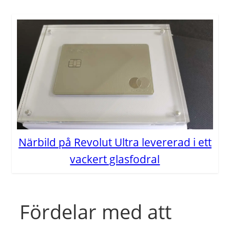
Närbild på Revolut Ultra levererad i ett
vackert glasfodral
Fördelar med att