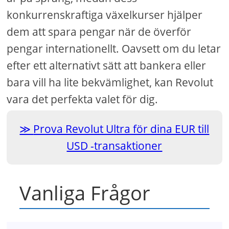
konkurrenskraftiga växelkurser hjälper
dem att spara pengar när de överför
pengar internationellt. Oavsett om du letar
efter ett alternativt sätt att bankera eller
bara vill ha lite bekvämlighet, kan Revolut
vara det perfekta valet för dig.
Prova Revolut Ultra för dina EUR till
USD -transaktioner
Vanliga Frågor