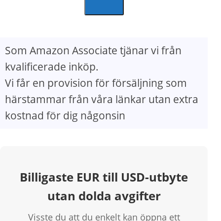
Som Amazon Associate tjänar vi från
kvalificerade inköp.
Vi får en provision för försäljning som
härstammar från våra länkar utan extra
kostnad för dig någonsin
Billigaste EUR till USD-utbyte
utan dolda avgifter
Visste du att du enkelt kan öppna ett