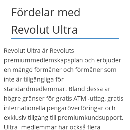
Fördelar med
Revolut Ultra
Revolut Ultra är Revoluts
premiummedlemskapsplan och erbjuder
en mängd förmåner och förmåner som
inte är tillgängliga för
standardmedlemmar. Bland dessa är
högre gränser för gratis ATM -uttag, gratis
internationella pengaröverföringar och
exklusiv tillgång till premiumkundsupport.
Ultra -medlemmar har också flera