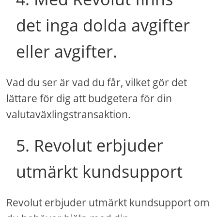
det inga dolda avgifter
eller avgifter.
Vad du ser är vad du får, vilket gör det
lättare för dig att budgetera för din
valutaväxlingstransaktion.
5. Revolut erbjuder
utmärkt kundsupport
Revolut erbjuder utmärkt kundsupport om