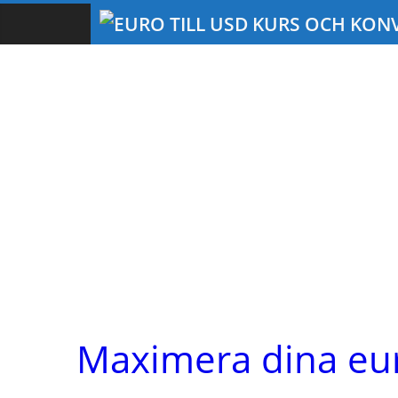
Maximera dina eur