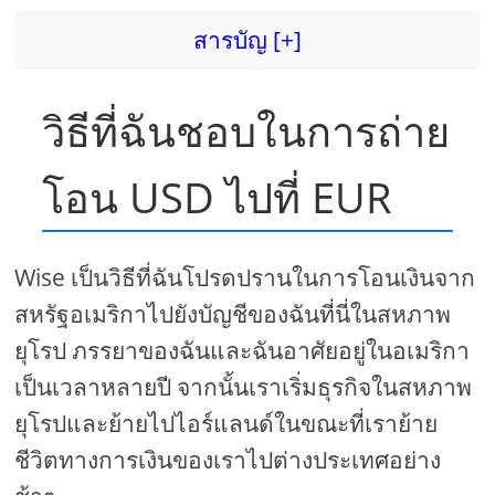
สารบัญ [+]
วิธีที่ฉันชอบในการถ่าย
โอน USD ไปที่ EUR
Wise เป็นวิธีที่ฉันโปรดปรานในการโอนเงินจาก
สหรัฐอเมริกาไปยังบัญชีของฉันที่นี่ในสหภาพ
ยุโรป ภรรยาของฉันและฉันอาศัยอยู่ในอเมริกา
เป็นเวลาหลายปี จากนั้นเราเริ่มธุรกิจในสหภาพ
ยุโรปและย้ายไปไอร์แลนด์ในขณะที่เราย้าย
ชีวิตทางการเงินของเราไปต่างประเทศอย่าง