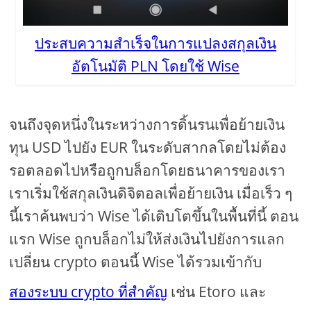
ประสบความสำเร็จในการแปลงสกุลเงิน
อัตโนมัติ PLN โดยใช้ Wise
จนถึงจุดหนึ่งในระหว่างการดิ้นรนเพื่อย้ายเงิน
ทุน USD ไปยัง EUR ในระดับสากลโดยไม่ต้อง
รอตลอดไปหรือถูกบล็อกโดยธนาคารของเรา
เราเริ่มใช้สกุลเงินดิจิตอลเพื่อย้ายเงิน เมื่อเร็ว ๆ
นี้เราค้นพบว่า Wise ได้เติบโตขึ้นในพื้นที่นี้ ตอน
แรก Wise ถูกบล็อกไม่ให้ส่งเงินไปยังการแลก
เปลี่ยน crypto ตอนนี้ Wise ได้รวมเข้ากับ
สองระบบ crypto ที่สำคัญ
เช่น Etoro และ