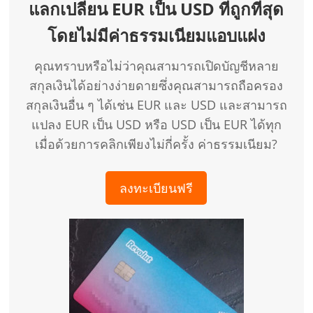
แลกเปลี่ยน EUR เป็น USD ที่ถูกที่สุด
โดยไม่มีค่าธรรมเนียมแอบแฝง
คุณทราบหรือไม่ว่าคุณสามารถเปิดบัญชีหลาย
สกุลเงินได้อย่างง่ายดายซึ่งคุณสามารถถือครอง
สกุลเงินอื่น ๆ ได้เช่น EUR และ USD และสามารถ
แปลง EUR เป็น USD หรือ USD เป็น EUR ได้ทุก
เมื่อด้วยการคลิกเพียงไม่กี่ครั้ง ค่าธรรมเนียม?
ลงทะเบียนฟรี