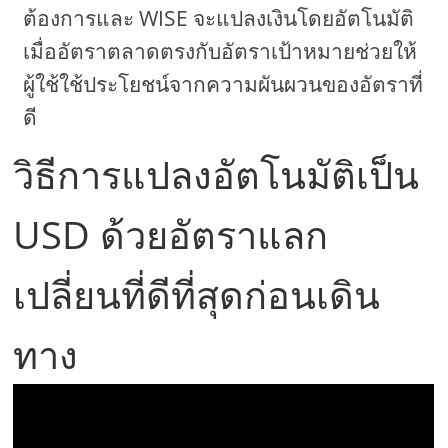
ต้องการและ WISE จะแปลงเงินโดยอัตโนมัติ
เมื่ออัตราตลาดตรงกับอัตราเป้าหมายช่วยให้
ผู้ใช้ใช้ประโยชน์จากความผันผวนของอัตราที่
ดี
วิธีการแปลงอัตโนมัติเป็น
USD ด้วยอัตราแลก
เปลี่ยนที่ดีที่สุดก่อนเดิน
ทาง