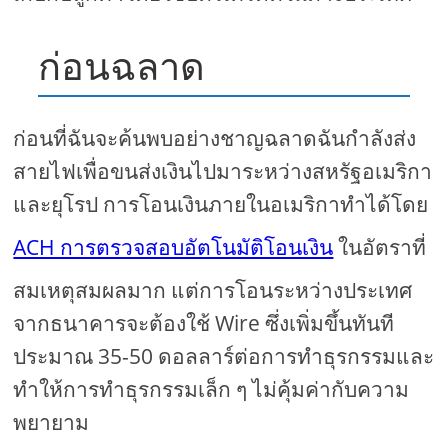
ก่อนฉลาด
ก่อนที่ฉันจะค้นพบอย่างชาญฉลาดฉันกำลังส่ง
สายไฟเพื่อขนส่งเงินไปมาระหว่างสหรัฐอเมริกา
และยุโรป การโอนเงินภายในอเมริกาทำได้โดย
ACH การตรวจสอบอัตโนมัติโอนเงิน
ในอัตราที่
สมเหตุสมผลมาก แต่การโอนระหว่างประเทศ
จากธนาคารจะต้องใช้ Wire ซึ่งเพิ่มขึ้นทันที
ประมาณ 35-50 ดอลลาร์ต่อการทำธุรกรรมและ
ทำให้การทำธุรกรรมเล็ก ๆ ไม่คุ้มค่ากับความ
พยายาม