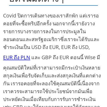
Covid ปิดการเดินทางของเราสักพัก แต่เรารอ
คอยที่จะซื้อทริปอีกครั้ง นอกจากนี้เรายังวาง
รายการบางรายการลงในการประมูลใน
ลอนดอนและสหรัฐอเมริกาซึ่งเราจะได้รับและ
ชำระเงินเป็น USD ถึง EUR, EUR ถึง USD,
EUR ถึง PLN
และ GBP ถึง EUR ตอนนี้ Wise มี
คุณสมบัติใหม่ที่เราสามารถมีกระเป๋าเงินหลาย
สกุลเงินเพื่อรับจัดเก็บและส่งสกุลเงินที่แตกต่าง
กัน เรารอคอยที่จะลองใช้คุณสมบัตินี้เนื่องจาก
เราควรจะสามารถใช้ประโยชน์จากมันเพื่อ
ประหยัดเงินเมื่อเทียบกับการรับการชำระเงิน