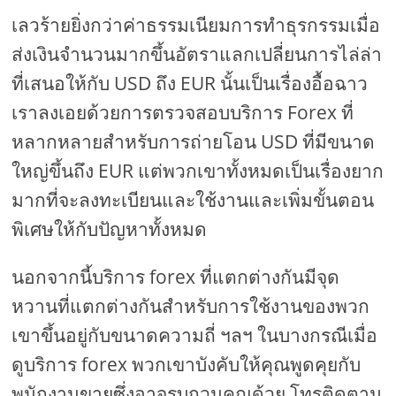
เลวร้ายยิ่งกว่าค่าธรรมเนียมการทำธุรกรรมเมื่อ
ส่งเงินจำนวนมากขึ้นอัตราแลกเปลี่ยนการไล่ล่า
ที่เสนอให้กับ USD ถึง EUR นั้นเป็นเรื่องอื้อฉาว
เราลงเอยด้วยการตรวจสอบบริการ Forex ที่
หลากหลายสำหรับการถ่ายโอน USD ที่มีขนาด
ใหญ่ขึ้นถึง EUR แต่พวกเขาทั้งหมดเป็นเรื่องยาก
มากที่จะลงทะเบียนและใช้งานและเพิ่มขั้นตอน
พิเศษให้กับปัญหาทั้งหมด
นอกจากนี้บริการ forex ที่แตกต่างกันมีจุด
หวานที่แตกต่างกันสำหรับการใช้งานของพวก
เขาขึ้นอยู่กับขนาดความถี่ ฯลฯ ในบางกรณีเมื่อ
ดูบริการ forex พวกเขาบังคับให้คุณพูดคุยกับ
พนักงานขายซึ่งอาจรบกวนคุณด้วย โทรติดตาม