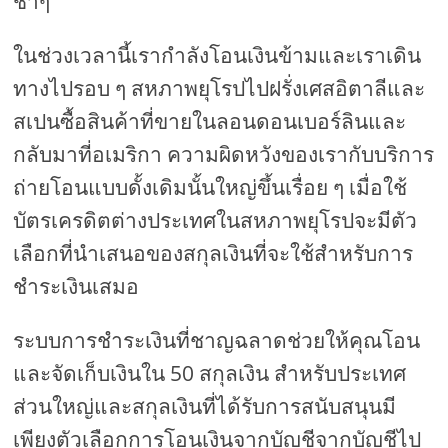
ช้าๆ
ในช่วงเวลานี้เรากำลังโอนเงินข้ามและเราเดิน
ทางไปรอบ ๆ สหภาพยุโรปไปฝรั่งเศสอิตาลีและ
สเปนซื้อสินค้าที่ขายในลอนดอนเบอร์ลินและ
กลับมาที่อเมริกา ความผิดหวังของเรากับบริการ
ถ่ายโอนแบบดั้งเดิมนั้นใหญ่ขึ้นเรื่อย ๆ เมื่อใช้
บัตรเครดิตต่างประเทศในสหภาพยุโรปจะมีตัว
เลือกที่นำเสนอของสกุลเงินที่จะใช้สำหรับการ
ชำระเงินเสมอ
ระบบการชำระเงินที่ชาญฉลาดช่วยให้คุณโอน
และจัดเก็บเงินใน 50 สกุลเงิน สำหรับประเทศ
ส่วนใหญ่และสกุลเงินที่ได้รับการสนับสนุนมี
เพียงตัวเลือกการโอนเงินจากบัญชีจากบัญชีไป