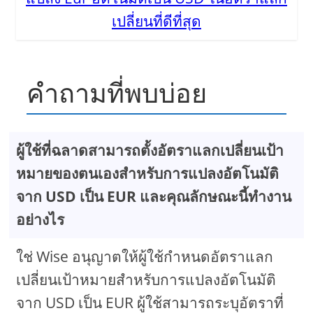
เปลี่ยนที่ดีที่สุด
คำถามที่พบบ่อย
ผู้ใช้ที่ฉลาดสามารถตั้งอัตราแลกเปลี่ยนเป้า
หมายของตนเองสำหรับการแปลงอัตโนมัติ
จาก USD เป็น EUR และคุณลักษณะนี้ทำงาน
อย่างไร
ใช่ Wise อนุญาตให้ผู้ใช้กำหนดอัตราแลก
เปลี่ยนเป้าหมายสำหรับการแปลงอัตโนมัติ
จาก USD เป็น EUR ผู้ใช้สามารถระบุอัตราที่