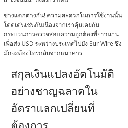
ช่างแตกต่างกัน! ความสะดวกในการใช้งานนั้น
โดดเด่นเช่นกันเนื่องจากเราคุ้นเคยกับ
กระบวนการตรวจสอบความถูกต้องที่ยาวนาน
เพื่อส่ง USD ระหว่างประเทศไปยัง Eur Wire ซึ่ง
มักจะต้องโทรกลับจากธนาคาร
สกุลเงินแปลงอัตโนมัติ
อย่างชาญฉลาดใน
อัตราแลกเปลี่ยนที่
ต้องการ