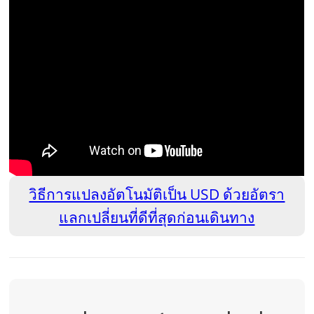
วิธีการแปลงอัตโนมัติเป็น USD ด้วยอัตรา
แลกเปลี่ยนที่ดีที่สุดก่อนเดินทาง