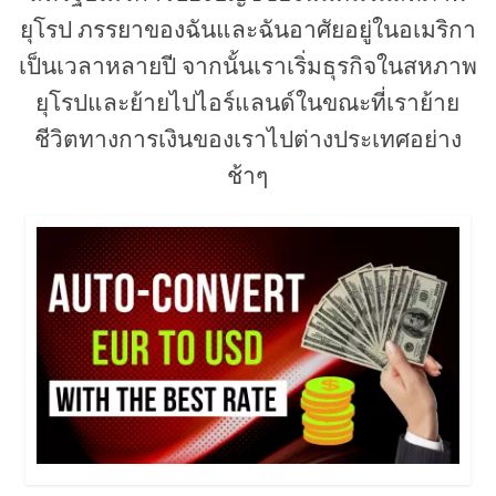
ยุโรป ภรรยาของฉันและฉันอาศัยอยู่ในอเมริกา
เป็นเวลาหลายปี จากนั้นเราเริ่มธุรกิจในสหภาพ
ยุโรปและย้ายไปไอร์แลนด์ในขณะที่เราย้าย
ชีวิตทางการเงินของเราไปต่างประเทศอย่าง
ช้าๆ