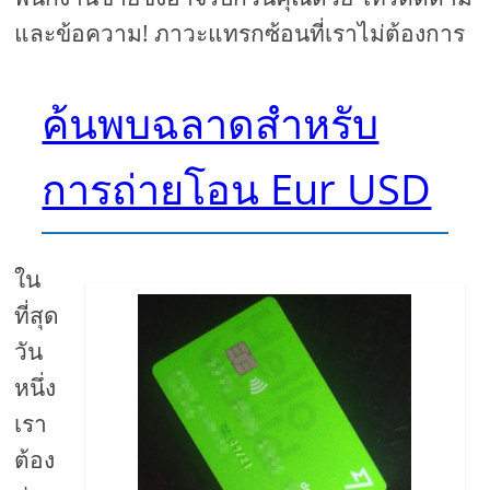
และข้อความ! ภาวะแทรกซ้อนที่เราไม่ต้องการ
ค้นพบฉลาดสำหรับ
การถ่ายโอน Eur USD
ใน
ที่สุด
วัน
หนึ่ง
เรา
ต้อง