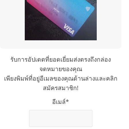
รับการอัปเดตที่ยอดเยี่ยมส่งตรงถึงกล่อง
จดหมายของคุณ
เพียงพิมพ์ที่อยู่อีเมลของคุณด้านล่างและคลิก
สมัครสมาชิก!
อีเมล์*