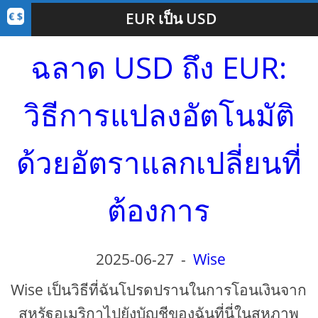
EUR เป็น USD
ฉลาด USD ถึง EUR:
วิธีการแปลงอัตโนมัติ
ด้วยอัตราแลกเปลี่ยนที่
ต้องการ
2025-06-27
-
Wise
Wise เป็นวิธีที่ฉันโปรดปรานในการโอนเงินจาก
สหรัฐอเมริกาไปยังบัญชีของฉันที่นี่ในสหภาพ