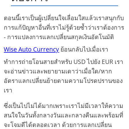
ตอนนี้เราเป็นผู้เปลี่ยนใจเลื่อมใสแล้วเราสนุกกับ
การแก้ปัญหาอื่นที่เราไม่รู้ด้วยซ้ำว่าเราต้องการ
- การแปลงการแลกเปลี่ยนสกุลเงินอัตโนมัติ
Wise Auto Currency
ย้อนกลับไปเมื่อเรา
ทำการถ่ายโอนสายสำหรับ USD ไปยัง EUR เรา
จะอ่านข่าวและพยายามเดาว่าเมื่อใด/หาก
อัตราแลกเปลี่ยนย้ายตามความโปรดปรานของ
เรา
ซึ่งเป็นไปไม่ได้มากเพราะเราไม่มีเวลาให้ความ
สนใจในวันทั้งกลางวันและกลางคืนและพร้อมที่
จะโจมตีได้ตลอดเวลา ด้วยการแลกเปลี่ยน