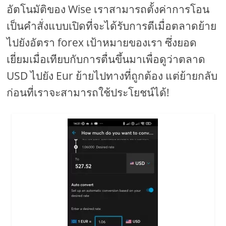
อัตโนมัติของ Wise เราสามารถตั้งค่าการโอน
เป็นคำสั่งแบบเปิดที่จะได้รับการตีเมื่อตลาดย้าย
ไปยังอัตรา forex เป้าหมายของเรา ซึ่งยอด
เยี่ยมเมื่อเทียบกับการตื่นขึ้นมาเพื่อดูว่าตลาด
USD ไปยัง Eur ย้ายไปทางที่ถูกต้อง แต่ย้ายกลับ
ก่อนที่เราจะสามารถใช้ประโยชน์ได้!