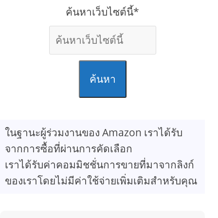
ค้นหาเว็บไซต์นี้*
ค้นหา
ในฐานะผู้ร่วมงานของ Amazon เราได้รับ
จากการซื้อที่ผ่านการคัดเลือก
เราได้รับค่าคอมมิชชั่นการขายที่มาจากลิงก์
ของเราโดยไม่มีค่าใช้จ่ายเพิ่มเติมสำหรับคุณ