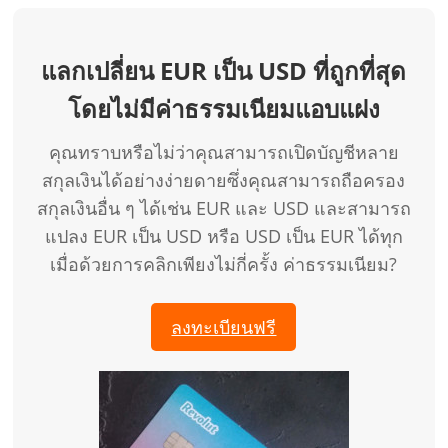
แลกเปลี่ยน EUR เป็น USD ที่ถูกที่สุด
โดยไม่มีค่าธรรมเนียมแอบแฝง
คุณทราบหรือไม่ว่าคุณสามารถเปิดบัญชีหลาย
สกุลเงินได้อย่างง่ายดายซึ่งคุณสามารถถือครอง
สกุลเงินอื่น ๆ ได้เช่น EUR และ USD และสามารถ
แปลง EUR เป็น USD หรือ USD เป็น EUR ได้ทุก
เมื่อด้วยการคลิกเพียงไม่กี่ครั้ง ค่าธรรมเนียม?
ลงทะเบียนฟรี