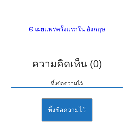
Θ เผยแพร่ครั้งแรกใน อังกฤษ
ความคิดเห็น (0)
ทิ้งข้อความไว้
ทิ้งข้อความไว้