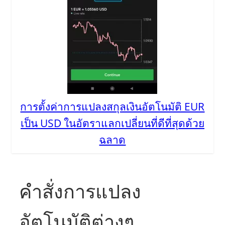
การตั้งค่าการแปลงสกุลเงินอัตโนมัติ EUR
เป็น USD ในอัตราแลกเปลี่ยนที่ดีที่สุดด้วย
ฉลาด
คำสั่งการแปลง
อัตโนมัติต่างๆ