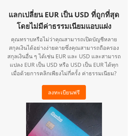
แลกเปลี่ยน EUR เป็น USD ที่ถูกที่สุด
โดยไม่มีค่าธรรมเนียมแอบแฝง
คุณทราบหรือไม่ว่าคุณสามารถเปิดบัญชีหลาย
สกุลเงินได้อย่างง่ายดายซึ่งคุณสามารถถือครอง
สกุลเงินอื่น ๆ ได้เช่น EUR และ USD และสามารถ
แปลง EUR เป็น USD หรือ USD เป็น EUR ได้ทุก
เมื่อด้วยการคลิกเพียงไม่กี่ครั้ง ค่าธรรมเนียม?
ลงทะเบียนฟรี