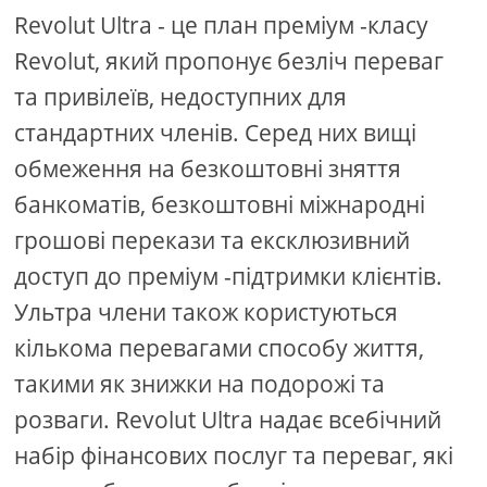
Revolut Ultra - це план преміум -класу
Revolut, який пропонує безліч переваг
та привілеїв, недоступних для
стандартних членів. Серед них вищі
обмеження на безкоштовні зняття
банкоматів, безкоштовні міжнародні
грошові перекази та ексклюзивний
доступ до преміум -підтримки клієнтів.
Ультра члени також користуються
кількома перевагами способу життя,
такими як знижки на подорожі та
розваги. Revolut Ultra надає всебічний
набір фінансових послуг та переваг, які