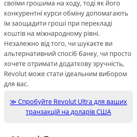
своїми грошима на ходу, тоді як його
конкурентні курси обміну допомагають
їм заощадити гроші при перекладі
коштів на міжнародному рівні.
Незалежно від того, чи шукаєте ви
альтернативний спосіб банку, чи просто
хочете отримати додаткову зручність,
Revolut може стати ідеальним вибором
для вас.
Спробуйте Revolut Ultra для ваших
транзакцій на доларів США