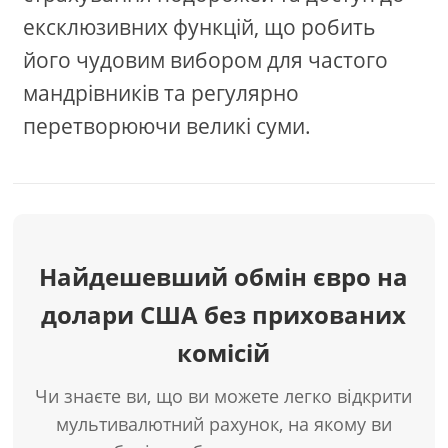
ексклюзивних функцій, що робить
його чудовим вибором для частого
мандрівників та регулярно
перетворюючи великі суми.
Найдешевший обмін євро на
долари США без прихованих
комісій
Чи знаєте ви, що ви можете легко відкрити
мультивалютний рахунок, на якому ви