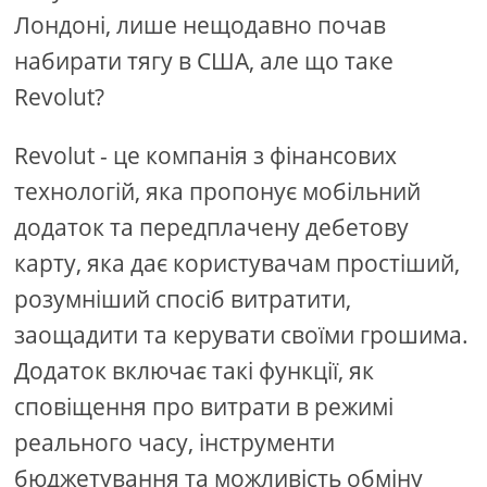
Лондоні, лише нещодавно почав
набирати тягу в США, але що таке
Revolut?
Revolut - це компанія з фінансових
технологій, яка пропонує мобільний
додаток та передплачену дебетову
карту, яка дає користувачам простіший,
розумніший спосіб витратити,
заощадити та керувати своїми грошима.
Додаток включає такі функції, як
сповіщення про витрати в режимі
реального часу, інструменти
бюджетування та можливість обміну