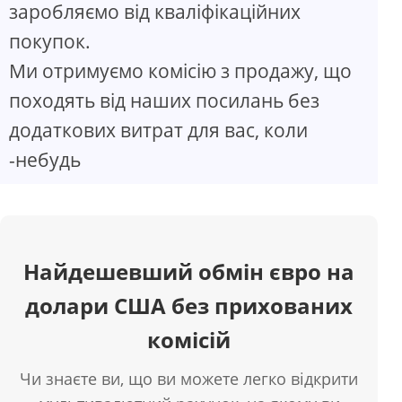
заробляємо від кваліфікаційних
покупок.
Ми отримуємо комісію з продажу, що
походять від наших посилань без
додаткових витрат для вас, коли
-небудь
Найдешевший обмін євро на
долари США без прихованих
комісій
Чи знаєте ви, що ви можете легко відкрити