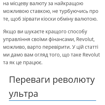
на місцеву валюту за найкращою
можливою ставкою, не турбуючись про
те, щоб зірвати кіоски обміну валютою.
Якщо ви шукаєте кращого способу
управління своїми фінансами, Revolut,
можливо, варто перевірити. У цій статті
ми дамо вам огляд того, що таке Revolut
та як це працює.
Переваги революту
ультра