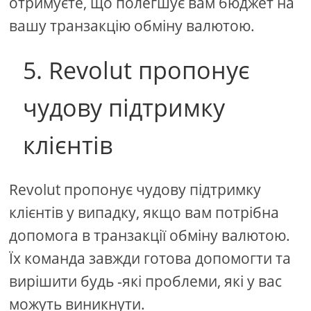
отримуєте, що полегшує вам бюджет на
вашу транзакцію обміну валютою.
5. Revolut пропонує
чудову підтримку
клієнтів
Revolut пропонує чудову підтримку
клієнтів у випадку, якщо вам потрібна
допомога в транзакції обміну валютою.
Їх команда завжди готова допомогти та
вирішити будь -які проблеми, які у вас
можуть виникнути.