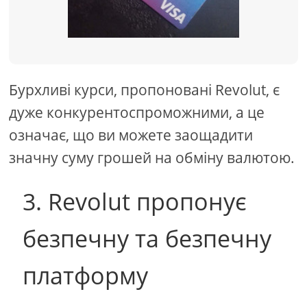
Бурхливі курси, пропоновані Revolut, є
дуже конкурентоспроможними, а це
означає, що ви можете заощадити
значну суму грошей на обміну валютою.
3. Revolut пропонує
безпечну та безпечну
платформу