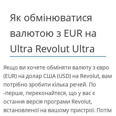
Як обмінюватися
валютою з EUR на
Ultra Revolut Ultra
Якщо ви хочете обміняти валюту з євро
(EUR) на долар США (USD) на Revolut, вам
потрібно зробити кілька речей. По
-перше, переконайтеся, що у вас є
остання версія програми Revolut,
встановленої на вашому пристрої. Потім