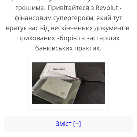
грошима. Привітайтеся з Revolut -
фінансовим супергероєм, який тут
врятує вас від нескінченних документів,
прихованих зборів та застарілих
банківських практик.
Зміст [+]