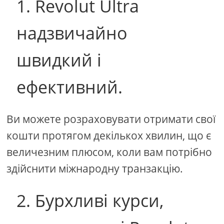
1. Revolut Ultra
надзвичайно
швидкий і
ефективний.
Ви можете розраховувати отримати свої
кошти протягом декількох хвилин, що є
величезним плюсом, коли вам потрібно
здійснити міжнародну транзакцію.
2. Бурхливі курси,