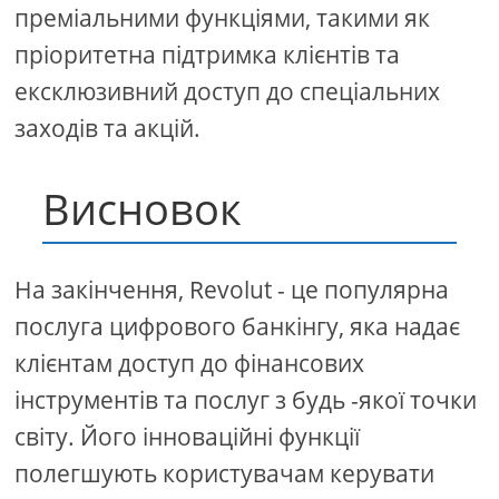
преміальними функціями, такими як
пріоритетна підтримка клієнтів та
ексклюзивний доступ до спеціальних
заходів та акцій.
Висновок
На закінчення, Revolut - це популярна
послуга цифрового банкінгу, яка надає
клієнтам доступ до фінансових
інструментів та послуг з будь -якої точки
світу. Його інноваційні функції
полегшують користувачам керувати