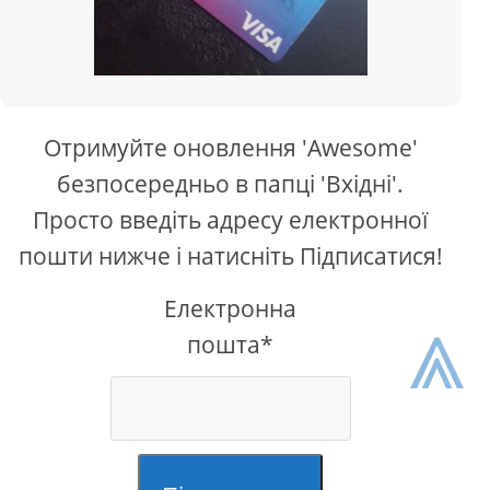
Отримуйте оновлення 'Awesome'
безпосередньо в папці 'Вхідні'.
Просто введіть адресу електронної
пошти нижче і натисніть Підписатися!
Електронна
⩓
пошта*