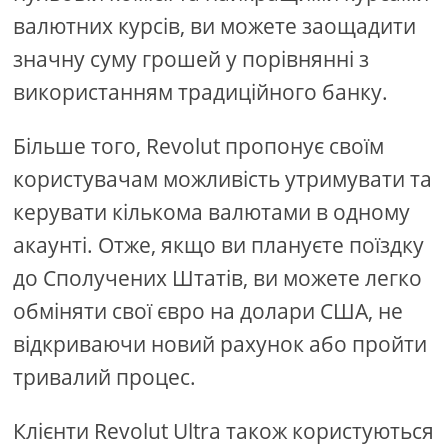
валютних курсів, ви можете заощадити
значну суму грошей у порівнянні з
використанням традиційного банку.
Більше того, Revolut пропонує своїм
користувачам можливість утримувати та
керувати кількома валютами в одному
акаунті. Отже, якщо ви плануєте поїздку
до Сполучених Штатів, ви можете легко
обміняти свої євро на долари США, не
відкриваючи новий рахунок або пройти
тривалий процес.
Клієнти Revolut Ultra також користуються