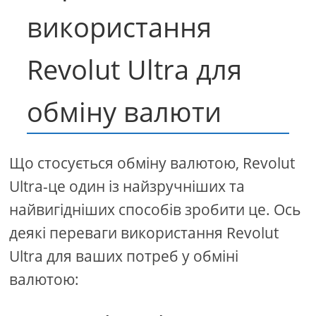
використання
Revolut Ultra для
обміну валюти
Що стосується обміну валютою, Revolut
Ultra-це один із найзручніших та
найвигідніших способів зробити це. Ось
деякі переваги використання Revolut
Ultra для ваших потреб у обміні
валютою: