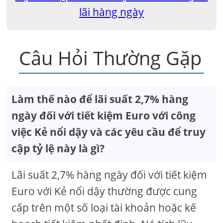
lãi hàng ngày
Câu Hỏi Thường Gặp
Làm thế nào để lãi suất 2,7% hàng
ngày đối với tiết kiệm Euro với công
việc Kẻ nổi dậy và các yêu cầu để truy
cập tỷ lệ này là gì?
Lãi suất 2,7% hàng ngày đối với tiết kiệm
Euro với Kẻ nổi dậy thường được cung
cấp trên một số loại tài khoản hoặc kế