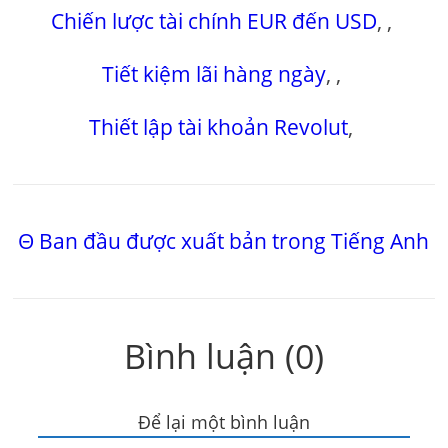
Chiến lược tài chính EUR đến USD
,
,
Tiết kiệm lãi hàng ngày
,
,
Thiết lập tài khoản Revolut
,
Θ Ban đầu được xuất bản trong Tiếng Anh
Bình luận (0)
Để lại một bình luận