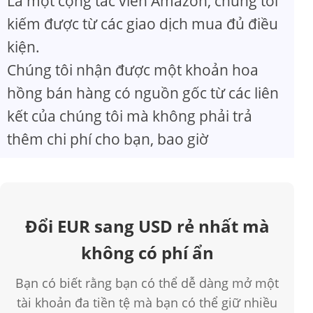
Là một cộng tác viên Amazon, chúng tôi
kiếm được từ các giao dịch mua đủ điều
kiện.
Chúng tôi nhận được một khoản hoa
hồng bán hàng có nguồn gốc từ các liên
kết của chúng tôi mà không phải trả
thêm chi phí cho bạn, bao giờ
Đổi EUR sang USD rẻ nhất mà
không có phí ẩn
Bạn có biết rằng bạn có thể dễ dàng mở một
tài khoản đa tiền tệ mà bạn có thể giữ nhiều