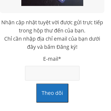
Nhận cập nhật tuyệt vời được gửi trực tiếp
trong hộp thư đến của bạn.
Chỉ cần nhập địa chỉ email của bạn dưới
đây và bấm Đăng ký!
E-mail*
Theo dõi