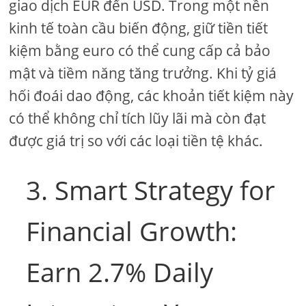
giao dịch EUR đến USD. Trong một nền
kinh tế toàn cầu biến động, giữ tiền tiết
kiệm bằng euro có thể cung cấp cả bảo
mật và tiềm năng tăng trưởng. Khi tỷ giá
hối đoái dao động, các khoản tiết kiệm này
có thể không chỉ tích lũy lãi mà còn đạt
được giá trị so với các loại tiền tệ khác.
3. Smart Strategy for
Financial Growth:
Earn 2.7% Daily