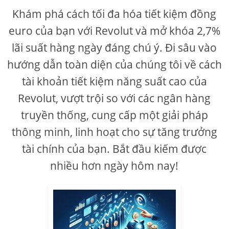
Khám phá cách tối đa hóa tiết kiệm đồng
euro của bạn với Revolut và mở khóa 2,7%
lãi suất hàng ngày đáng chú ý. Đi sâu vào
hướng dẫn toàn diện của chúng tôi về cách
tài khoản tiết kiệm năng suất cao của
Revolut, vượt trội so với các ngân hàng
truyền thống, cung cấp một giải pháp
thông minh, linh hoạt cho sự tăng trưởng
tài chính của bạn. Bắt đầu kiếm được
nhiều hơn ngày hôm nay!