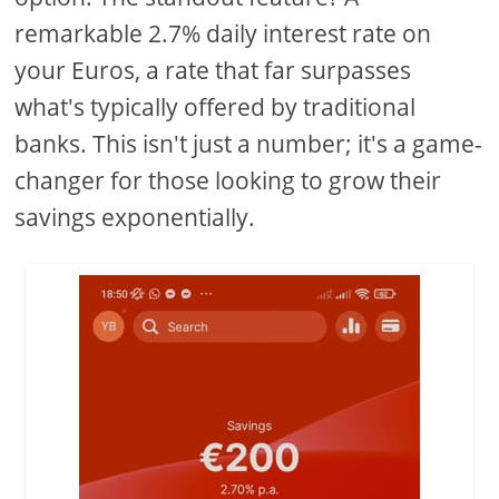
remarkable 2.7% daily interest rate on
your Euros, a rate that far surpasses
what's typically offered by traditional
banks. This isn't just a number; it's a game-
changer for those looking to grow their
savings exponentially.