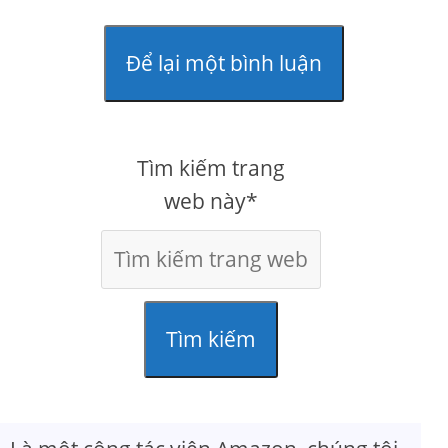
Để lại một bình luận
Tìm kiếm trang
web này*
Tìm kiếm