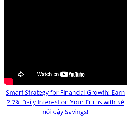
Smart Strategy for Financial Growth: Earn
2.7% Daily Interest on Your Euros with Kẻ
nổi dậy Savings!