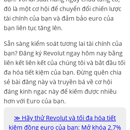
đó là một cơ hội để chuyển đổi chiến lược
tài chính của bạn và đảm bảo euro của
bạn liên tục tăng lên.
Sẵn sàng kiểm soát tương lai tài chính của
bạn? Đăng ký Revolut ngay hôm nay bằng
liên kết liên kết của chúng tôi và bắt đầu tối
đa hóa tiết kiệm của bạn. Đừng quên chia
sẻ bài đăng này và truyền bá về cơ hội
đáng kinh ngạc này để kiếm được nhiều
hơn với Euro của bạn.
Hãy thử Revolut và tối đa hóa tiết
kiệm đồng euro của bạn: Mở khóa 2,7%