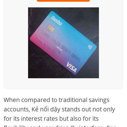
When compared to traditional savings
accounts, Kẻ nổi dậy stands out not only
for its interest rates but also for its