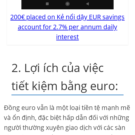
200€ placed on Kẻ nổi dậy EUR savings
account for 2.7% per annum daily
interest
2. Lợi ích của việc
tiết kiệm bằng euro:
Đồng euro vẫn là một loại tiền tệ mạnh mẽ
và ổn định, đặc biệt hấp dẫn đối với những
người thường xuyên giao dịch với các sàn