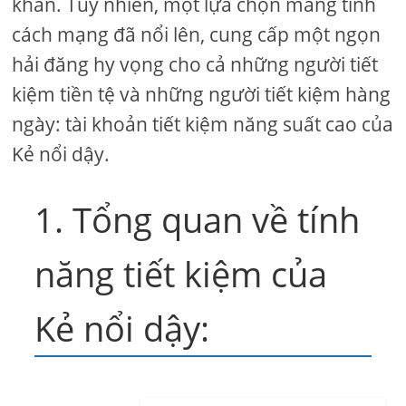
khăn. Tuy nhiên, một lựa chọn mang tính
cách mạng đã nổi lên, cung cấp một ngọn
hải đăng hy vọng cho cả những người tiết
kiệm tiền tệ và những người tiết kiệm hàng
ngày: tài khoản tiết kiệm năng suất cao của
Kẻ nổi dậy.
1. Tổng quan về tính
năng tiết kiệm của
Kẻ nổi dậy: