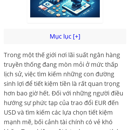
Mục lục [+]
Trong một thế giới nơi lãi suất ngân hàng
truyền thống đang mòn mỏi ở mức thấp
lịch sử, việc tìm kiếm những con đường
sinh lợi để tiết kiệm tiền là rất quan trọng
hơn bao giờ hết. Đối với những người điều
hướng sự phức tạp của trao đổi EUR đến
USD và tìm kiếm các lựa chọn tiết kiệm
mạnh mẽ, bối cảnh tài chính có vẻ khó