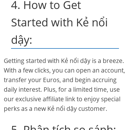
4. How to Get
Started with Kẻ nổi
dậy:
Getting started with Kẻ nổi dậy is a breeze.
With a few clicks, you can open an account,
transfer your Euros, and begin accruing
daily interest. Plus, for a limited time, use
our exclusive affiliate link to enjoy special
perks as a new Kẻ nổi dậy customer.
5. Phân tích so sánh: