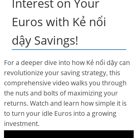
Interest on Your
Euros with Kẻ nổi
dậy Savings!
For a deeper dive into how Kẻ nổi dậy can
revolutionize your saving strategy, this
comprehensive video walks you through
the nuts and bolts of maximizing your
returns. Watch and learn how simple it is
to turn your idle Euros into a growing
investment.