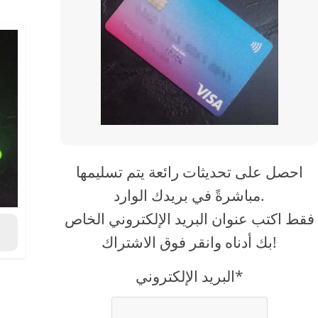
احصل على تحديثات رائعة يتم تسليمها
مباشرةً في بريدك الوارد.
فقط اكتب عنوان البريد الإلكتروني الخاص
بك أدناه وانقر فوق الاشتراك!
البريد الإلكتروني*