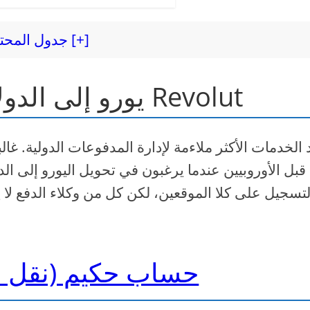
جدول المحتويات [+]
يورو إلى الدولار الأمريكي: حكيم مقابل Revolut
قبل الأوروبيين عندما يرغبون في تحويل اليورو إلى ا
لتسجيل على كلا الموقعين، لكن كل من وكلاء الدفع لا 
حساب حكيم (نقل سا