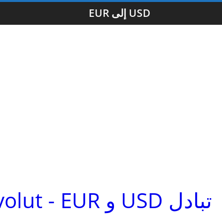
EUR إلى USD