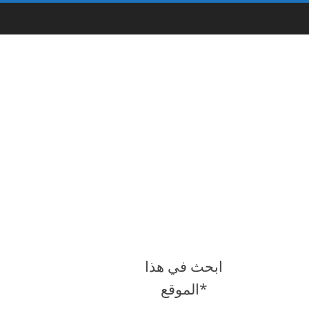
ابحث في هذا
الموقع*