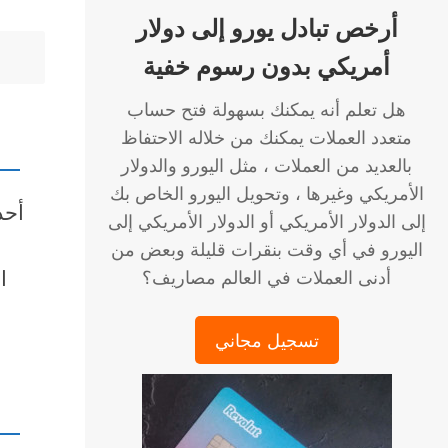
أرخص تبادل يورو إلى دولار
أمريكي بدون رسوم خفية
هل تعلم أنه يمكنك بسهولة فتح حساب
متعدد العملات يمكنك من خلاله الاحتفاظ
بالعديد من العملات ، مثل اليورو والدولار
الأمريكي وغيرها ، وتحويل اليورو الخاص بك
إلى الدولار الأمريكي أو الدولار الأمريكي إلى
اليورو في أي وقت بنقرات قليلة وبعض من
ا
أدنى العملات في العالم مصاريف؟
تسجيل مجاني