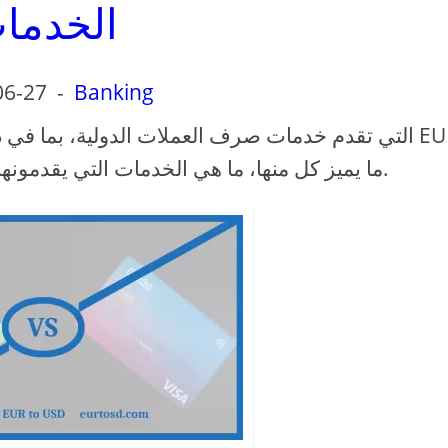
الخدما
06-27
-
Banking
USD. ما يميز كل منها، ما هي الخدمات التي يقدمونها وكم تكلف المستخدم النهائي.