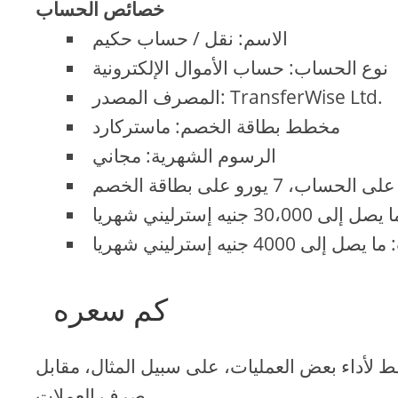
خصائص الحساب
الاسم: نقل / حساب حكيم
نوع الحساب: حساب الأموال الإلكترونية
المصرف المصدر: TransferWise Ltd.
مخطط بطاقة الخصم: ماستركارد
الرسوم الشهرية: مجاني
كم سعره
لأداء بعض العمليات، على سبيل المثال، مقابل
صرف العملات.