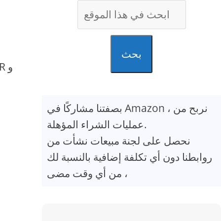
بحث
بصفتنا مشاركًا في Amazon ، نربح من
عمليات الشراء المؤهلة.
نحصل على لجنة مبيعات نشأت من
روابطنا دون أي تكلفة إضافية بالنسبة لك
، من أي وقت مضى