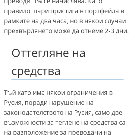
преводи, 1% се начислява. Като
правило, пари пристига в портфейла в
рамките на два часа, но в някои случаи
прехвърлянето може да отнеме 2-3 дни.
Оттегляне на
средства
Тъй като има някои ограничения в
Русия, поради нарушение на
законодателството на Русия, само две
възможности за теглене на средства са
на разположение за преводачи на