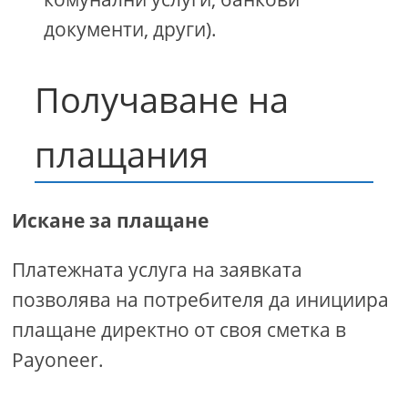
документи, други).
Получаване на
плащания
Искане за плащане
Платежната услуга на заявката
позволява на потребителя да инициира
плащане директно от своя сметка в
Payoneer.