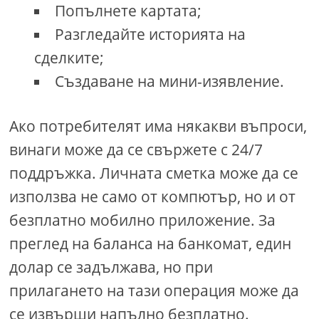
Попълнете картата;
Разгледайте историята на
сделките;
Създаване на мини-изявление.
Ако потребителят има някакви въпроси,
винаги може да се свържете с 24/7
поддръжка. Личната сметка може да се
използва не само от компютър, но и от
безплатно мобилно приложение. За
преглед на баланса на банкомат, един
долар се задължава, но при
прилагането на тази операция може да
се извърши напълно безплатно.