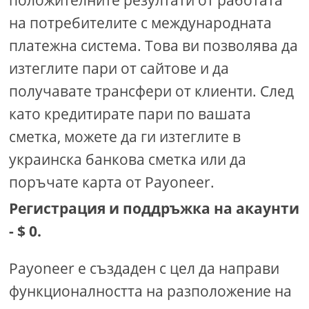
на потребителите с международната
платежна система. Това ви позволява да
изтеглите пари от сайтове и да
получавате трансфери от клиенти. След
като кредитирате пари по вашата
сметка, можете да ги изтеглите в
украинска банкова сметка или да
поръчате карта от Payoneer.
Регистрация и поддръжка на акаунти
- $ 0.
Payoneer е създаден с цел да направи
функционалността на разположение на