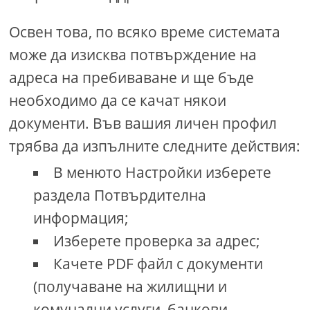
Освен това, по всяко време системата
може да изисква потвърждение на
адреса на пребиваване и ще бъде
необходимо да се качат някои
документи. Във вашия личен профил
трябва да изпълните следните действия:
В менюто Настройки изберете
раздела Потвърдителна
информация;
Изберете проверка за адрес;
Качете PDF файл с документи
(получаване на жилищни и
комунални услуги, банкови