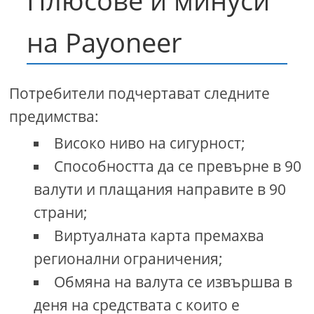
на Payoneer
Потребители подчертават следните
предимства:
Високо ниво на сигурност;
Способността да се превърне в 90
валути и плащания направите в 90
страни;
Виртуалната карта премахва
регионални ограничения;
Обмяна на валута се извършва в
деня на средствата с които е