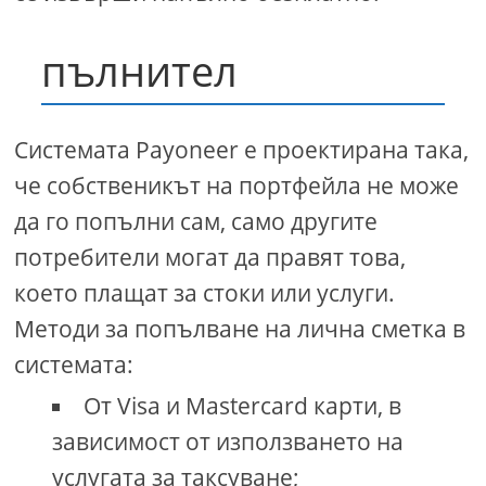
пълнител
Системата Payoneer е проектирана така,
че собственикът на портфейла не може
да го попълни сам, само другите
потребители могат да правят това,
което плащат за стоки или услуги.
Методи за попълване на лична сметка в
системата:
От Visa и Mastercard карти, в
зависимост от използването на
услугата за таксуване;