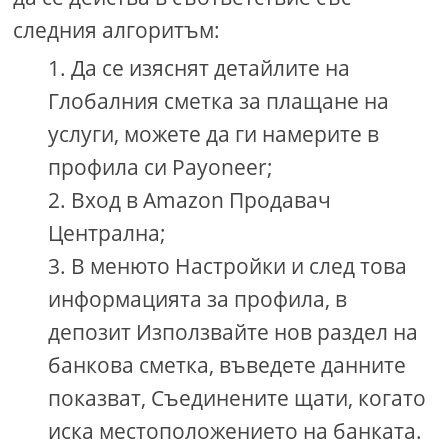
следния алгоритъм:
Да се ​​изяснят детайлите на
Глобалния сметка за плащане на
услуги, можете да ги намерите в
профила си Payoneer;
Вход в Amazon Продавач
Централна;
В менюто Настройки и след това
информацията за профила, в
депозит Използвайте нов раздел на
банкова сметка, въведете данните
показват, Съединените щати, когато
иска местоположението на банката.