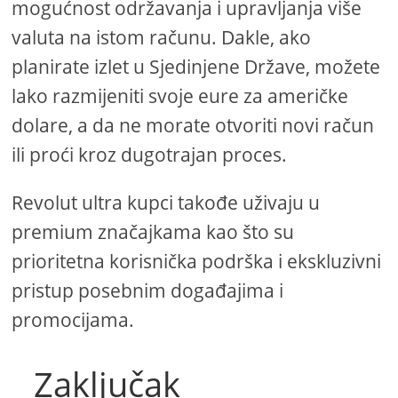
mogućnost održavanja i upravljanja više
valuta na istom računu. Dakle, ako
planirate izlet u Sjedinjene Države, možete
lako razmijeniti svoje eure za američke
dolare, a da ne morate otvoriti novi račun
ili proći kroz dugotrajan proces.
Revolut ultra kupci takođe uživaju u
premium značajkama kao što su
prioritetna korisnička podrška i ekskluzivni
pristup posebnim događajima i
promocijama.
Zaključak