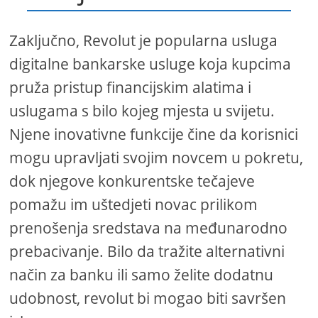
Zaključno, Revolut je popularna usluga
digitalne bankarske usluge koja kupcima
pruža pristup financijskim alatima i
uslugama s bilo kojeg mjesta u svijetu.
Njene inovativne funkcije čine da korisnici
mogu upravljati svojim novcem u pokretu,
dok njegove konkurentske tečajeve
pomažu im uštedjeti novac prilikom
prenošenja sredstava na međunarodno
prebacivanje. Bilo da tražite alternativni
način za banku ili samo želite dodatnu
udobnost, revolut bi mogao biti savršen