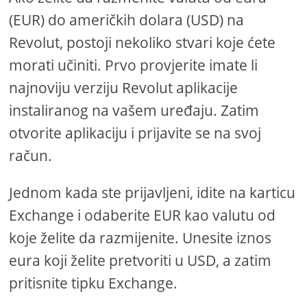
(EUR) do američkih dolara (USD) na
Revolut, postoji nekoliko stvari koje ćete
morati učiniti. Prvo provjerite imate li
najnoviju verziju Revolut aplikacije
instaliranog na vašem uređaju. Zatim
otvorite aplikaciju i prijavite se na svoj
račun.
Jednom kada ste prijavljeni, idite na karticu
Exchange i odaberite EUR kao valutu od
koje želite da razmijenite. Unesite iznos
eura koji želite pretvoriti u USD, a zatim
pritisnite tipku Exchange.