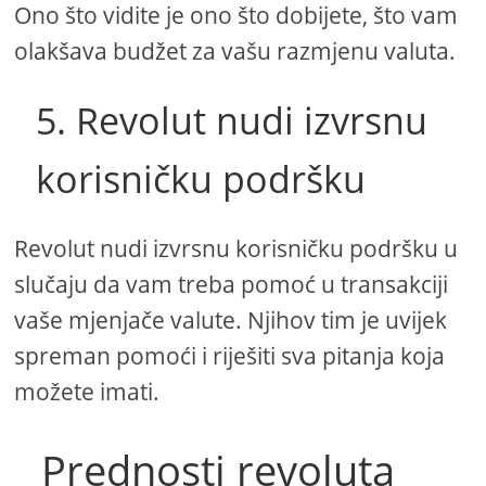
Ono što vidite je ono što dobijete, što vam
olakšava budžet za vašu razmjenu valuta.
5. Revolut nudi izvrsnu
korisničku podršku
Revolut nudi izvrsnu korisničku podršku u
slučaju da vam treba pomoć u transakciji
vaše mjenjače valute. Njihov tim je uvijek
spreman pomoći i riješiti sva pitanja koja
možete imati.
Prednosti revoluta