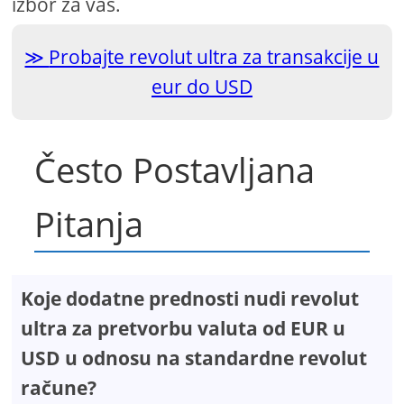
izbor za vas.
Probajte revolut ultra za transakcije u
eur do USD
Često Postavljana
Pitanja
Koje dodatne prednosti nudi revolut
ultra za pretvorbu valuta od EUR u
USD u odnosu na standardne revolut
račune?