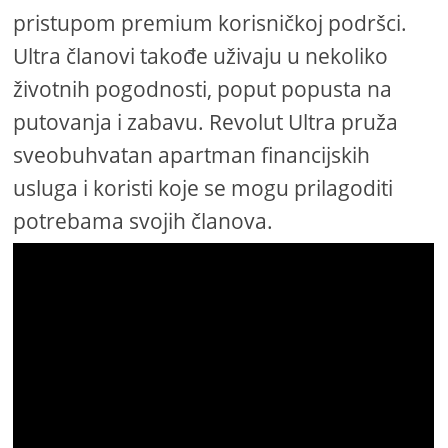
pristupom premium korisničkoj podršci.
Ultra članovi takođe uživaju u nekoliko
životnih pogodnosti, poput popusta na
putovanja i zabavu. Revolut Ultra pruža
sveobuhvatan apartman financijskih
usluga i koristi koje se mogu prilagoditi
potrebama svojih članova.