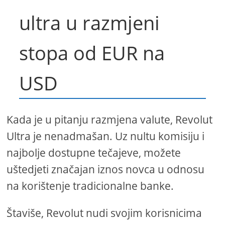
ultra u razmjeni
stopa od EUR na
USD
Kada je u pitanju razmjena valute, Revolut
Ultra je nenadmašan. Uz nultu komisiju i
najbolje dostupne tečajeve, možete
uštedjeti značajan iznos novca u odnosu
na korištenje tradicionalne banke.
Štaviše, Revolut nudi svojim korisnicima