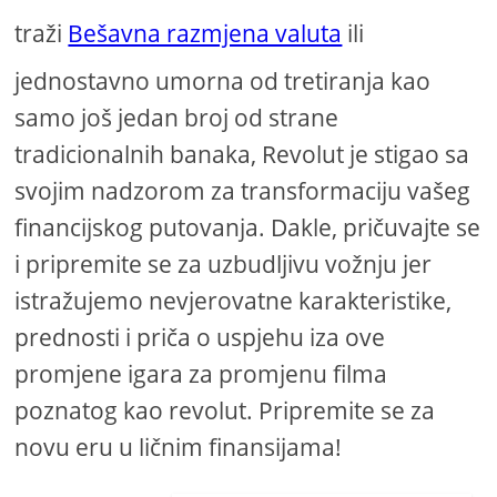
traži
Bešavna razmjena valuta
ili
jednostavno umorna od tretiranja kao
samo još jedan broj od strane
tradicionalnih banaka, Revolut je stigao sa
svojim nadzorom za transformaciju vašeg
financijskog putovanja. Dakle, pričuvajte se
i pripremite se za uzbudljivu vožnju jer
istražujemo nevjerovatne karakteristike,
prednosti i priča o uspjehu iza ove
promjene igara za promjenu filma
poznatog kao revolut. Pripremite se za
novu eru u ličnim finansijama!