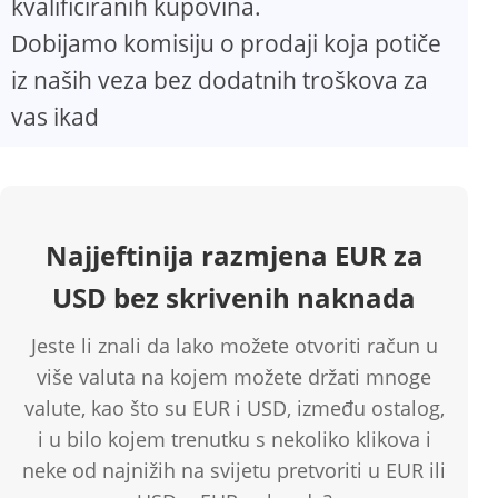
kvalificiranih kupovina.
Dobijamo komisiju o prodaji koja potiče
iz naših veza bez dodatnih troškova za
vas ikad
Najjeftinija razmjena EUR za
USD bez skrivenih naknada
Jeste li znali da lako možete otvoriti račun u
više valuta na kojem možete držati mnoge
valute, kao što su EUR i USD, između ostalog,
i u bilo kojem trenutku s nekoliko klikova i
neke od najnižih na svijetu pretvoriti u EUR ili