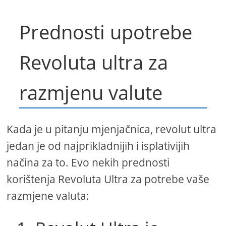
Prednosti upotrebe
Revoluta ultra za
razmjenu valute
Kada je u pitanju mjenjačnica, revolut ultra
jedan je od najprikladnijih i isplativijih
načina za to. Evo nekih prednosti
korištenja Revoluta Ultra za potrebe vaše
razmjene valuta: