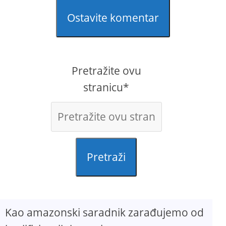
Ostavite komentar
Pretražite ovu
stranicu*
Pretraži
Kao amazonski saradnik zarađujemo od