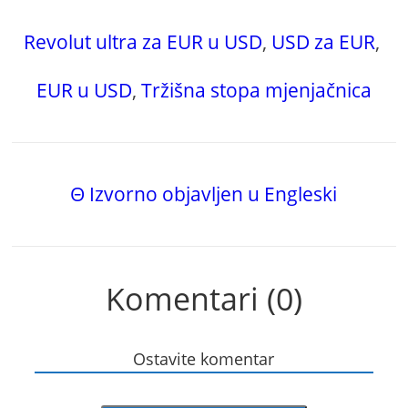
Revolut ultra za EUR u USD
,
USD za EUR
,
EUR u USD
,
Tržišna stopa mjenjačnica
Θ Izvorno objavljen u Engleski
Komentari (0)
Ostavite komentar