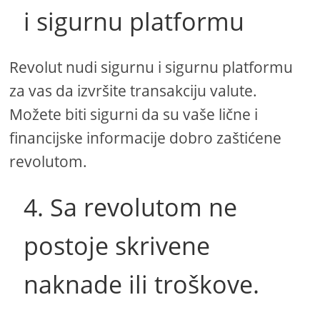
i sigurnu platformu
Revolut nudi sigurnu i sigurnu platformu
za vas da izvršite transakciju valute.
Možete biti sigurni da su vaše lične i
financijske informacije dobro zaštićene
revolutom.
4. Sa revolutom ne
postoje skrivene
naknade ili troškove.