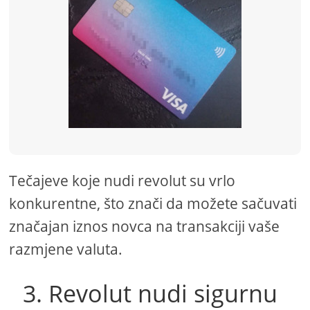
Tečajeve koje nudi revolut su vrlo
konkurentne, što znači da možete sačuvati
značajan iznos novca na transakciji vaše
razmjene valuta.
3. Revolut nudi sigurnu