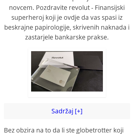
novcem. Pozdravite revolut - Finansijski
superheroj koji je ovdje da vas spasi iz
beskrajne papirologije, skrivenih naknada i
zastarjele bankarske prakse.
Sadržaj [+]
Bez obzira na to da li ste globetrotter koji