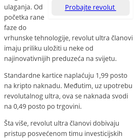
ulaganja. Od
Probajte revolut
početka rane
faze do
vrhunske tehnologije, revolut ultra članovi
imaju priliku uložiti u neke od
najinovativnijih preduzeća na svijetu.
Standardne kartice naplaćuju 1,99 posto
na kripto naknadu. Međutim, uz upotrebu
revolutalnog ultra, ova se naknada svodi
na 0,49 posto po trgovini.
Šta više, revolut ultra članovi dobivaju
pristup posvećenom timu investicijskih