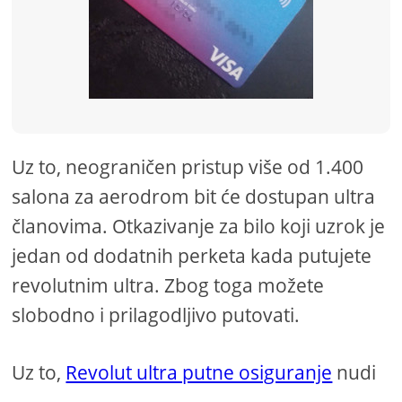
Uz to, neograničen pristup više od 1.400
salona za aerodrom bit će dostupan ultra
članovima. Otkazivanje za bilo koji uzrok je
jedan od dodatnih perketa kada putujete
revolutnim ultra. Zbog toga možete
slobodno i prilagodljivo putovati.
Uz to,
Revolut ultra putne osiguranje
nudi