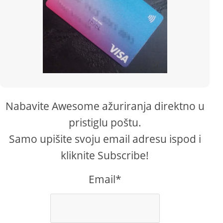
Nabavite Awesome ažuriranja direktno u
pristiglu poštu.
Samo upišite svoju email adresu ispod i
kliknite Subscribe!
Email*