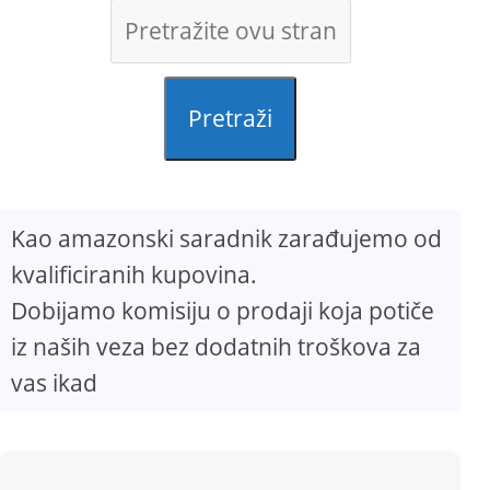
Pretraži
Kao amazonski saradnik zarađujemo od
kvalificiranih kupovina.
Dobijamo komisiju o prodaji koja potiče
iz naših veza bez dodatnih troškova za
vas ikad