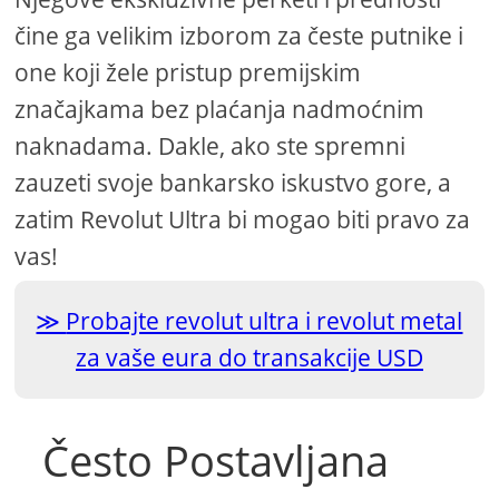
čine ga velikim izborom za česte putnike i
one koji žele pristup premijskim
značajkama bez plaćanja nadmoćnim
naknadama. Dakle, ako ste spremni
zauzeti svoje bankarsko iskustvo gore, a
zatim Revolut Ultra bi mogao biti pravo za
vas!
Probajte revolut ultra i revolut metal
za vaše eura do transakcije USD
Često Postavljana