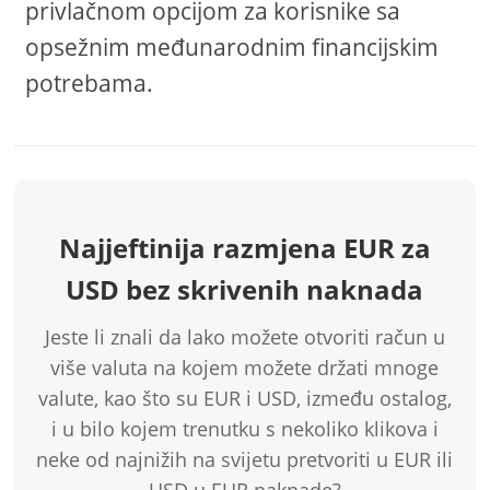
privlačnom opcijom za korisnike sa
opsežnim međunarodnim financijskim
potrebama.
Najjeftinija razmjena EUR za
USD bez skrivenih naknada
Jeste li znali da lako možete otvoriti račun u
više valuta na kojem možete držati mnoge
valute, kao što su EUR i USD, između ostalog,
i u bilo kojem trenutku s nekoliko klikova i
neke od najnižih na svijetu pretvoriti u EUR ili