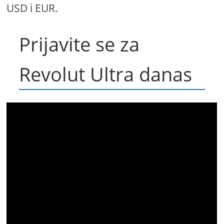
USD i EUR.
Prijavite se za
Revolut Ultra danas