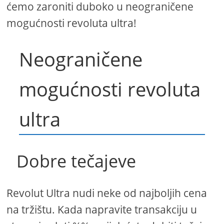
ćemo zaroniti duboko u neograničene
mogućnosti revoluta ultra!
Neograničene
mogućnosti revoluta
ultra
Dobre tečajeve
Revolut Ultra nudi neke od najboljih cena
na tržištu. Kada napravite transakciju u