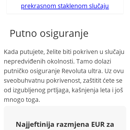
prekrasnom staklenom slučaju
Putno osiguranje
Kada putujete, želite biti pokriven u slučaju
nepredviđenih okolnosti. Tamo dolazi
putničko osiguranje Revoluta ultra. Uz ovu
sveobuhvatnu pokrivenost, zaštitit ćete se
od izgubljenog prtljaga, kašnjenja leta i još
mnogo toga.
Najjeftinija razmjena EUR za