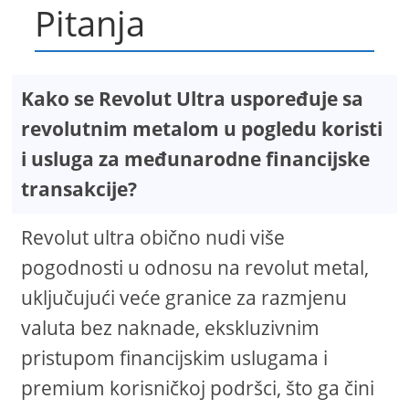
Pitanja
Kako se Revolut Ultra uspoređuje sa
revolutnim metalom u pogledu koristi
i usluga za međunarodne financijske
transakcije?
Revolut ultra obično nudi više
pogodnosti u odnosu na revolut metal,
uključujući veće granice za razmjenu
valuta bez naknade, ekskluzivnim
pristupom financijskim uslugama i
premium korisničkoj podršci, što ga čini