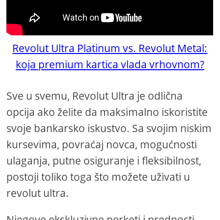
Revolut Ultra Platinum vs. Revolut Metal:
koja premium kartica vlada vrhovnom?
Sve u svemu, Revolut Ultra je odlična
opcija ako želite da maksimalno iskoristite
svoje bankarsko iskustvo. Sa svojim niskim
kursevima, povraćaj novca, mogućnosti
ulaganja, putne osiguranje i fleksibilnost,
postoji toliko toga što možete uživati ​​u
revolut ultra.
Njegove ekskluzivne perketi i prednosti