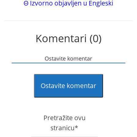
Θ Izvorno objavljen u Engleski
Komentari (0)
Ostavite komentar
Ostavite komentar
Pretražite ovu
stranicu*