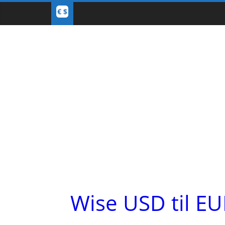
Wise USD til E