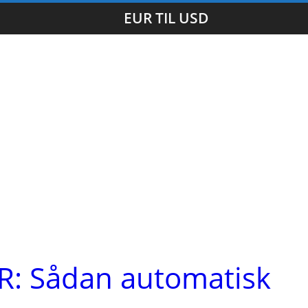
EUR TIL USD
UR: Sådan automatisk