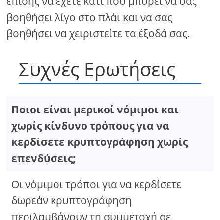
επίσης να έχετε κάτι που μπορεί να σας
βοηθήσει λίγο στο πλάι και να σας
βοηθήσει να χειριστείτε τα έξοδά σας.
Συχνές Ερωτήσεις
Ποιοι είναι μερικοί νόμιμοι και
χωρίς κίνδυνο τρόπους για να
κερδίσετε κρυπτογράφηση χωρίς
επενδύσεις;
Οι νόμιμοι τρόποι για να κερδίσετε
δωρεάν κρυπτογράφηση
περιλαμβάνουν τη συμμετοχή σε