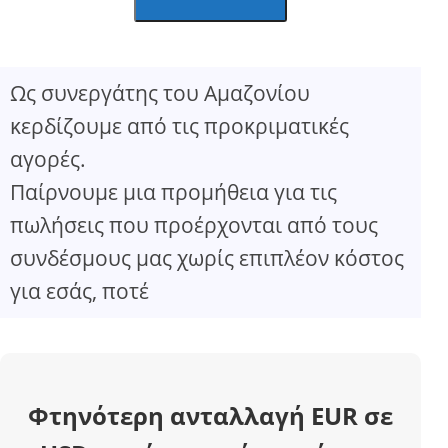
Ως συνεργάτης του Αμαζονίου
κερδίζουμε από τις προκριματικές
αγορές.
Παίρνουμε μια προμήθεια για τις
πωλήσεις που προέρχονται από τους
συνδέσμους μας χωρίς επιπλέον κόστος
για εσάς, ποτέ
Φτηνότερη ανταλλαγή EUR σε