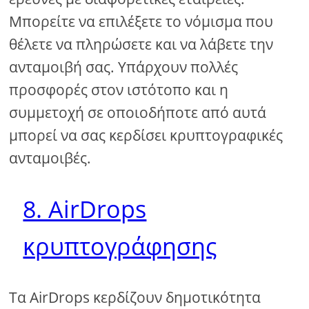
Μπορείτε να επιλέξετε το νόμισμα που
θέλετε να πληρώσετε και να λάβετε την
ανταμοιβή σας. Υπάρχουν πολλές
προσφορές στον ιστότοπο και η
συμμετοχή σε οποιοδήποτε από αυτά
μπορεί να σας κερδίσει κρυπτογραφικές
ανταμοιβές.
8. AirDrops
κρυπτογράφησης
Τα AirDrops κερδίζουν δημοτικότητα