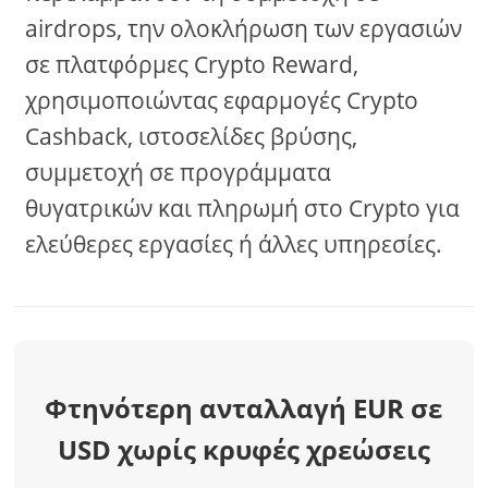
airdrops, την ολοκλήρωση των εργασιών
σε πλατφόρμες Crypto Reward,
χρησιμοποιώντας εφαρμογές Crypto
Cashback, ιστοσελίδες βρύσης,
συμμετοχή σε προγράμματα
θυγατρικών και πληρωμή στο Crypto για
ελεύθερες εργασίες ή άλλες υπηρεσίες.
Φτηνότερη ανταλλαγή EUR σε
USD χωρίς κρυφές χρεώσεις