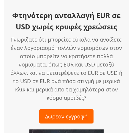
Φτηνότερη ανταλλαγή EUR σε
USD χωρίς κρυφές χρεώσεις
Γνωρίζατε ότι μπορείτε εύκολα να ανοίξετε
έναν λογαριασμό πολλών νομισμάτων στον
οποίο μπορείτε να κρατήσετε πολλά
νομίσματα, όπως EUR και USD μεταξύ
άλλων, και να μετατρέψετε το EUR σε USD ή
το USD σε EUR ανά πάσα στιγμή με μερικά
κλικ και μερικά από τα χαμηλότερα στον
κόσμο αμοιβές?
Δωρεάν εγγραφή