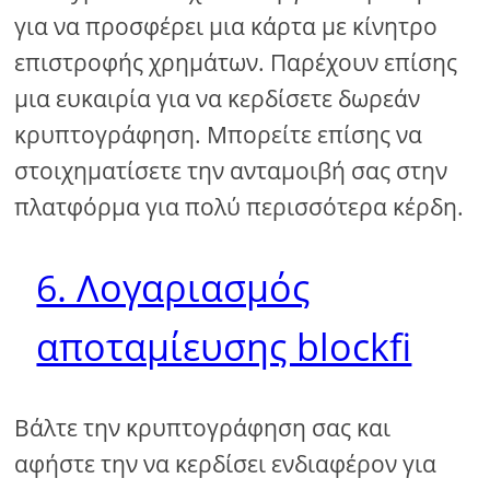
για να προσφέρει μια κάρτα με κίνητρο
επιστροφής χρημάτων. Παρέχουν επίσης
μια ευκαιρία για να κερδίσετε δωρεάν
κρυπτογράφηση. Μπορείτε επίσης να
στοιχηματίσετε την ανταμοιβή σας στην
πλατφόρμα για πολύ περισσότερα κέρδη.
6. Λογαριασμός
αποταμίευσης blockfi
Βάλτε την κρυπτογράφηση σας και
αφήστε την να κερδίσει ενδιαφέρον για