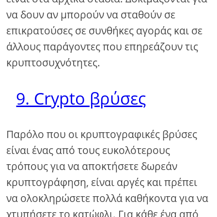
να δουν αν μπορούν να σταθούν σε
επικρατούσες σε συνθήκες αγοράς και σε
άλλους παράγοντες που επηρεάζουν τις
κρυπτοσυχνότητες.
9. Crypto βρύσες
Παρόλο που οι κρυπτογραφικές βρύσες
είναι ένας από τους ευκολότερους
τρόπους για να αποκτήσετε δωρεάν
κρυπτογράφηση, είναι αργές και πρέπει
να ολοκληρώσετε πολλά καθήκοντα για να
χτυπήσετε το κατώφλι. Για κάθε ένα από