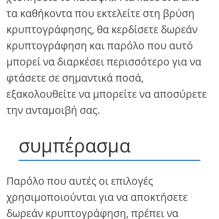
τα καθήκοντα που εκτελείτε στη βρύση
κρυπτογράφησης, θα κερδίσετε δωρεάν
κρυπτογράφηση και παρόλο που αυτό
μπορεί να διαρκέσει περισσότερο για να
φτάσετε σε σημαντικά ποσά,
εξακολουθείτε να μπορείτε να αποσύρετε
την ανταμοιβή σας.
συμπέρασμα
Παρόλο που αυτές οι επιλογές
χρησιμοποιούνται για να αποκτήσετε
δωρεάν κρυπτογράφηση, πρέπει να