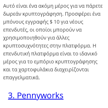
Αυτό είναι ένα ακόμη μέρος για να πάρετε
δωρεάν κρυπτογράφηση. Προσφέρει ένα
μπόνους εγγραφής $ 10 για νέους
επενδυτές, οι οποίοι μπορούν να
χρησιμοποιηθούν για άλλες
κρυπτοσυχνότητες στην πλατφόρμα. Η
επενδυτική πλατφόρμα είναι το ιδανικό
μέρος για το εμπόριο κρυπτογράφησης
και τα χαρτοφυλάκια διαχειρίζονται
επαγγελματικά.
3. Pennyworks