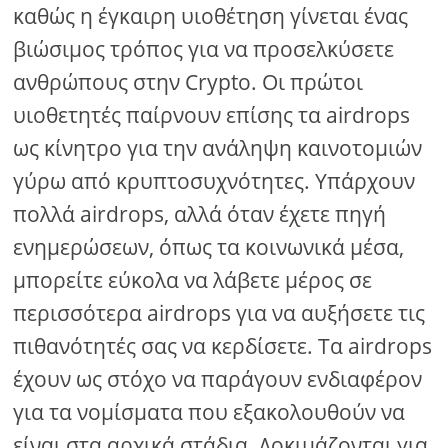
καθώς η έγκαιρη υιοθέτηση γίνεται ένας
βιώσιμος τρόπος για να προσελκύσετε
ανθρώπους στην Crypto. Οι πρώτοι
υιοθετητές παίρνουν επίσης τα airdrops
ως κίνητρο για την ανάληψη καινοτομιών
γύρω από κρυπτοσυχνότητες. Υπάρχουν
πολλά airdrops, αλλά όταν έχετε πηγή
ενημερώσεων, όπως τα κοινωνικά μέσα,
μπορείτε εύκολα να λάβετε μέρος σε
περισσότερα airdrops για να αυξήσετε τις
πιθανότητές σας να κερδίσετε. Τα airdrops
έχουν ως στόχο να παράγουν ενδιαφέρον
για τα νομίσματα που εξακολουθούν να
είναι στα αρχικά στάδια. Δοκιμάζονται για