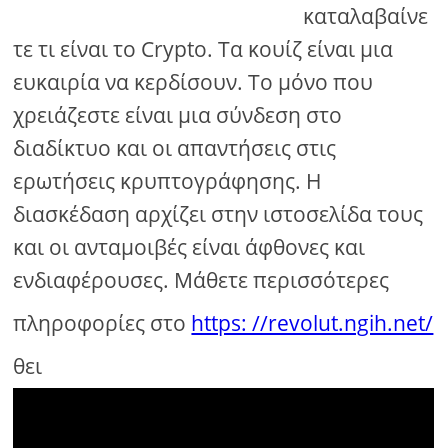
καταλαβαίνε
τε τι είναι το Crypto. Τα κουίζ είναι μια
ευκαιρία να κερδίσουν. Το μόνο που
χρειάζεστε είναι μια σύνδεση στο
διαδίκτυο και οι απαντήσεις στις
ερωτήσεις κρυπτογράφησης. Η
διασκέδαση αρχίζει στην ιστοσελίδα τους
και οι ανταμοιβές είναι άφθονες και
ενδιαφέρουσες. Μάθετε περισσότερες
πληροφορίες στο
https: //revolut.ngih.net/
θει