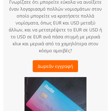
Γνωρίζατε ότι μπορείτε εύκολα να ανοίξετε
έναν λογαριασμό πολλών νομισμάτων στον
οποίο μπορείτε να κρατήσετε πολλά
νομίσματα, όπως EUR και USD μεταξύ
άλλων, και να μετατρέψετε το EUR σε USD ή
το USD σε EUR ανά πάσα στιγμή με μερικά
κλικ και μερικά από τα χαμηλότερα στον
κόσμο αμοιβές?
Δωρεάν εγγραφή