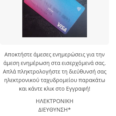
Αποκτήστε άμεσες ενημερώσεις για την
άμεση ενημέρωση στα εισερχόμενά σας.
Απλά πληκτρολογήστε τη διεύθυνσή σας
ηλεκτρονικού ταχυδρομείου παρακάτω
και κάντε κλικ στο Εγγραφή!
ΗΛΕΚΤΡΟΝΙΚΗ
ΔΙΕΥΘΥΝΣΗ*