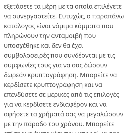
εξετάσετε τα μέρη με τα οποία επιλέγετε
να συνεργαστείτε. Ευτυχώς, ο παραπάνω
κατάλογος είναι νόμιμα κόμματα που
πληρώνουν την ανταμοιβή που
υποσχέθηκε και δεν θα έχει
συμβολοσειρές που συνδέονται με τις
συμφωνίες τους για να σας δώσουν
δωρεάν κρυπτογράφηση. Μπορείτε να
κερδίσετε κρυπτογράφηση και να
επενδύσετε σε μερικές από τις επιλογές
για να κερδίσετε ενδιαφέρον και να
αφήσετε τα χρήματά σας να μεγαλώσουν
με την πάροδο του χρόνου. Μπορείτε