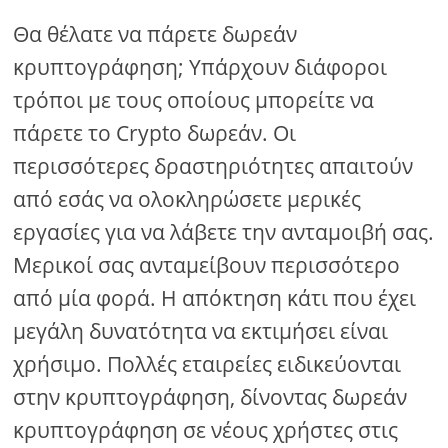
Θα θέλατε να πάρετε δωρεάν
κρυπτογράφηση; Υπάρχουν διάφοροι
τρόποι με τους οποίους μπορείτε να
πάρετε το Crypto δωρεάν. Οι
περισσότερες δραστηριότητες απαιτούν
από εσάς να ολοκληρώσετε μερικές
εργασίες για να λάβετε την ανταμοιβή σας.
Μερικοί σας ανταμείβουν περισσότερο
από μία φορά. Η απόκτηση κάτι που έχει
μεγάλη δυνατότητα να εκτιμήσει είναι
χρήσιμο. Πολλές εταιρείες ειδικεύονται
στην κρυπτογράφηση, δίνοντας δωρεάν
κρυπτογράφηση σε νέους χρήστες στις