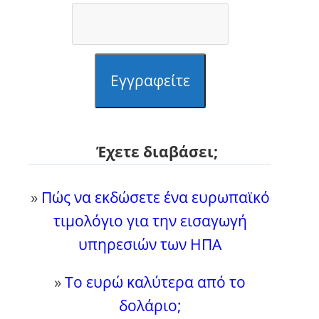
Εγγραφείτε
Έχετε διαβάσει;
»
Πώς να εκδώσετε ένα ευρωπαϊκό
τιμολόγιο για την εισαγωγή
υπηρεσιών των ΗΠΑ
»
Το ευρώ καλύτερα από το
δολάριο;