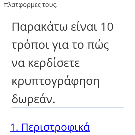
πλατφόρμες τους.
Παρακάτω είναι 10
τρόποι για το πώς
να κερδίσετε
κρυπτογράφηση
δωρεάν.
1. Περιστροφικά