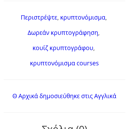
Περιστρέψτε
,
κρυπτονόμισμα
,
Δωρεάν κρυπτογράφηση
,
κουίζ κρυπτογράφου
,
κρυπτονόμισμα courses
Θ Αρχικά δημοσιεύθηκε στις Αγγλικά