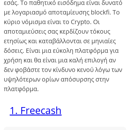
εσάς. Το παθητικό εισόδημα είναι δυνατό
με λογαριασμό αποταμίευσης blockfi. Το
κύριο νόμισμα είναι το Crypto. Οι
αποταμιεύσεις σας κερδίζουν τόκους
ετησίως και καταβάλλονται σε μηνιαίες
δόσεις. Είναι μια εύκολη πλατφόρμα για
χρήση και θα είναι μια καλή επιλογή αν
δεν φοβάστε τον κίνδυνο κενού λόγω των
υψηλότερων ορίων απόσυρσης στην
πλατφόρμα.
1. Freecash