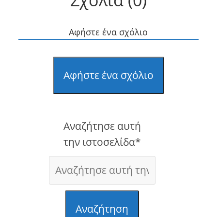
Σχόλια (0)
Αφήστε ένα σχόλιο
Αφήστε ένα σχόλιο
Αναζήτησε αυτή
την ιστοσελίδα*
Αναζήτηση