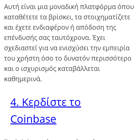
Αυτή είναι μια μοναδική πλατφόρμα όπου
καταθέτετε τα βρίσκει, τα στοιχηματίζετε
και έχετε ενδιαφέρον ή απόδοση της
επένδυσής σας ταυτόχρονα. Έχει
σχεδιαστεί για να ενισχύσει την εμπειρία
του χρήστη όσο το δυνατόν περισσότερο
και ο ισχυρισμός καταβάλλεται
καθημερινά.
4. Κερδίστε το
Coinbase