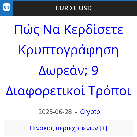
EUR ΣΕ USD
Πώς Να Κερδίσετε
Κρυπτογράφηση
Δωρεάν; 9
Διαφορετικοί Τρόποι
2025-06-28
-
Crypto
Πίνακας περιεχομένων [+]