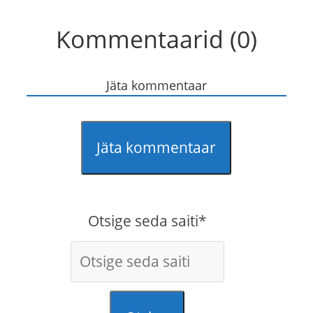
Kommentaarid (0)
Jäta kommentaar
Jäta kommentaar
Otsige seda saiti*