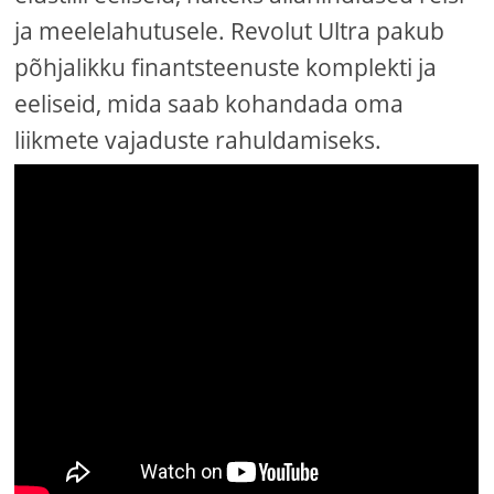
ja meelelahutusele. Revolut Ultra pakub
põhjalikku finantsteenuste komplekti ja
eeliseid, mida saab kohandada oma
liikmete vajaduste rahuldamiseks.