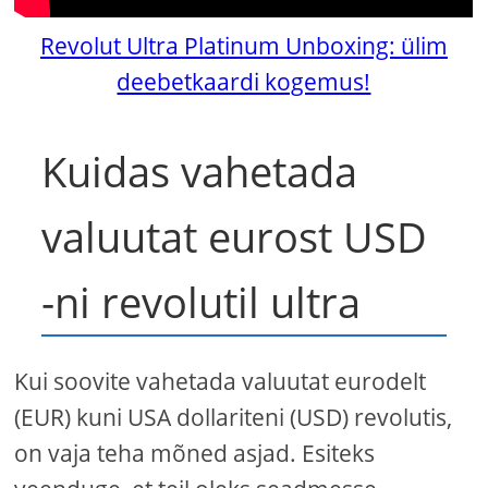
Revolut Ultra Platinum Unboxing: ülim
deebetkaardi kogemus!
Kuidas vahetada
valuutat eurost USD
-ni revolutil ultra
Kui soovite vahetada valuutat eurodelt
(EUR) kuni USA dollariteni (USD) revolutis,
on vaja teha mõned asjad. Esiteks