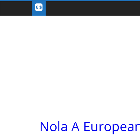
Nola A European