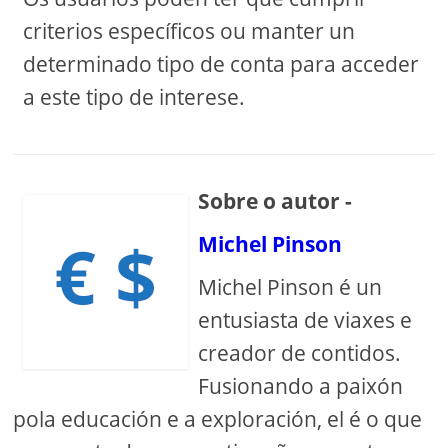
criterios específicos ou manter un
determinado tipo de conta para acceder
a este tipo de interese.
Sobre o autor -
Michel Pinson
Michel Pinson é un
entusiasta de viaxes e
creador de contidos.
Fusionando a paixón
pola educación e a exploración, el é o que