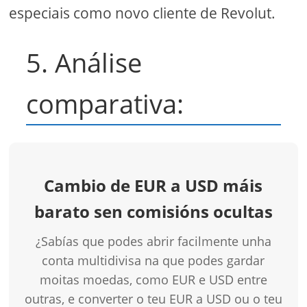
especiais como novo cliente de Revolut.
5. Análise
comparativa:
Cambio de EUR a USD máis
barato sen comisións ocultas
¿Sabías que podes abrir facilmente unha
conta multidivisa na que podes gardar
moitas moedas, como EUR e USD entre
outras, e converter o teu EUR a USD ou o teu