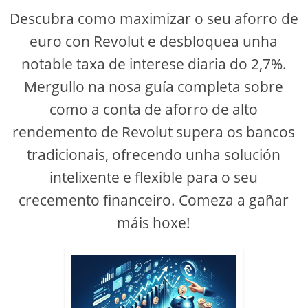
Descubra como maximizar o seu aforro de
euro con Revolut e desbloquea unha
notable taxa de interese diaria do 2,7%.
Mergullo na nosa guía completa sobre
como a conta de aforro de alto
rendemento de Revolut supera os bancos
tradicionais, ofrecendo unha solución
intelixente e flexible para o seu
crecemento financeiro. Comeza a gañar
máis hoxe!