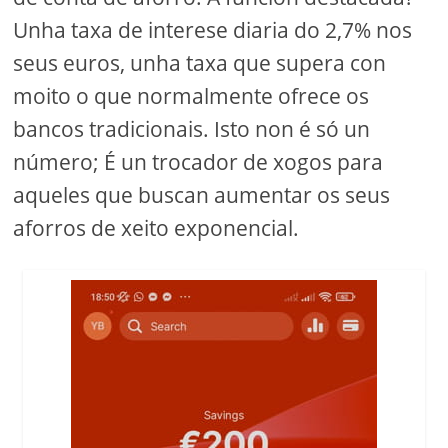
Unha taxa de interese diaria do 2,7% nos
seus euros, unha taxa que supera con
moito o que normalmente ofrece os
bancos tradicionais. Isto non é só un
número; É un trocador de xogos para
aqueles que buscan aumentar os seus
aforros de xeito exponencial.