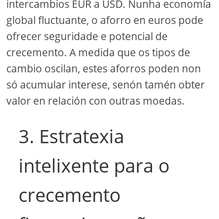
intercambios EUR a USD. Nunha economía
global fluctuante, o aforro en euros pode
ofrecer seguridade e potencial de
crecemento. A medida que os tipos de
cambio oscilan, estes aforros poden non
só acumular interese, senón tamén obter
valor en relación con outras moedas.
3. Estratexia
intelixente para o
crecemento