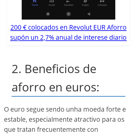
200 € colocados en Revolut EUR Aforro
supón un 2,7% anual de interese diario
2. Beneficios de
aforro en euros:
O euro segue sendo unha moeda forte e
estable, especialmente atractivo para os
que tratan frecuentemente con