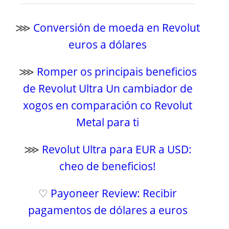
⋙
Conversión de moeda en Revolut
euros a dólares
⋙
Romper os principais beneficios
de Revolut Ultra Un cambiador de
xogos en comparación co Revolut
Metal para ti
⋙
Revolut Ultra para EUR a USD:
cheo de beneficios!
♡
Payoneer Review: Recibir
pagamentos de dólares a euros