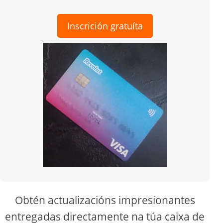
Inscrición gratuíta
Obtén actualizacións impresionantes
entregadas directamente na túa caixa de