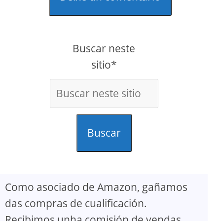
Buscar neste
sitio*
Buscar
Como asociado de Amazon, gañamos
das compras de cualificación.
Recibimos unha comisión de vendas