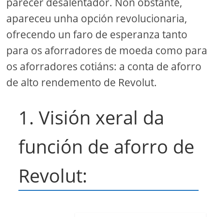
parecer desalentador. Non obstante,
apareceu unha opción revolucionaria,
ofrecendo un faro de esperanza tanto
para os aforradores de moeda como para
os aforradores cotiáns: a conta de aforro
de alto rendemento de Revolut.
1. Visión xeral da
función de aforro de
Revolut: