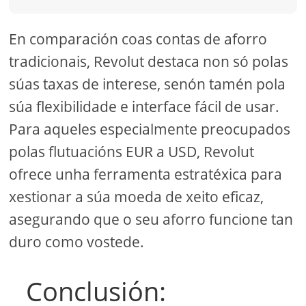
En comparación coas contas de aforro
tradicionais, Revolut destaca non só polas
súas taxas de interese, senón tamén pola
súa flexibilidade e interface fácil de usar.
Para aqueles especialmente preocupados
polas flutuacións EUR a USD, Revolut
ofrece unha ferramenta estratéxica para
xestionar a súa moeda de xeito eficaz,
asegurando que o seu aforro funcione tan
duro como vostede.
Conclusión: