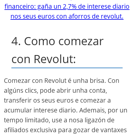
financeiro: gaña un 2,7% de interese diario
nos seus euros con aforros de revolut.
4. Como comezar
con Revolut:
Comezar con Revolut é unha brisa. Con
algúns clics, pode abrir unha conta,
transferir os seus euros e comezar a
acumular interese diario. Ademais, por un
tempo limitado, use a nosa ligazón de
afiliados exclusiva para gozar de vantaxes