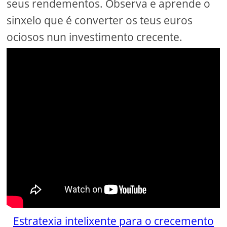
seus rendementos. Observa e aprende o
sinxelo que é converter os teus euros
ociosos nun investimento crecente.
Estratexia intelixente para o crecemento