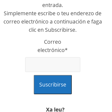
entrada.
Simplemente escribe o teu enderezo de
correo electrónico a continuación e faga
clic en Subscribirse.
Correo
electrónico*
Suscribirse
Xa leu?