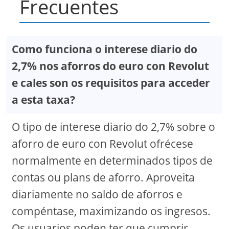
Frecuentes
Como funciona o interese diario do
2,7% nos aforros do euro con Revolut
e cales son os requisitos para acceder
a esta taxa?
O tipo de interese diario do 2,7% sobre o
aforro de euro con Revolut ofrécese
normalmente en determinados tipos de
contas ou plans de aforro. Aproveita
diariamente no saldo de aforros e
compéntase, maximizando os ingresos.
Os usuarios poden ter que cumprir