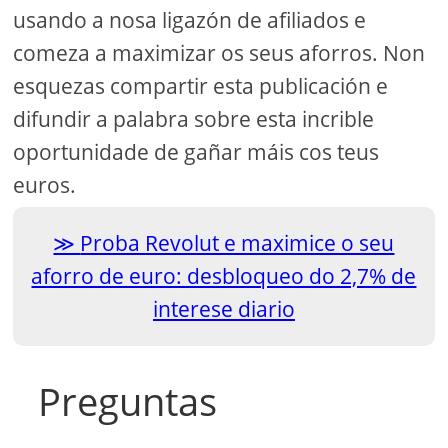
usando a nosa ligazón de afiliados e
comeza a maximizar os seus aforros. Non
esquezas compartir esta publicación e
difundir a palabra sobre esta incrible
oportunidade de gañar máis cos teus
euros.
Proba Revolut e maximice o seu
aforro de euro: desbloqueo do 2,7% de
interese diario
Preguntas