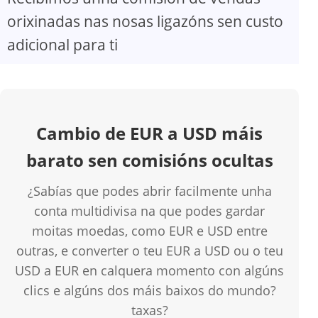
orixinadas nas nosas ligazóns sen custo
adicional para ti
Cambio de EUR a USD máis
barato sen comisións ocultas
¿Sabías que podes abrir facilmente unha
conta multidivisa na que podes gardar
moitas moedas, como EUR e USD entre
outras, e converter o teu EUR a USD ou o teu
USD a EUR en calquera momento con algúns
clics e algúns dos máis baixos do mundo?
taxas?