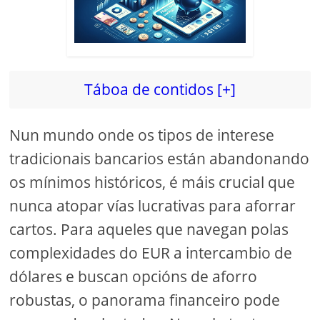
Táboa de contidos [+]
Nun mundo onde os tipos de interese
tradicionais bancarios están abandonando
os mínimos históricos, é máis crucial que
nunca atopar vías lucrativas para aforrar
cartos. Para aqueles que navegan polas
complexidades do EUR a intercambio de
dólares e buscan opcións de aforro
robustas, o panorama financeiro pode