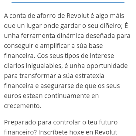
A conta de aforro de Revolut é algo máis
que un lugar onde gardar o seu diñeiro; É
unha ferramenta dinámica deseñada para
conseguir e amplificar a súa base
financeira. Cos seus tipos de interese
diarios inigualables, é unha oportunidade
para transformar a súa estratexia
financeira e asegurarse de que os seus
euros estean continuamente en
crecemento.
Preparado para controlar o teu futuro
financeiro? Inscríbete hoxe en Revolut