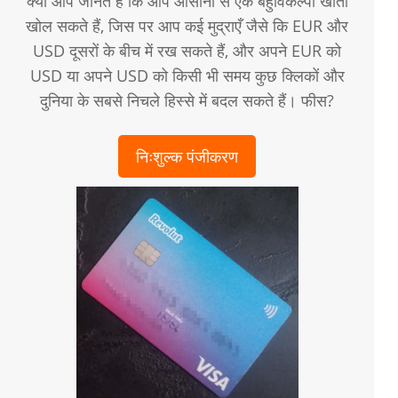
क्या आप जानते हैं कि आप आसानी से एक बहुविकल्पी खाता
खोल सकते हैं, जिस पर आप कई मुद्राएँ जैसे कि EUR और
USD दूसरों के बीच में रख सकते हैं, और अपने EUR को
USD या अपने USD को किसी भी समय कुछ क्लिकों और
दुनिया के सबसे निचले हिस्से में बदल सकते हैं। फीस?
निःशुल्क पंजीकरण