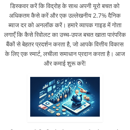
डिस्कवर करें कि विद्रोह के साथ अपनी यूरो बचत को
अधिकतम कैसे करें और एक उल्लेखनीय 2.7% दैनिक
ब्याज दर को अनलॉक करें। हमारे व्यापक गाइड में गोता
लगाएँ कि कैसे रिवोलट का उच्च-उपज बचत खाता पारंपरिक
बैंकों से बेहतर प्रदर्शन करता है, जो आपके वित्तीय विकास
के लिए एक स्मार्ट, लचीला समाधान प्रदान करता है। आज
और कमाई शुरू करें!