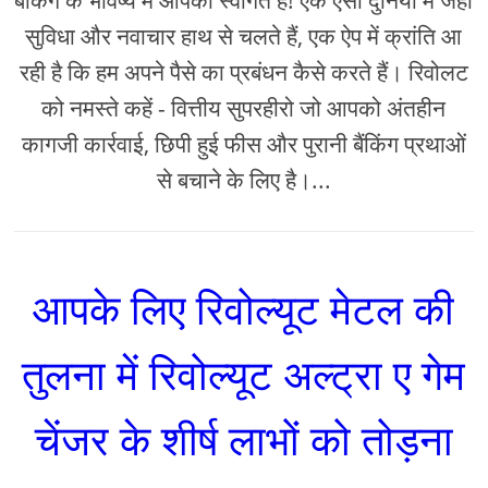
बैंकिंग के भविष्य में आपका स्वागत है! एक ऐसी दुनिया में जहां
सुविधा और नवाचार हाथ से चलते हैं, एक ऐप में क्रांति आ
रही है कि हम अपने पैसे का प्रबंधन कैसे करते हैं। रिवोलट
को नमस्ते कहें - वित्तीय सुपरहीरो जो आपको अंतहीन
कागजी कार्रवाई, छिपी हुई फीस और पुरानी बैंकिंग प्रथाओं
से बचाने के लिए है।...
आपके लिए रिवोल्यूट मेटल की
तुलना में रिवोल्यूट अल्ट्रा ए गेम
चेंजर के शीर्ष लाभों को तोड़ना