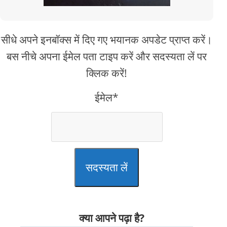
सीधे अपने इनबॉक्स में दिए गए भयानक अपडेट प्राप्त करें।
बस नीचे अपना ईमेल पता टाइप करें और सदस्यता लें पर
क्लिक करें!
ईमेल*
सदस्यता लें
क्या आपने पढ़ा है?