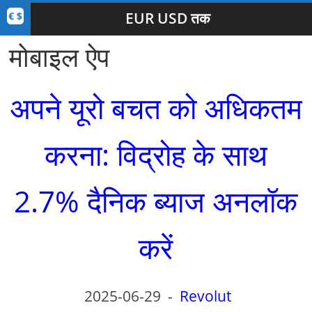
EUR USD तक
मोबाइल ऐप
अपने यूरो बचत को अधिकतम
करना: विद्रोह के साथ
2.7% दैनिक ब्याज अनलॉक
करें
2025-06-29
-
Revolut