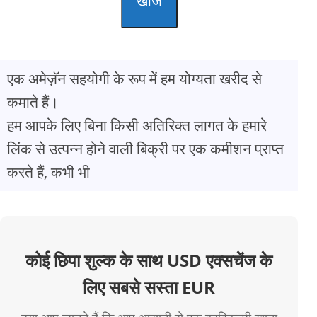
खोज
एक अमेज़ॅन सहयोगी के रूप में हम योग्यता खरीद से
कमाते हैं।
हम आपके लिए बिना किसी अतिरिक्त लागत के हमारे
लिंक से उत्पन्न होने वाली बिक्री पर एक कमीशन प्राप्त
करते हैं, कभी भी
कोई छिपा शुल्क के साथ USD एक्सचेंज के
लिए सबसे सस्ता EUR