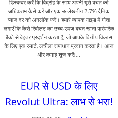
डिस्कवर करें कि विद्रोह के साथ अपनी यूरो बचत को
अधिकतम कैसे करें और एक उल्लेखनीय 2.7% दैनिक
ब्याज दर को अनलॉक करें। हमारे व्यापक गाइड में गोता
लगाएँ कि कैसे रिवोलट का उच्च-उपज बचत खाता पारंपरिक
बैंकों से बेहतर प्रदर्शन करता है, जो आपके वित्तीय विकास
के लिए एक स्मार्ट, लचीला समाधान प्रदान करता है। आज
और कमाई शुरू करें!...
EUR से USD के लिए
Revolut Ultra: लाभ से भरा!