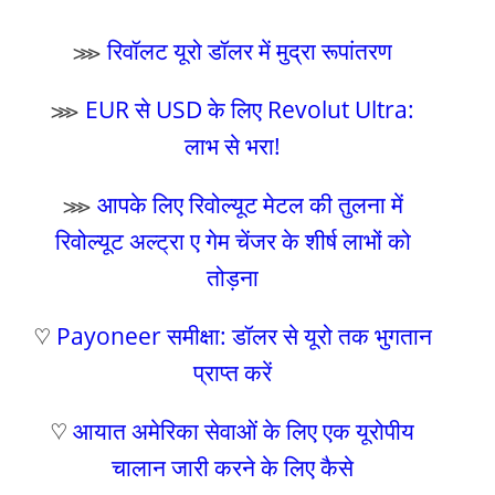
⋙
रिवॉलट यूरो डॉलर में मुद्रा रूपांतरण
⋙
EUR से USD के लिए Revolut Ultra:
लाभ से भरा!
⋙
आपके लिए रिवोल्यूट मेटल की तुलना में
रिवोल्यूट अल्ट्रा ए गेम चेंजर के शीर्ष लाभों को
तोड़ना
♡
Payoneer समीक्षा: डॉलर से यूरो तक भुगतान
प्राप्त करें
♡
आयात अमेरिका सेवाओं के लिए एक यूरोपीय
चालान जारी करने के लिए कैसे