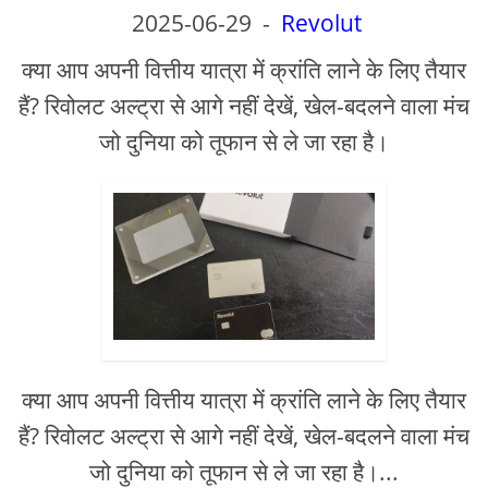
2025-06-29
-
Revolut
क्या आप अपनी वित्तीय यात्रा में क्रांति लाने के लिए तैयार
हैं? रिवोलट अल्ट्रा से आगे नहीं देखें, खेल-बदलने वाला मंच
जो दुनिया को तूफान से ले जा रहा है।
क्या आप अपनी वित्तीय यात्रा में क्रांति लाने के लिए तैयार
हैं? रिवोलट अल्ट्रा से आगे नहीं देखें, खेल-बदलने वाला मंच
जो दुनिया को तूफान से ले जा रहा है।...