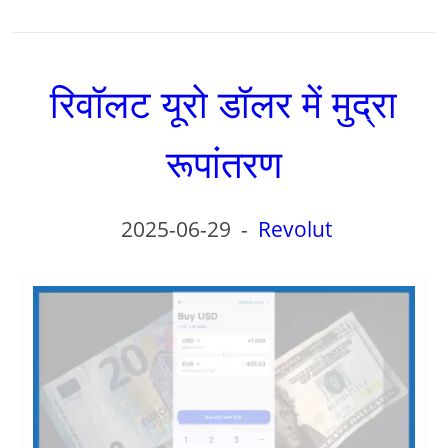
रिवॉलट यूरो डॉलर में मुद्रा
रूपांतरण
2025-06-29
-
Revolut