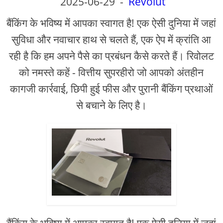
2025-06-29
-
Revolut
बैंकिंग के भविष्य में आपका स्वागत है! एक ऐसी दुनिया में जहां
सुविधा और नवाचार हाथ से चलते हैं, एक ऐप में क्रांति आ
रही है कि हम अपने पैसे का प्रबंधन कैसे करते हैं। रिवोलट
को नमस्ते कहें - वित्तीय सुपरहीरो जो आपको अंतहीन
कागजी कार्रवाई, छिपी हुई फीस और पुरानी बैंकिंग प्रथाओं
से बचाने के लिए है।