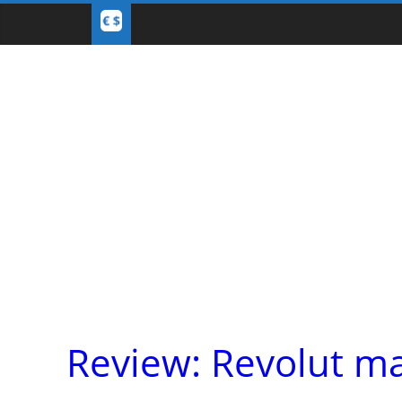
Review: Revolut m