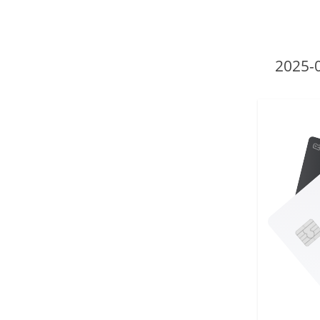
2025-