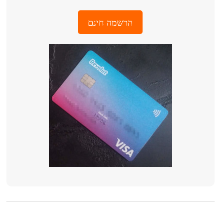
הרשמה חינם