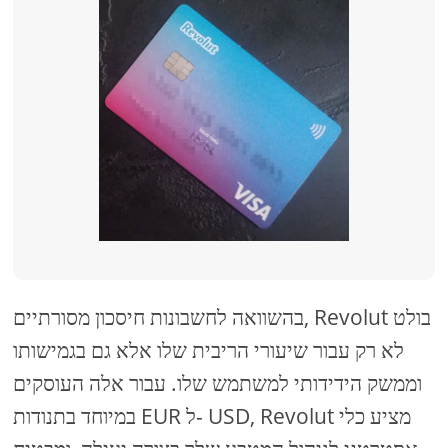
בהשוואה לחשבונות חיסכון מסורתיים, Revolut בולט
לא רק עבור שיעורי הריבית שלו אלא גם בגמישותו
וממשק הידידותי למשתמש שלו. עבור אלה העוסקים
במיוחד בתנודות EUR ל- USD, Revolut מציע כלי