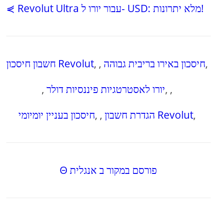
⋞ Revolut Ultra עבור יורו ל- USD: מלא יתרונות!
,
חיסכון באירו בריבית גבוהה
,
,
חשבון חיסכון Revolut
,
,
יורו לאסטרטגיות פיננסיות דולר
,
,
הגדרת חשבון Revolut
,
,
חיסכון בעניין יומיומי
Θ פורסם במקור ב אנגלית