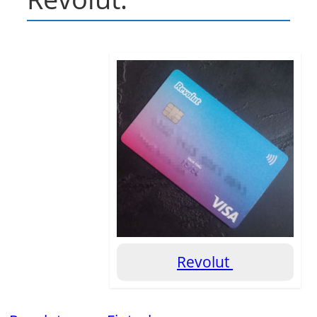
Revolut