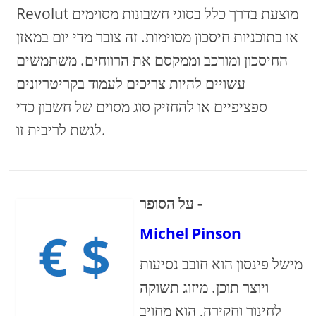
Revolut מוצעת בדרך כלל בסוגי חשבונות מסוימים
או בתוכניות חיסכון מסוימות. זה צובר מדי יום במאזן
החיסכון ומורכב וממקסם את הרווחים. משתמשים
עשויים להיות צריכים לעמוד בקריטריונים
ספציפיים או להחזיק סוג מסוים של חשבון כדי
לגשת לריבית זו.
על הסופר -
Michel Pinson
מישל פינסון הוא חובב נסיעות
ויוצר תוכן. מיזוג תשוקה
לחינוך וחקירה, הוא מחויב