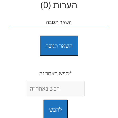
הערות (0)
השאר תגובה
השאר תגובה
חפש באתר זה*
לחפש