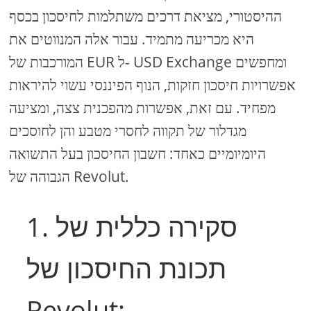
ההיסטורי, מציאת דרכים משתלמות לחיסכון בכסף
היא מכריעה מתמיד. עבור אלה המנווטים את
המורכבות של EUR ל- USD Exchange ומחפשים
אפשרויות חיסכון חזקות, הנוף הפיננסי עשוי להיראות
מפחיד. עם זאת, אפשרות מהפכנית צצה, ומציעה
מגדלור של תקווה לחסרי מטבע והן לחוסכים
היומיומיים כאחד: חשבון החיסכון בעל התשואה
הגבוהה של Revolut.
1. סקירה כללית של
תכונת החיסכון של
Revolut: