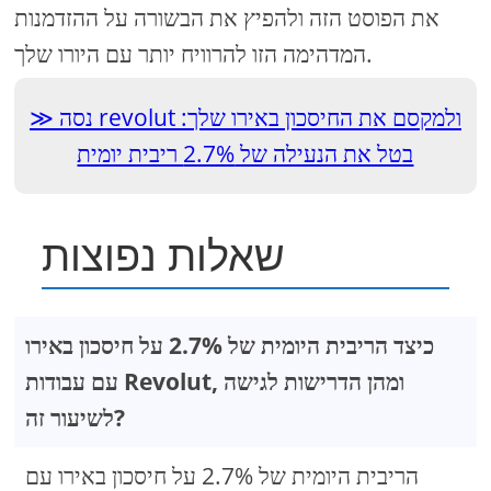
את הפוסט הזה ולהפיץ את הבשורה על ההזדמנות
המדהימה הזו להרוויח יותר עם היורו שלך.
נסה revolut ולמקסם את החיסכון באירו שלך:
בטל את הנעילה של 2.7% ריבית יומית
שאלות נפוצות
כיצד הריבית היומית של 2.7% על חיסכון באירו
עם עבודות Revolut, ומהן הדרישות לגישה
לשיעור זה?
הריבית היומית של 2.7% על חיסכון באירו עם