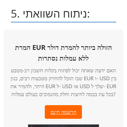
5. ניתוח השוואתי:
המרת EUR הזולה ביותר להמרת דולר
ללא עמלות נסתרות
האם ידעת שאתה יכול לפתוח בקלות חשבון רב-מטבע
שבו תוכל להחזיק מטבעות רבים, כגון EUR ו- USD בין
היתר, ולהמיר את EUR ל- USD או USD שלך ל- EUR
בכל עת בכמה לחיצות וחלק מהנמוכים בעולם עמלות?
הרשמה חינם