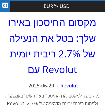
EUR ל- USD
מקסום החיסכון באירו
שלך: בטל את הנעילה
של 2.7% ריבית יומית
עם Revolut
2025-06-29
-
Revolut
גלה כיצד למקסם את החיסכון באירו שלך באמצעות
Revolut ולפתוח ריבית יומית מדהימה של 2.7%.