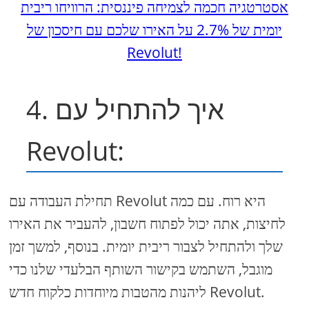
אסטרטגיה חכמה לצמיחה פיננסית: הרוויחו ריבית
יומית של 2.7% על האירו שלכם עם חיסכון של
Revolut!
4. איך להתחיל עם
Revolut:
תחילת העבודה עם Revolut היא רוח. עם כמה
לחיצות, אתה יכול לפתוח חשבון, להעביר את האירו
שלך ולהתחיל לצבור ריבית יומית. בנוסף, למשך זמן
מוגבל, השתמש בקישור השותף הבלעדי שלנו כדי
ליהנות מהטבות מיוחדות כלקוח חדש Revolut.