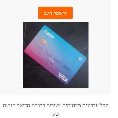
הרשמה חינם
קבל עדכונים מדהימים ישירות בתיבת הדואר הנכנס
שלך.