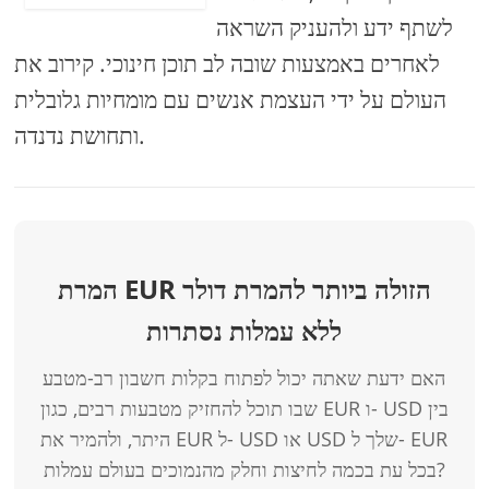
לשתף ידע ולהעניק השראה
לאחרים באמצעות שובה לב תוכן חינוכי. קירוב את
העולם על ידי העצמת אנשים עם מומחיות גלובלית
ותחושת נדנדה.
המרת EUR הזולה ביותר להמרת דולר
ללא עמלות נסתרות
האם ידעת שאתה יכול לפתוח בקלות חשבון רב-מטבע
שבו תוכל להחזיק מטבעות רבים, כגון EUR ו- USD בין
היתר, ולהמיר את EUR ל- USD או USD שלך ל- EUR
בכל עת בכמה לחיצות וחלק מהנמוכים בעולם עמלות?