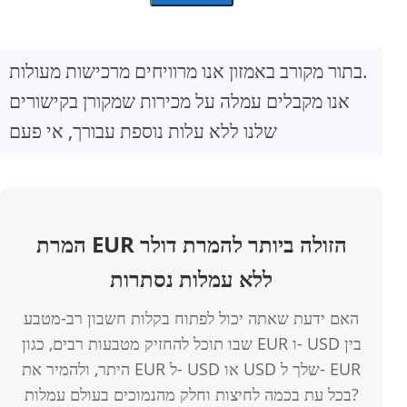
בתור מקורב באמזון אנו מרוויחים מרכישות מעולות.
אנו מקבלים עמלה על מכירות שמקורן בקישורים
שלנו ללא עלות נוספת עבורך, אי פעם
המרת EUR הזולה ביותר להמרת דולר
ללא עמלות נסתרות
האם ידעת שאתה יכול לפתוח בקלות חשבון רב-מטבע
שבו תוכל להחזיק מטבעות רבים, כגון EUR ו- USD בין
היתר, ולהמיר את EUR ל- USD או USD שלך ל- EUR
בכל עת בכמה לחיצות וחלק מהנמוכים בעולם עמלות?