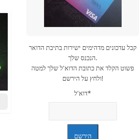
קבל עדכונים מדהימים ישירות בתיבת הדואר
הנכנס שלך.
פשוט הקלד את כתובת הדוא'ל שלך למטה
ולחץ על הירשם!
דוא'ל*
הירשם