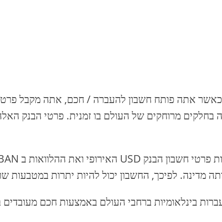
אשר אתה פותח חשבון להעברה / חכם, אתה מקבל פרטי ב
 בחלקים מרוחקים של העולם בו זמנית. פרטי הבנק האל