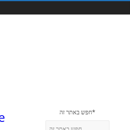
חפש באתר זה*