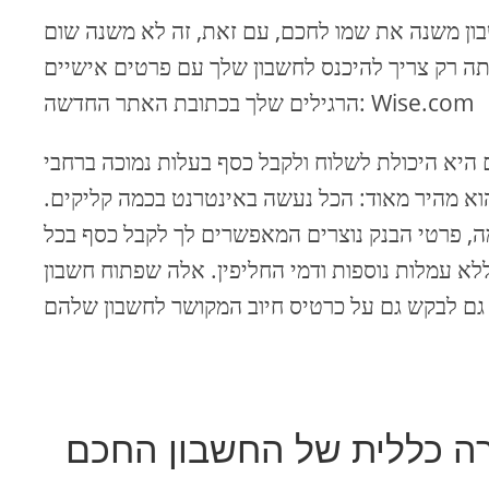
, החשבון משנה את שמו לחכם, עם זאת, זה לא משנה שום
 רק צריך להיכנס לחשבון שלך עם פרטים אישיים
הרגילים שלך בכתובת האתר החדשה: Wise.com
היא היכולת לשלוח ולקבל כסף בעלות נמוכה ברחבי
א מהיר מאוד: הכל נעשה באינטרנט בכמה קליקים.
 פרטי הבנק נוצרים המאפשרים לך לקבל כסף בכל
א עמלות נוספות ודמי החליפין. אלה שפתוח חשבון