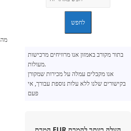
לחפש
בתור מקורב באמזון אנו מרוויחים מרכישות
מעולות.
אנו מקבלים עמלה על מכירות שמקורן
בקישורים שלנו ללא עלות נוספת עבורך, אי
פעם
המרת EUR הזולה ביותר להמרת