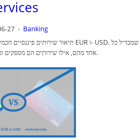
ervices
06-27
-
Banking
תיאור שירותים פיננסיים חכמים וסיבוב ה
אחד מהם, אילו שירותים הם מספקים וכמה זה יעלה למשתמש הקצה.