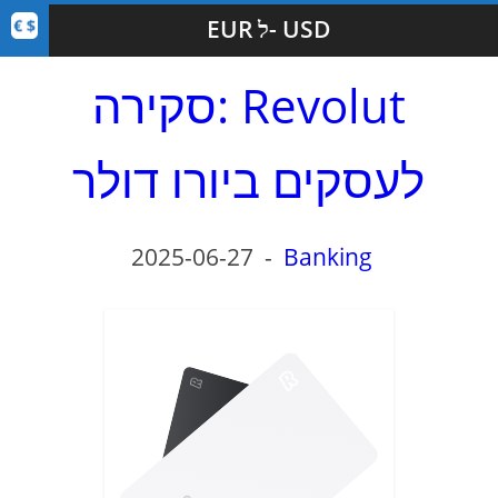
EUR ל- USD
סקירה: Revolut
לעסקים ביורו דולר
2025-06-27
-
Banking