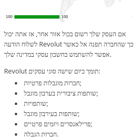
אם העסק שלך רשום בכול אזור אחר, אז אתה יכול
לשלוח הודעה Revolut כך שהחברה תפנה אל כאשר
אפשר להשתמש בחשבון עסקי במדינה שלך.
Revolut תומך כיום שישה סוגי עסקים:
חברות מוגבלות פרטיות;
שותפות ציבורית בערבון מוגבל;
שותפויות;
שותפות בעירבון מוגבל;
פרילאנסרים ויזמים פרטיים;
חברות הגבלה.