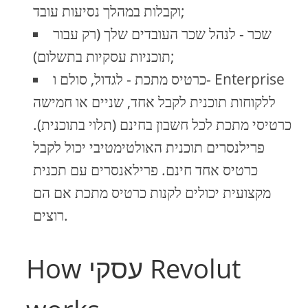
וקבלות במהלך נסיעות עובד;
שכר - לנהל שכר העובדים שלך (רק עבור
תוכניות עסקיות בתשלום);
כרטיס מתכת - לגדול, סולם ו- Enterprise
ללקוחות תוכנית לקבל אחד, שניים או חמישה
כרטיסי מתכת לכל חשבון בחינם (תלוי בתוכנית).
פרילנסרים תוכנית האולטימטיבי יכול לקבל
כרטיס אחד חינם. פרילאנסרים עם תכנית
מקצועית יכולים לקנות כרטיס מתכת אם הם
רוצים.
How עסקי Revolut