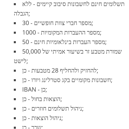
תשלומים חינם לחשבונות סיבוב קיימים - ללא
הגבלה;
מספר חברי צוות חופשיים - 30;
מספר ההעברות המקומיות - 1000;
מספר העברות בינלאומיות חינם - 50;
שמורת מטבע זר בשיעור אמיתי של 50,000
לישט;
להחזיק ולהחליף 28 מטבעות - כן;
חשבונות מקומיים בקג סטרלינג ויורו - כן;
IBAN - כן;
הוצאות בחול - כן;
ניהול תשלומים חוזרים - כן;
ניהול הוצאות - כן;
שכר - כן;