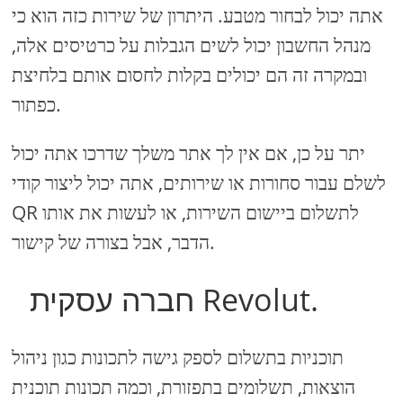
אתה יכול לבחור מטבע. היתרון של שירות כזה הוא כי
מנהל החשבון יכול לשים הגבלות על כרטיסים אלה,
ובמקרה זה הם יכולים בקלות לחסום אותם בלחיצת
כפתור.
יתר על כן, אם אין לך אתר משלך שדרכו אתה יכול
לשלם עבור סחורות או שירותים, אתה יכול ליצור קודי
QR לתשלום ביישום השירות, או לעשות את אותו
הדבר, אבל בצורה של קישור.
חברה עסקית Revolut.
תוכניות בתשלום לספק גישה לתכונות כגון ניהול
הוצאות, תשלומים בתפזורת, וכמה תכונות תוכנית