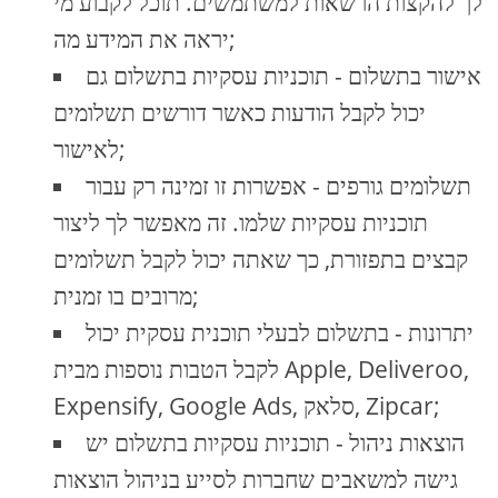
לך להקצות הרשאות למשתמשים. תוכל לקבוע מי
יראה את המידע מה;
אישור בתשלום - תוכניות עסקיות בתשלום גם
יכול לקבל הודעות כאשר דורשים תשלומים
לאישור;
תשלומים גורפים - אפשרות זו זמינה רק עבור
תוכניות עסקיות שלמו. זה מאפשר לך ליצור
קבצים בתפזורת, כך שאתה יכול לקבל תשלומים
מרובים בו זמנית;
יתרונות - בתשלום לבעלי תוכנית עסקית יכול
לקבל הטבות נוספות מבית Apple, Deliveroo,
Expensify, Google Ads, סלאק, Zipcar;
הוצאות ניהול - תוכניות עסקיות בתשלום יש
גישה למשאבים שחברות לסייע בניהול הוצאות