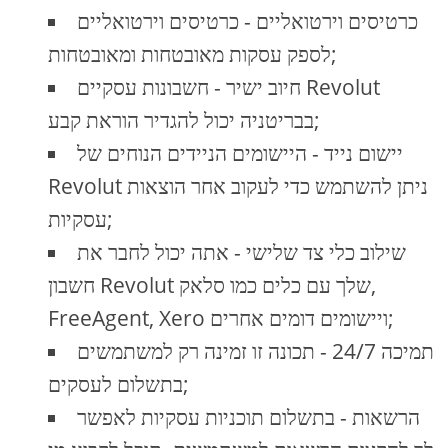
כרטיסים וירטואליים - כרטיסים וירטואליים
לספק עסקות מאובטחות ומאובטחות;
חיוב ישיר - חשבונות עסקיים Revolut
בבריטניה יכול להגדיר הוראת קבע;
יישום נייד - היישומים הניידים הנוחים של
Revolut ניתן להשתמש כדי לעקוב אחר הוצאות
עסקיות;
שילוב כלי צד שלישי - אתה יכול לחבר את
חשבון Revolut שלך עם כלים כמו סלאק,
FreeAgent, Xero ויישומים דומים אחרים;
תמיכה 24/7 - תכונה זו זמינה רק למשתמשים
בתשלום לעסקים;
הרשאות - בתשלום תוכניות עסקיות לאפשר