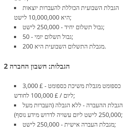
הגבלת השבועית הכוללת להעברות יוצאות
היא 10,000,000 לישט;
גבול תשלום יחיד - 250,000 לישט;
גבול תשלום יומי - 50;
מגבלת התשלום השבועית היא 200.
2 הגבלות: חשבון החברה
כספומט מגבלת משיכת כספומט - £ 3,000
ליום / £ 100,000 לחודש;
הגבלת ההעברה - ללא הגבלה (העברות מעל
250,000 לישט ליום עשויה לדרוש מידע נוסף);
מגבלת העברה אישית - 250,000 לישט;