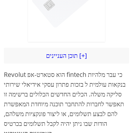
תוכן העניינים [+]
Revolut הוא סטארט-אפ fintech כי עבר מלהיות
בנקאות עולמית ל בזכות פתרון עסקי אידיאלי שירותי
סליקה משלה. הכלים החדשים הכלולים ברשימה זו
תאפשר לחברות להתחבר תוכנה מיוחדת המאפשרת
להם לבצע תשלומים, או ליצור פונקציות משלהם,
הודות שבו ניתן יהיה לקבל תשלומים בכרטיס