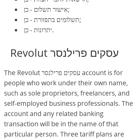
אישור תשלום - כן;
תשלומים בתפזורת - כן;
יתרונות - כן.
Revolut עסקים פרילנסר
The Revolut עסקים פרילנסר account is for
people who work under their own name,
such as sole proprietors, freelancers, and
self-employed business professionals. The
account and any related banking
transaction will be in the name of that
particular person. Three tariff plans are