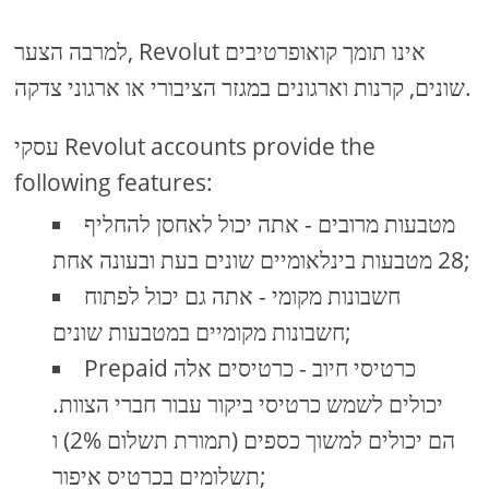
למרבה הצער, Revolut אינו תומך קואופרטיבים
שונים, קרנות וארגונים במגזר הציבורי או ארגוני צדקה.
עסקי Revolut accounts provide the
following features:
מטבעות מרובים - אתה יכול לאחסן להחליף
28 מטבעות בינלאומיים שונים בעת ובעונה אחת;
חשבונות מקומי - אתה גם יכול לפתוח
חשבונות מקומיים במטבעות שונים;
Prepaid כרטיסי חיוב - כרטיסים אלה
יכולים לשמש כרטיסי ביקור עבור חברי הצוות.
הם יכולים למשוך כספים (תמורת תשלום 2%) ו
תשלומים בכרטיס איפור;