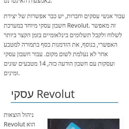
באמצעות האינטרנט.
עבור אנשי עסקים וחברות, יש כבר אפשרות של יצירת
חשבון עסקי מיוחד במערכת Revolut. זה מאפשר
לשלוח ולקבל תשלומים בינלאומיים בזמן הקצר ביותר
האפשרי, בנוסף, את הזדמנות כסף בתמורה למטבע
אחר לא נעלמת לשום מקום. עבור חשבון עסקי
ועסקות עם חשבון הודעה כזה, 14 מטבעים שונים
זמינים.
עסקי Revolut
ניהול הוצאות
Revolut הוא