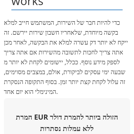
works
כדי להיות חבר של השירות, המשתמש חייב למלא
בקשה מיוחדת, שלאחריו חשבון שירות יירשם. זה
ייקח לא יותר דק עשרה למלא את הבקשה, לאחר מכן
אתה צריך לחכות לתשובה מהשירות אם אתה צריך
לספק מידע נוסף. ככלל, יישומים לקחת לא יותר מ
שבעה ימי עסקים לביקורת, אולם, במצבים מסוימים,
זה עלול לקחת קצת יותר זמן. בסוף התקופה הנסקרת
המינימלי הוא יום אחד.
המרת EUR הזולה ביותר להמרת דולר
ללא עמלות נסתרות