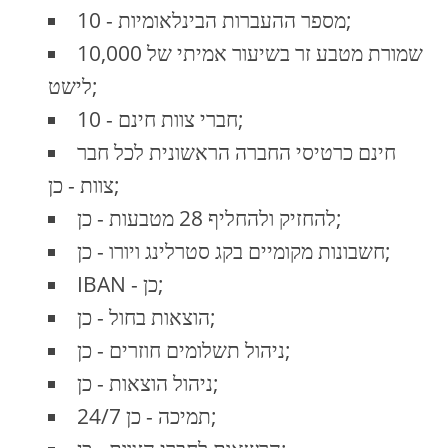
מספר ההעברות הבינלאומיות - 10;
שמורת מטבע זר בשיעור אמיתי של 10,000
לישט;
חברי צוות חינם - 10;
חינם כרטיסי החברה הראשונית לכל חבר
צוות - כן;
להחזיק ולהחליף 28 מטבעות - כן;
חשבונות מקומיים בקג סטרלינג ויורו - כן;
IBAN - כן;
הוצאות בחול - כן;
ניהול תשלומים חוזרים - כן;
ניהול הוצאות - כן;
24/7 תמיכה - כן;