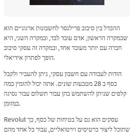
ההבדל בין סיבוב פרילנסר לחשבונות ארגוניים הוא
שבמקרה הראשון, אדם עובד לבד, ובמקרה השני, היא
חברה עם יותר מעובד אחד, ובמקרה זה עסקי סיבוב
הופך לפתרון אידיאלי.
הודות לעבודה עם חשבון עסקי, ניתן להעביר ולקבל
כסף ב 28 מטבעות שונים. אתה יכול להזמין כמה
קלפים שניתן להשתמש בהן עבור תשלום עבור נסיגה
במזומן.
Revolut עסקים הוא גם על בטיחות של כסף, כך
שתוכל ליצור כרטיסים וירטואליים, עבור כל אחד מהם