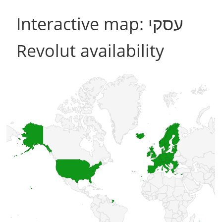
Interactive map: עסקי
Revolut availability