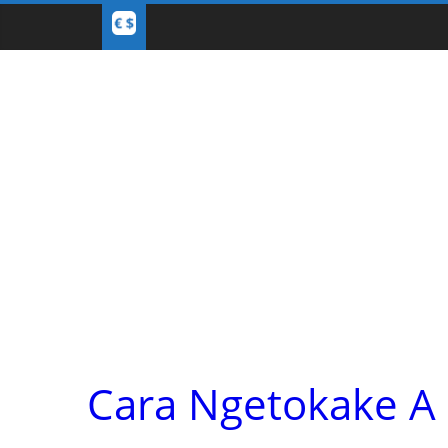
Cara Ngetokake A