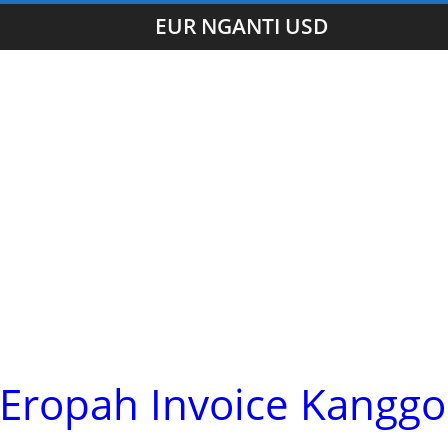
EUR NGANTI USD
 Eropah Invoice Kanggo