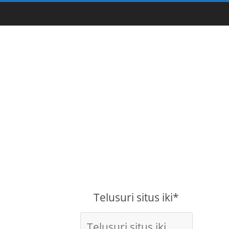
Telusuri situs iki*