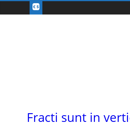
Fracti sunt in vert