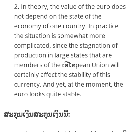
In theory, the value of the euro does
not depend on the state of the
economy of one country. In practice,
the situation is somewhat more
complicated, since the stagnation of
production in large states that are
members of the ເອີໂຣpean Union will
certainly affect the stability of this
currency. And yet, at the moment, the
euro looks quite stable.
ສະກຸນເງິນສະກຸນເງິນນີ້: