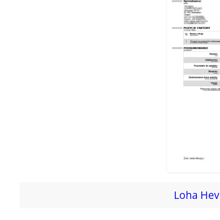
Loha Hevi