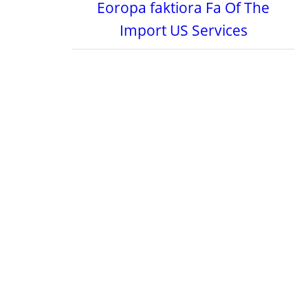
Eoropa faktiora Fa Of The
Import US Services