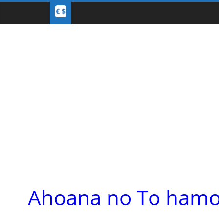
Ahoana no To hamoa