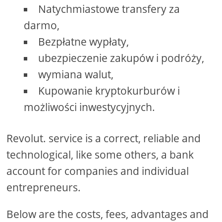
Natychmiastowe transfery za
darmo,
Bezpłatne wypłaty,
ubezpieczenie zakupów i podróży,
wymiana walut,
Kupowanie kryptokurburów i
możliwości inwestycyjnych.
Revolut. service is a correct, reliable and
technological, like some others, a bank
account for companies and individual
entrepreneurs.
Below are the costs, fees, advantages and