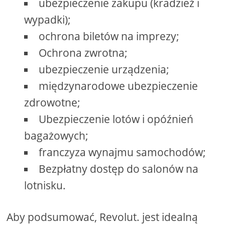
ubezpieczenie zakupu (kradzież i
wypadki);
ochrona biletów na imprezy;
Ochrona zwrotna;
ubezpieczenie urządzenia;
międzynarodowe ubezpieczenie
zdrowotne;
Ubezpieczenie lotów i opóźnień
bagażowych;
franczyza wynajmu samochodów;
Bezpłatny dostęp do salonów na
lotnisku.
Aby podsumować, Revolut. jest idealną