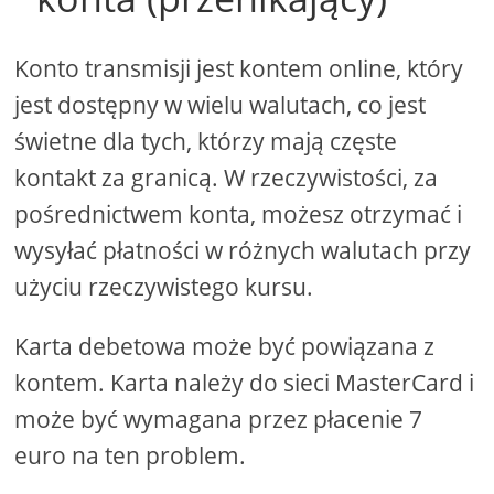
Konto transmisji jest kontem online, który
jest dostępny w wielu walutach, co jest
świetne dla tych, którzy mają częste
kontakt za granicą. W rzeczywistości, za
pośrednictwem konta, możesz otrzymać i
wysyłać płatności w różnych walutach przy
użyciu rzeczywistego kursu.
Karta debetowa może być powiązana z
kontem. Karta należy do sieci MasterCard i
może być wymagana przez płacenie 7
euro na ten problem.