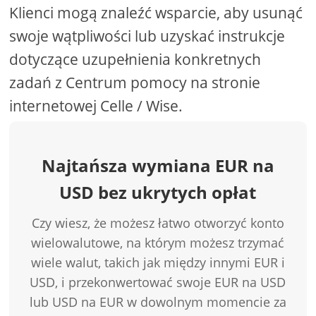
Klienci mogą znaleźć wsparcie, aby usunąć
swoje wątpliwości lub uzyskać instrukcje
dotyczące uzupełnienia konkretnych
zadań z Centrum pomocy na stronie
internetowej Celle / Wise.
Najtańsza wymiana EUR na
USD bez ukrytych opłat
Czy wiesz, że możesz łatwo otworzyć konto
wielowalutowe, na którym możesz trzymać
wiele walut, takich jak między innymi EUR i
USD, i przekonwertować swoje EUR na USD
lub USD na EUR w dowolnym momencie za