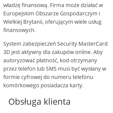
władzę finansową. Firma może działać w
Europejskim Obszarze Gospodarczym i
Wielkiej Brytanii, oferującym wiele usług
finansowych.
System zabezpieczeń Security MasterCard
3D jest aktywny dla zakupów online. Aby
autoryzować płatność, kod otrzymany
przez telefon lub SMS musi być wysłany w
formie cyfrowej do numeru telefonu
komórkowego posiadacza karty.
Obsługa klienta