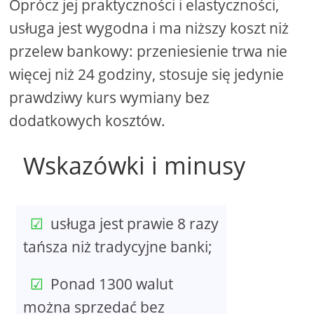
Oprócz jej praktyczności i elastyczności,
usługa jest wygodna i ma niższy koszt niż
przelew bankowy: przeniesienie trwa nie
więcej niż 24 godziny, stosuje się jedynie
prawdziwy kurs wymiany bez
dodatkowych kosztów.
Wskazówki i minusy
usługa jest prawie 8 razy
tańsza niż tradycyjne banki;
Ponad 1300 walut
można sprzedać bez