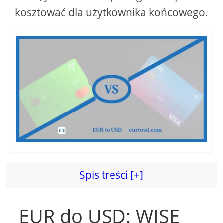
kosztować dla użytkownika końcowego.
Spis treści [+]
EUR do USD: WISE