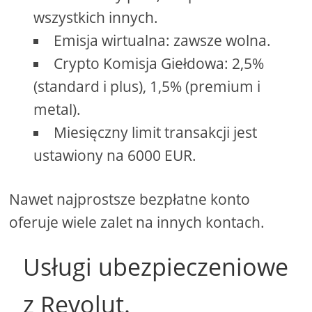
wszystkich innych.
Emisja wirtualna: zawsze wolna.
Crypto Komisja Giełdowa: 2,5%
(standard i plus), 1,5% (premium i
metal).
Miesięczny limit transakcji jest
ustawiony na 6000 EUR.
Nawet najprostsze bezpłatne konto
oferuje wiele zalet na innych kontach.
Usługi ubezpieczeniowe
z Revolut.