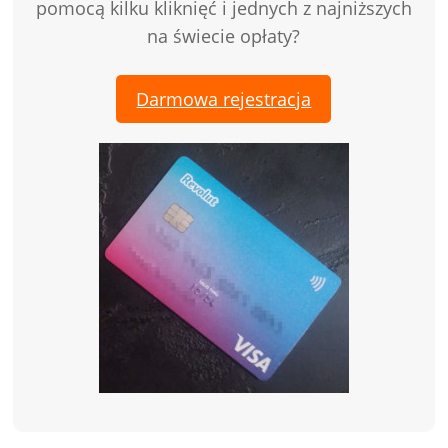
pomocą kilku kliknięć i jednych z najniższych
na świecie opłaty?
Darmowa rejestracja