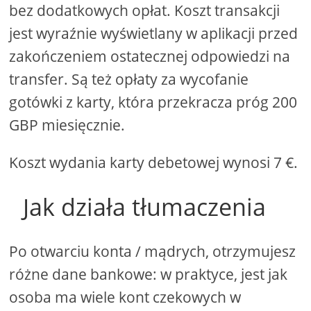
bez dodatkowych opłat. Koszt transakcji
jest wyraźnie wyświetlany w aplikacji przed
zakończeniem ostatecznej odpowiedzi na
transfer. Są też opłaty za wycofanie
gotówki z karty, która przekracza próg 200
GBP miesięcznie.
Koszt wydania karty debetowej wynosi 7 €.
Jak działa tłumaczenia
Po otwarciu konta / mądrych, otrzymujesz
różne dane bankowe: w praktyce, jest jak
osoba ma wiele kont czekowych w