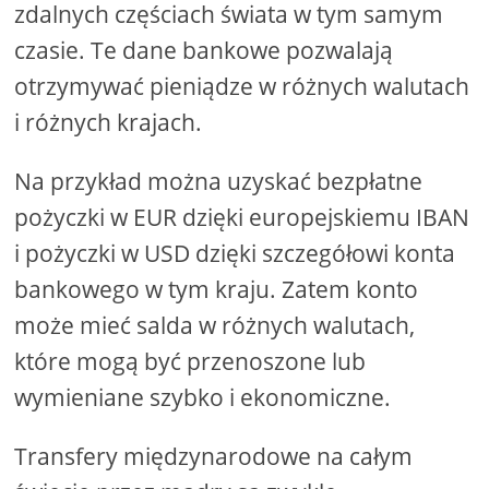
zdalnych częściach świata w tym samym
czasie. Te dane bankowe pozwalają
otrzymywać pieniądze w różnych walutach
i różnych krajach.
Na przykład można uzyskać bezpłatne
pożyczki w EUR dzięki europejskiemu IBAN
i pożyczki w USD dzięki szczegółowi konta
bankowego w tym kraju. Zatem konto
może mieć salda w różnych walutach,
które mogą być przenoszone lub
wymieniane szybko i ekonomiczne.
Transfery międzynarodowe na całym