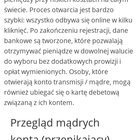
świecie. Proces otwarcia jest bardzo
szybki: wszystko odbywa się online w kilku
kliknięć. Po zakończeniu rejestracji, dane
bankowe są tworzone, które pozwalają
otrzymywać pieniądze w dowolnej walucie
do wyboru bez dodatkowych prowizji i
opłat wymienionych. Osoby, które
otwierają konto transmisji / mądre, mogą
również ubiegać się o kartę debetową
związaną z ich kontem.
Przegląd mądrych
konta (przenikający)