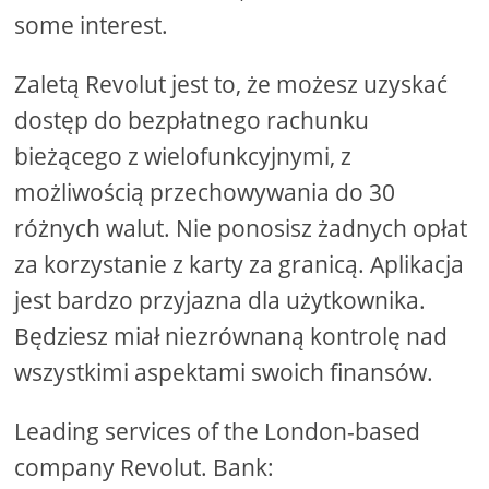
some interest.
Zaletą Revolut jest to, że możesz uzyskać
dostęp do bezpłatnego rachunku
bieżącego z wielofunkcyjnymi, z
możliwością przechowywania do 30
różnych walut. Nie ponosisz żadnych opłat
za korzystanie z karty za granicą. Aplikacja
jest bardzo przyjazna dla użytkownika.
Będziesz miał niezrównaną kontrolę nad
wszystkimi aspektami swoich finansów.
Leading services of the London-based
company Revolut. Bank: