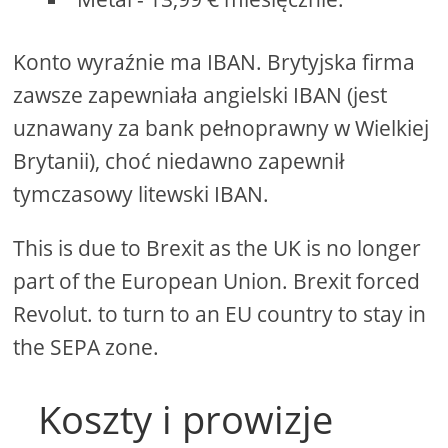
Konto wyraźnie ma IBAN. Brytyjska firma
zawsze zapewniała angielski IBAN (jest
uznawany za bank pełnoprawny w Wielkiej
Brytanii), choć niedawno zapewnił
tymczasowy litewski IBAN.
This is due to Brexit as the UK is no longer
part of the European Union. Brexit forced
Revolut. to turn to an EU country to stay in
the SEPA zone.
Koszty i prowizje