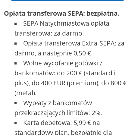
Opłata transferowa SEPA: bezpłatna.
SEPA Natychmiastowa opłata
transferowa: za darmo.
Opłata transferowa Extra-SEPA: za
darmo, a następnie 0,50 €.
Wolne wycofanie gotówki z
bankomatów: do 200 € (standard i
plus), do 400 EUR (premium), do 800 €
(metal).
Wypłaty z bankomatów
przekraczających limitów: 2%.
Karta debetowa: 5,99 € na
standardowy plan, bezpłatnie dla