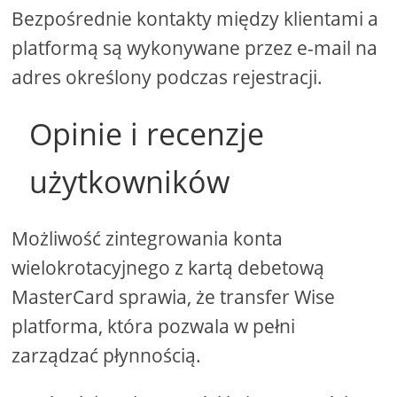
Bezpośrednie kontakty między klientami a
platformą są wykonywane przez e-mail na
adres określony podczas rejestracji.
Opinie i recenzje
użytkowników
Możliwość zintegrowania konta
wielokrotacyjnego z kartą debetową
MasterCard sprawia, że ​​transfer Wise
platforma, która pozwala w pełni
zarządzać płynnością.