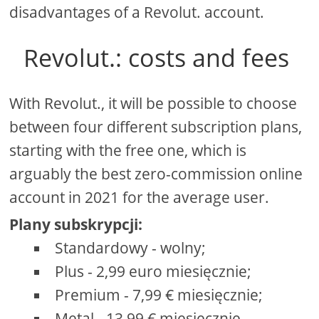
disadvantages of a Revolut. account.
Revolut.: costs and fees
With Revolut., it will be possible to choose
between four different subscription plans,
starting with the free one, which is
arguably the best zero-commission online
account in 2021 for the average user.
Plany subskrypcji:
Standardowy - wolny;
Plus - 2,99 euro miesięcznie;
Premium - 7,99 € miesięcznie;
Metal - 13,99 € miesięcznie.