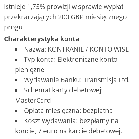
istnieje 1,75% prowizji w sprawie wypłat
przekraczających 200 GBP miesięcznego
progu.
Charakterystyka konta
Nazwa: KONTRANIE / KONTO WISE
Typ konta: Elektroniczne konto
pieniężne
Wydawanie Banku: Transmisja Ltd.
Schemat karty debetowej:
MasterCard
Opłata miesięczna: bezpłatna
Koszt wydawania: bezpłatny na
koncie, 7 euro na karcie debetowej.