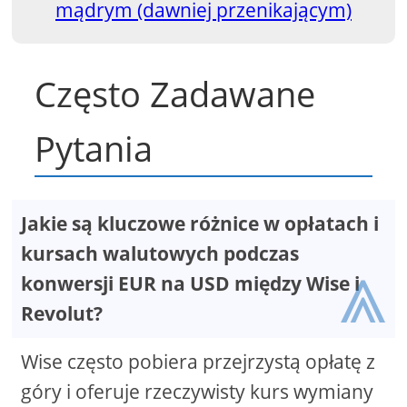
mądrym (dawniej przenikającym)
Często Zadawane
Pytania
Jakie są kluczowe różnice w opłatach i
kursach walutowych podczas
⩓
konwersji EUR na USD między Wise i
Revolut?
Wise często pobiera przejrzystą opłatę z
góry i oferuje rzeczywisty kurs wymiany