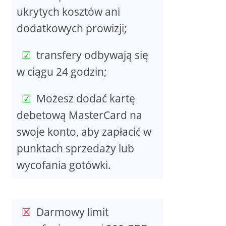
ukrytych kosztów ani
dodatkowych prowizji;
transfery odbywają się
w ciągu 24 godzin;
Możesz dodać kartę
debetową MasterCard na
swoje konto, aby zapłacić w
punktach sprzedaży lub
wycofania gotówki.
Darmowy limit