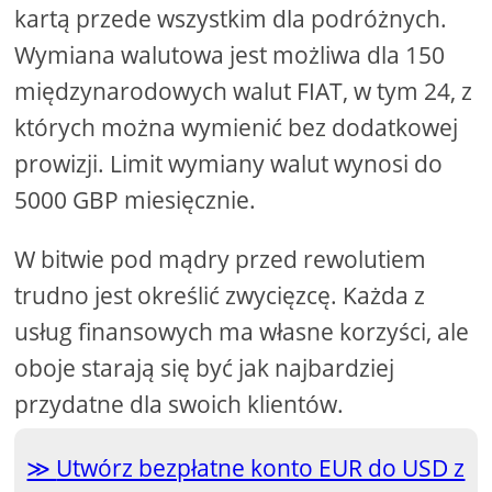
kartą przede wszystkim dla podróżnych.
Wymiana walutowa jest możliwa dla 150
międzynarodowych walut FIAT, w tym 24, z
których można wymienić bez dodatkowej
prowizji. Limit wymiany walut wynosi do
5000 GBP miesięcznie.
W bitwie pod mądry przed rewolutiem
trudno jest określić zwycięzcę. Każda z
usług finansowych ma własne korzyści, ale
oboje starają się być jak najbardziej
przydatne dla swoich klientów.
Utwórz bezpłatne konto EUR do USD z