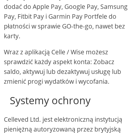
dodać do Apple Pay, Google Pay, Samsung
Pay, Fitbit Pay i Garmin Pay Portfele do
płatności w sprawie GO-the-go, nawet bez
karty.
Wraz z aplikacją Celle / Wise możesz
sprawdzić każdy aspekt konta: Zobacz
saldo, aktywuj lub dezaktywuj usługę lub
zmienić progi wydatków i wycofania.
Systemy ochrony
Celleved Ltd. jest elektroniczną instytucją
pieniężną autoryzowaną przez brytyjską