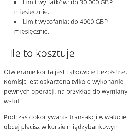
Limit wydatków: do 30 000 GBP
miesięcznie.
Limit wycofania: do 4000 GBP
miesięcznie.
Ile to kosztuje
Otwieranie konta jest całkowicie bezpłatne.
Komisja jest oskarżona tylko o wykonanie
pewnych operacji, na przykład do wymiany
walut.
Podczas dokonywania transakcji w walucie
obcej płacisz w kursie międzybankowym