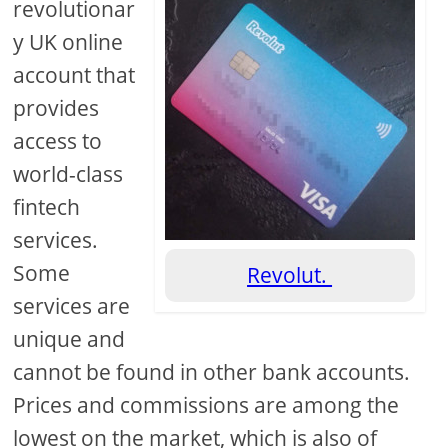
revolutionar
y UK online
account that
provides
access to
world-class
fintech
services.
Some
Revolut.
services are
unique and
cannot be found in other bank accounts.
Prices and commissions are among the
lowest on the market, which is also of