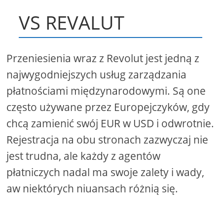
VS REVALUT
Przeniesienia wraz z Revolut jest jedną z
najwygodniejszych usług zarządzania
płatnościami międzynarodowymi. Są one
często używane przez Europejczyków, gdy
chcą zamienić swój EUR w USD i odwrotnie.
Rejestracja na obu stronach zazwyczaj nie
jest trudna, ale każdy z agentów
płatniczych nadal ma swoje zalety i wady,
aw niektórych niuansach różnią się.