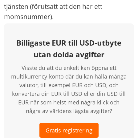
tjänsten (förutsatt att den har ett
momsnummer).
Billigaste EUR till USD-utbyte
utan dolda avgifter
Visste du att du enkelt kan öppna ett
multikurrency-konto där du kan hålla många
valutor, till exempel EUR och USD, och
konvertera din EUR till USD eller din USD till
EUR när som helst med några klick och
några av världens lägsta avgifter?
Gratis registrering