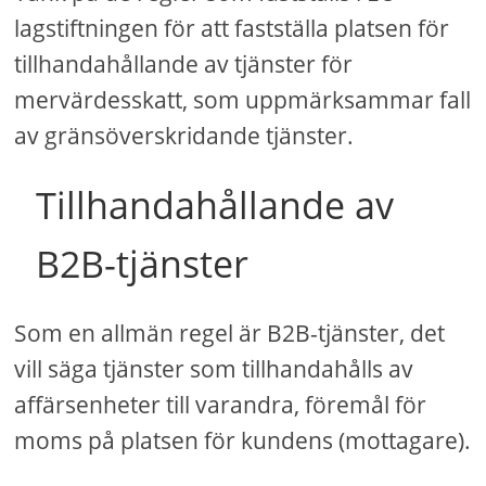
lagstiftningen för att fastställa platsen för
tillhandahållande av tjänster för
mervärdesskatt, som uppmärksammar fall
av gränsöverskridande tjänster.
Tillhandahållande av
B2B-tjänster
Som en allmän regel är B2B-tjänster, det
vill säga tjänster som tillhandahålls av
affärsenheter till varandra, föremål för
moms på platsen för kundens (mottagare).