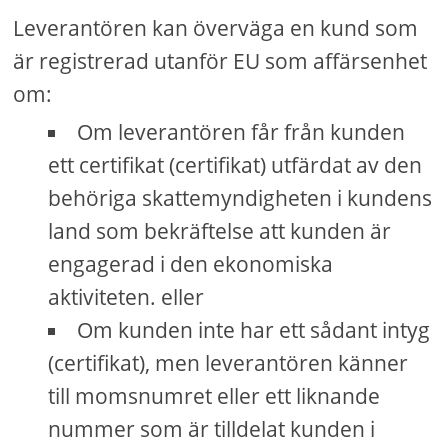
Leverantören kan överväga en kund som
är registrerad utanför EU som affärsenhet
om:
Om leverantören får från kunden
ett certifikat (certifikat) utfärdat av den
behöriga skattemyndigheten i kundens
land som bekräftelse att kunden är
engagerad i den ekonomiska
aktiviteten. eller
Om kunden inte har ett sådant intyg
(certifikat), men leverantören känner
till momsnumret eller ett liknande
nummer som är tilldelat kunden i