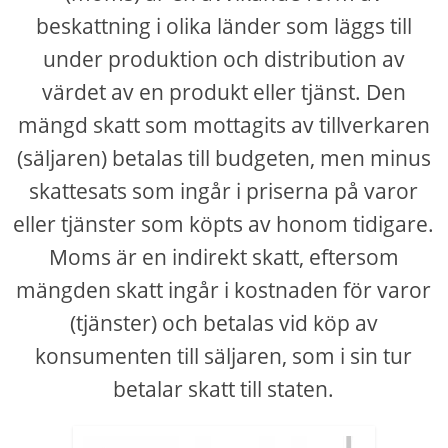
beskattning i olika länder som läggs till
under produktion och distribution av
värdet av en produkt eller tjänst. Den
mängd skatt som mottagits av tillverkaren
(säljaren) betalas till budgeten, men minus
skattesats som ingår i priserna på varor
eller tjänster som köpts av honom tidigare.
Moms är en indirekt skatt, eftersom
mängden skatt ingår i kostnaden för varor
(tjänster) och betalas vid köp av
konsumenten till säljaren, som i sin tur
betalar skatt till staten.