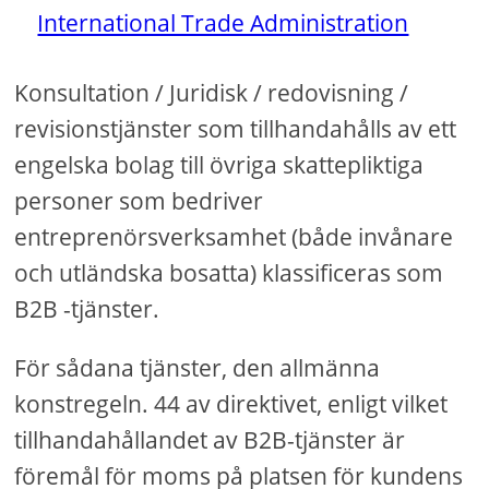
International Trade Administration
Konsultation / Juridisk / redovisning /
revisionstjänster som tillhandahålls av ett
engelska bolag till övriga skattepliktiga
personer som bedriver
entreprenörsverksamhet (både invånare
och utländska bosatta) klassificeras som
B2B -tjänster.
För sådana tjänster, den allmänna
konstregeln. 44 av direktivet, enligt vilket
tillhandahållandet av B2B-tjänster är
föremål för moms på platsen för kundens