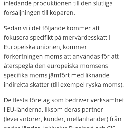
inledande produktionen till den slutliga
försäljningen till köparen.
Sedan vi i det följande kommer att
fokusera specifikt på mervärdesskatt i
Europeiska unionen, kommer
förkortningen moms att användas för att
återspegla den europeiska momsens
specifika moms jämfört med liknande
indirekta skatter (till exempel ryska moms).
De flesta företag som bedriver verksamhet
i EU-länderna, liksom deras partner
(leverantörer, kunder, mellanhänder) från