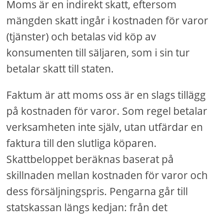
Moms är en indirekt skatt, eftersom
mängden skatt ingår i kostnaden för varor
(tjänster) och betalas vid köp av
konsumenten till säljaren, som i sin tur
betalar skatt till staten.
Faktum är att moms oss är en slags tillägg
på kostnaden för varor. Som regel betalar
verksamheten inte själv, utan utfärdar en
faktura till den slutliga köparen.
Skattbeloppet beräknas baserat på
skillnaden mellan kostnaden för varor och
dess försäljningspris. Pengarna går till
statskassan längs kedjan: från det