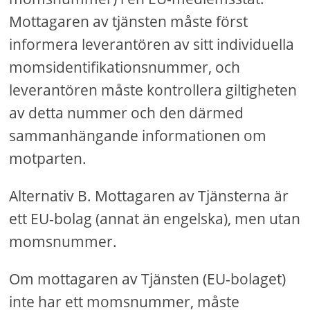
Mottagaren av tjänsten måste först
informera leverantören av sitt individuella
momsidentifikationsnummer, och
leverantören måste kontrollera giltigheten
av detta nummer och den därmed
sammanhängande informationen om
motparten.
Alternativ B. Mottagaren av Tjänsterna är
ett EU-bolag (annat än engelska), men utan
momsnummer.
Om mottagaren av Tjänsten (EU-bolaget)
inte har ett momsnummer, måste