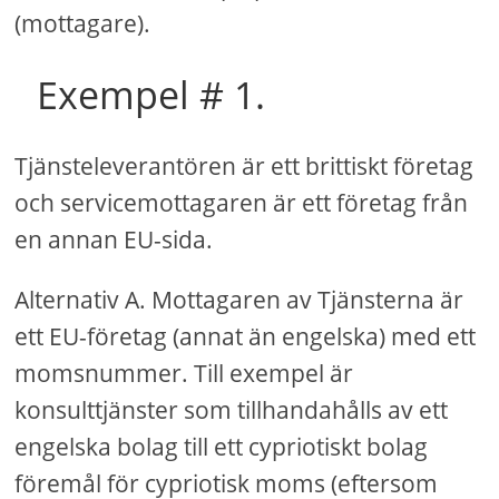
(mottagare).
Exempel # 1.
Tjänsteleverantören är ett brittiskt företag
och servicemottagaren är ett företag från
en annan EU-sida.
Alternativ A. Mottagaren av Tjänsterna är
ett EU-företag (annat än engelska) med ett
momsnummer. Till exempel är
konsulttjänster som tillhandahålls av ett
engelska bolag till ett cypriotiskt bolag
föremål för cypriotisk moms (eftersom