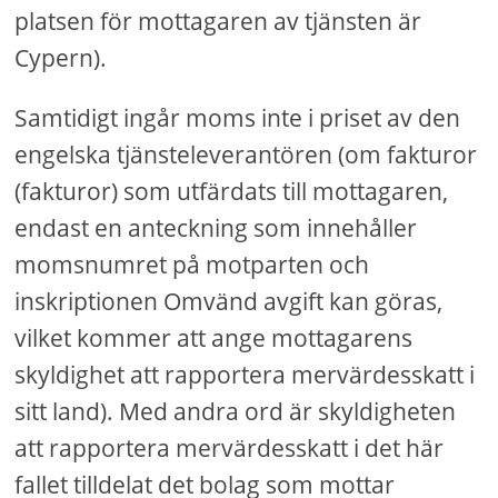
platsen för mottagaren av tjänsten är
Cypern).
Samtidigt ingår moms inte i priset av den
engelska tjänsteleverantören (om fakturor
(fakturor) som utfärdats till mottagaren,
endast en anteckning som innehåller
momsnumret på motparten och
inskriptionen Omvänd avgift kan göras,
vilket kommer att ange mottagarens
skyldighet att rapportera mervärdesskatt i
sitt land). Med andra ord är skyldigheten
att rapportera mervärdesskatt i det här
fallet tilldelat det bolag som mottar