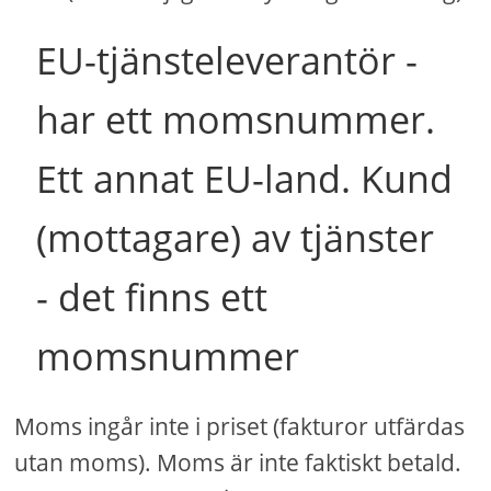
EU-tjänsteleverantör -
har ett momsnummer.
Ett annat EU-land. Kund
(mottagare) av tjänster
- det finns ett
momsnummer
Moms ingår inte i priset (fakturor utfärdas
utan moms). Moms är inte faktiskt betald.