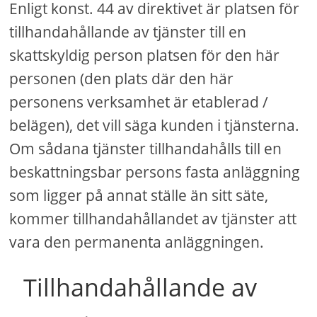
Enligt konst. 44 av direktivet är platsen för
tillhandahållande av tjänster till en
skattskyldig person platsen för den här
personen (den plats där den här
personens verksamhet är etablerad /
belägen), det vill säga kunden i tjänsterna.
Om sådana tjänster tillhandahålls till en
beskattningsbar persons fasta anläggning
som ligger på annat ställe än sitt säte,
kommer tillhandahållandet av tjänster att
vara den permanenta anläggningen.
Tillhandahållande av