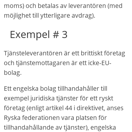
moms) och betalas av leverantören (med
möjlighet till ytterligare avdrag).
Exempel # 3
Tjänsteleverantören är ett brittiskt företag
och tjänstemottagaren är ett icke-EU-
bolag.
Ett engelska bolag tillhandahåller till
exempel juridiska tjänster för ett ryskt
företag (enligt artikel 44 i direktivet, anses
Ryska federationen vara platsen för
tillhandahållande av tjänster), engelska