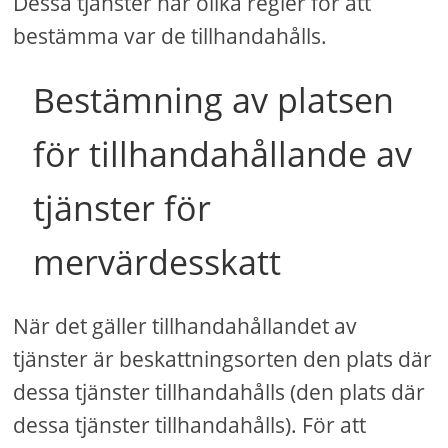
Dessa tjänster har olika regler för att
bestämma var de tillhandahålls.
Bestämning av platsen
för tillhandahållande av
tjänster för
mervärdesskatt
När det gäller tillhandahållandet av
tjänster är beskattningsorten den plats där
dessa tjänster tillhandahålls (den plats där
dessa tjänster tillhandahålls). För att