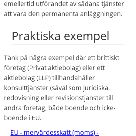
emellertid utförandet av sådana tjänster
att vara den permanenta anläggningen.
Praktiska exempel
Tänk på några exempel där ett brittiskt
företag (Privat aktiebolag) eller ett
aktiebolag (LLP) tillhandahåller
konsulttjänster (såväl som juridiska,
redovisning eller revisionstjänster till
andra företag, både boende och icke-
boende i EU.
EU - mervärdesskatt (moms) -