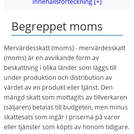
Innehållsförteckning [+]
Begreppet moms
Mervärdesskatt (moms) - mervärdesskatt
(moms) är en avvikande form av
beskattning i olika länder som läggs till
under produktion och distribution av
värdet av en produkt eller tjänst. Den
mängd skatt som mottagits av tillverkaren
(säljaren) betalas till budgeten, men minus
skattesats som ingår i priserna på varor
eller tjänster som köpts av honom tidigare.