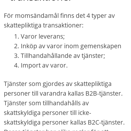
För momsändamål finns det 4 typer av
skattepliktiga transaktioner:
Varor leverans;
Inköp av varor inom gemenskapen
Tillhandahållande av tjänster;
Import av varor.
Tjänster som gjordes av skattepliktiga
personer till varandra kallas B2B-tjänster.
Tjänster som tillhandahålls av
skattskyldiga personer till icke-
skattskyldiga personer kallas B2C-tjänster.