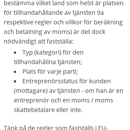
bestämma vilket land som helst är platsen
för tillhandahållande av tjänsten 9a
respektive regler och villkor för beräkning
och betalning av moms) är det dock
nödvändigt att fastställa:
Typ (kategori) för den
tillhandahållna tjänsten;
Plats för varje parti;
Entreprenörsstatus för kunden
(mottagare) av tjänsten - om han är en
entreprenör och en moms / moms
skattebetalare eller inte.
Tänk på de regler som fastställs i EU-