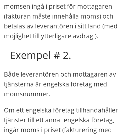
momsen ingå i priset för mottagaren
(fakturan måste innehålla moms) och
betalas av leverantören i sitt land (med
möjlighet till ytterligare avdrag ).
Exempel # 2.
Både leverantören och mottagaren av
tjänsterna är engelska företag med
momsnummer.
Om ett engelska företag tillhandahåller
tjänster till ett annat engelska företag,
ingår moms i priset (fakturering med