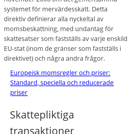
systemet för mervärdesskatt. Detta
direktiv definierar alla nyckeltal av
momsbeskattning, med undantag för
skattesatser som fastställs av varje enskild
EU-stat (inom de gränser som fastställs i
direktivet) och några andra frågor.
Europeisk momsregler och priser:
Standard, speciella och reducerade
priser
Skattepliktiga
transaktioner