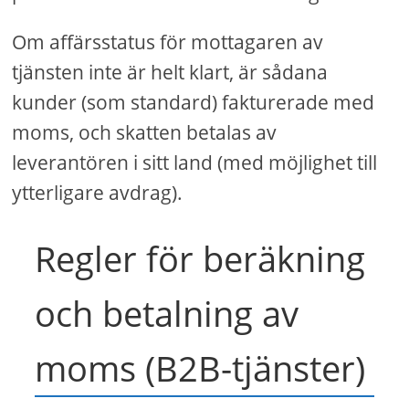
Om affärsstatus för mottagaren av
tjänsten inte är helt klart, är sådana
kunder (som standard) fakturerade med
moms, och skatten betalas av
leverantören i sitt land (med möjlighet till
ytterligare avdrag).
Regler för beräkning
och betalning av
moms (B2B-tjänster)