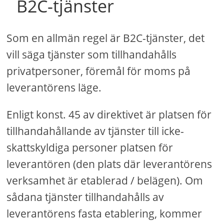
B2C-tjänster
Som en allmän regel är B2C-tjänster, det
vill säga tjänster som tillhandahålls
privatpersoner, föremål för moms på
leverantörens läge.
Enligt konst. 45 av direktivet är platsen för
tillhandahållande av tjänster till icke-
skattskyldiga personer platsen för
leverantören (den plats där leverantörens
verksamhet är etablerad / belägen). Om
sådana tjänster tillhandahålls av
leverantörens fasta etablering, kommer