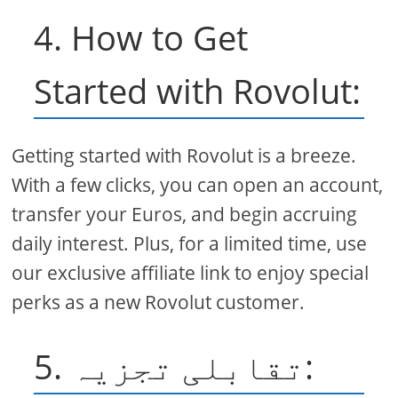
4. How to Get
Started with Rovolut:
Getting started with Rovolut is a breeze.
With a few clicks, you can open an account,
transfer your Euros, and begin accruing
daily interest. Plus, for a limited time, use
our exclusive affiliate link to enjoy special
perks as a new Rovolut customer.
5. تقابلی تجزیہ: