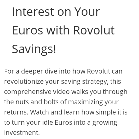
Interest on Your
Euros with Rovolut
Savings!
For a deeper dive into how Rovolut can
revolutionize your saving strategy, this
comprehensive video walks you through
the nuts and bolts of maximizing your
returns. Watch and learn how simple it is
to turn your idle Euros into a growing
investment.