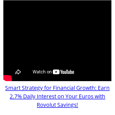
Smart Strategy for Financial Growth: Earn
2.7% Daily Interest on Your Euros with
Rovolut Savings!