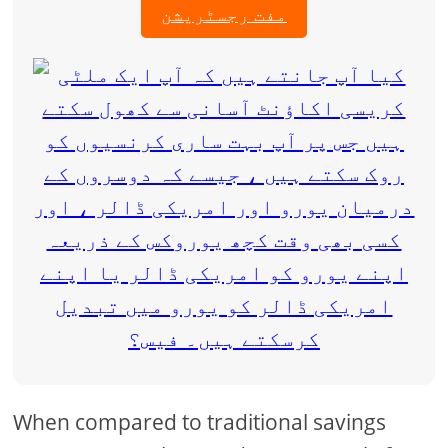
مفت رجسٹریشن
When compared to traditional savings