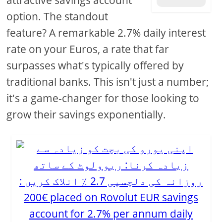
attractive savings account
option. The standout
feature? A remarkable 2.7% daily interest
rate on your Euros, a rate that far
surpasses what's typically offered by
traditional banks. This isn't just a number;
it's a game-changer for those looking to
grow their savings exponentially.