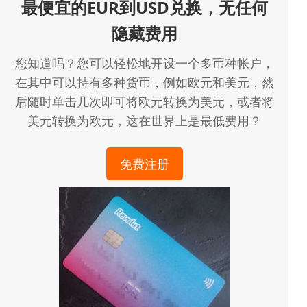
最便宜的EUR到USD兑换，无任何
隐藏费用
您知道吗？您可以轻松地开设一个多币种帐户，
在其中可以持有多种货币，例如欧元和美元，然
后随时单击几次即可将欧元转换为美元，或者将
美元转换为欧元，这在世界上是最低费用？
免费注册