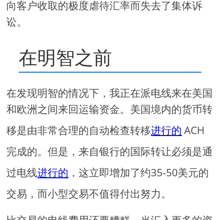
向客户收取的极度虐待汇率而失去了集体诉
讼。
在明智之前
在发现明智的情况下，我正在派电线来在美国
和欧洲之间来回运输资金。美国境内的货币转
移是由非常合理的自动检查转移
进行的
ACH
完成的。但是，来自银行的国际转让必须是通
过电线
进行的
，这立即增加了约35-50美元的
交易，而小型交易不值得付出努力。