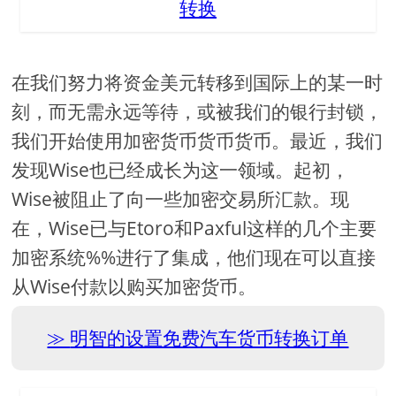
转换
在我们努力将资金美元转移到国际上的某一时
刻，而无需永远等待，或被我们的银行封锁，
我们开始使用加密货币货币货币。最近，我们
发现Wise也已经成长为这一领域。起初，
Wise被阻止了向一些加密交易所汇款。现
在，Wise已与Etoro和Paxful这样的几个主要
加密系统%%进行了集成，他们现在可以直接
从Wise付款以购买加密货币。
明智的设置免费汽车货币转换订单