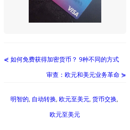
⋞ 如何免费获得加密货币？ 9种不同的方式
审查：欧元和美元业务革命 ⋟
明智的
,
自动转换
,
欧元至美元
,
货币交换
,
欧元至美元