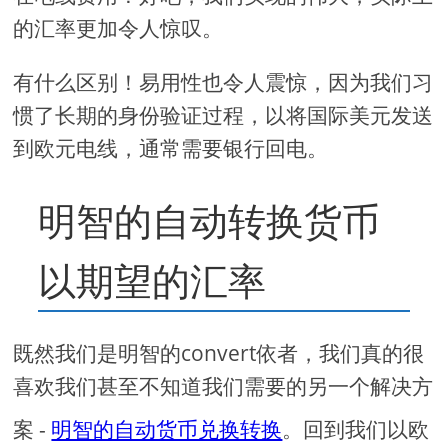
的汇率更加令人惊叹。
有什么区别！易用性也令人震惊，因为我们习
惯了长期的身份验证过程，以将国际美元发送
到欧元电线，通常需要银行回电。
明智的自动转换货币
以期望的汇率
既然我们是明智的convert依者，我们真的很
喜欢我们甚至不知道我们需要的另一个解决方
案 -
明智的自动货币兑换转换
。回到我们以欧