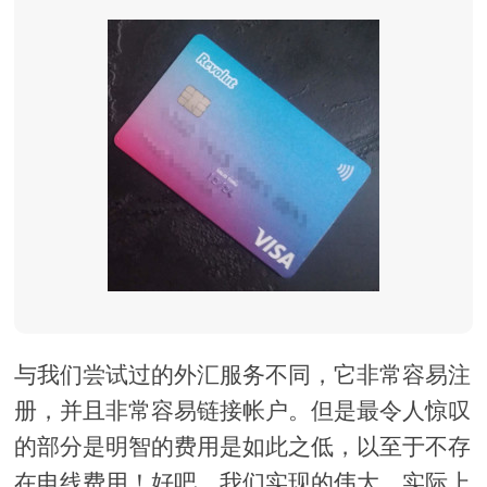
与我们尝试过的外汇服务不同，它非常容易注
册，并且非常容易链接帐户。但是最令人惊叹
的部分是明智的费用是如此之低，以至于不存
在电线费用！好吧，我们实现的伟大，实际上