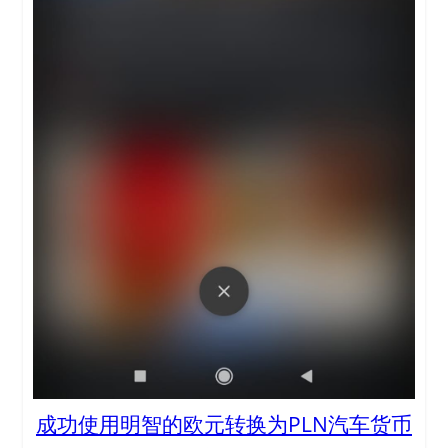
成功使用明智的欧元转换为PLN汽车货币