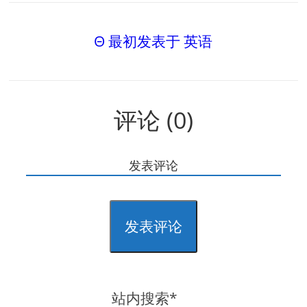
Θ 最初发表于 英语
评论 (0)
发表评论
发表评论
站内搜索*