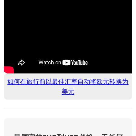
如何在旅行前以最佳汇率自动将欧元转换为
美元