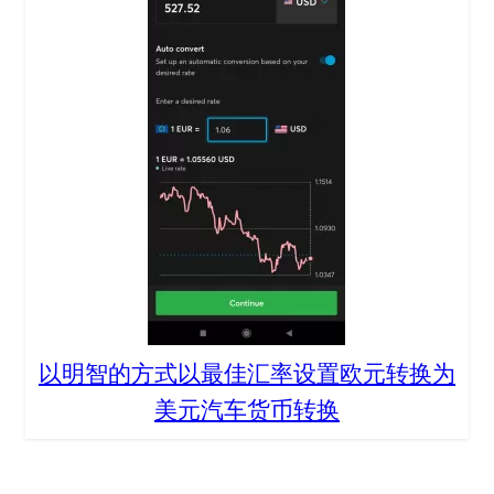
以明智的方式以最佳汇率设置欧元转换为
美元汽车货币转换