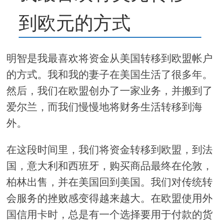
到欧元的方式
明智是我最喜欢将资金从美国转移到欧盟帐户
的方式。我和我的妻子在美国生活了很多年。
然后，我们在欧盟创办了一家业务，并搬到了
爱尔兰，而我们慢慢地将财务生活转移到海
外。
在这段时间里，我们将资金转移到欧盟，到法
国，意大利和西班牙，购买商品最终在伦敦，
柏林出售，并在美国回到美国。我们对传统转
会服务的挫败感变得越来越大。在欧盟使用外
国信用卡时，总是有一个选择要用于付款的货