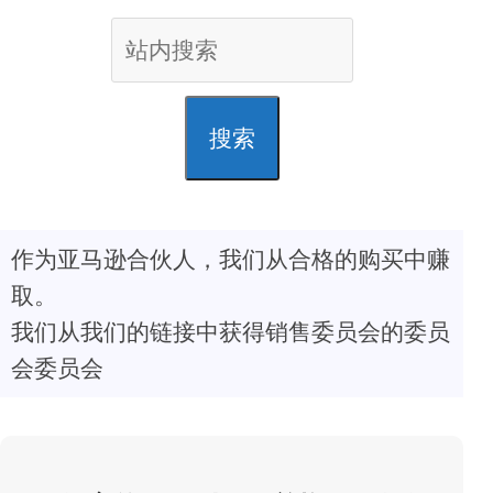
搜索
作为亚马逊合伙人，我们从合格的购买中赚
取。
我们从我们的链接中获得销售委员会的委员
会委员会