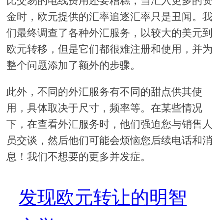
比交易的电线费用还要糟糕，当汇入更多的资
金时，欧元提供的汇率追逐汇率只是丑闻。我
们最终调查了各种外汇服务，以较大的美元到
欧元转移，但是它们都很难注册和使用，并为
整个问题添加了额外的步骤。
此外，不同的外汇服务有不同的甜点供其使
用，具体取决于尺寸，频率等。在某些情况
下，在查看外汇服务时，他们强迫您与销售人
员交谈，然后他们可能会烦恼您后续电话和消
息！我们不想要的更多并发症。
发现欧元转让的明智