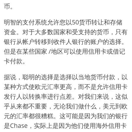
币。
明智的支付系统允许您以50货币转让和存储
资金。对于大多数国家和受支持的货币，只有
银行从帐户转移到收件人银行的账户的选择。
但是在某些国家 /地区可以使用信用卡或借记
卡付款。
据说，聪明的选择是选择以当地货币付款，以
某种方式使欧元汇率更高，而不是允许信用卡
发行人以转换率进行点差。对我们来说，这似
乎从来都不重要，无论我们做什么，美元到欧
元的汇率都很糟糕。这可能是因为我们的银行
是Chase，实际上是因为他们使用海外信用卡