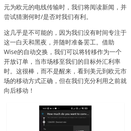
元为欧元的电线传输时，我们将阅读新闻，并
尝试猜测何时/是否对我们有利。
这几乎是不可能的，因为我们没有时间专注于
这一白天和黑夜，并随时准备罢工。借助
Wise的自动交换，我们可以将转移作为一个
开放订单，当市场移至我们的目标外汇利率
时。这很棒，而不是醒来，看到美元到欧元市
场的移动方式正确，但在我们充分利用之前就
向后移动！