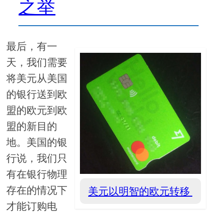
之举
最后，有一
天，我们需要
将美元从美国
的银行送到欧
盟的欧元到欧
盟的新目的
地。美国的银
行说，我们只
有在银行物理
存在的情况下
美元以明智的欧元转移
才能订购电