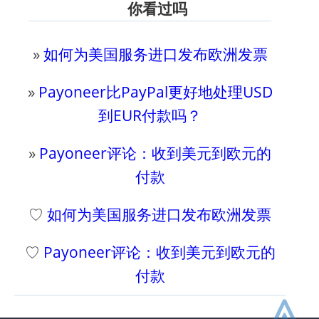
你看过吗
»
如何为美国服务进口发布欧洲发票
»
Payoneer比PayPal更好地处理USD
到EUR付款吗？
»
Payoneer评论：收到美元到欧元的
付款
♡
如何为美国服务进口发布欧洲发票
♡
Payoneer评论：收到美元到欧元的
付款
⩓