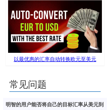
以最优惠的汇率自动转换欧元至美元
常见问题
明智的用户能否将自己的目标汇率从美元到