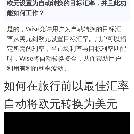
欧元设置为自动转换的目标汇率，并且此功
能如何工作？
是的，Wise允许用户为自动转换的目标汇
率从美元到欧元设置目标汇率。用户可以指
定所需的利率，当市场利率与目标利率匹配
时，Wise将自动转换资金，从而帮助用户
利用有利的利率波动。
如何在旅行前以最佳汇率
自动将欧元转换为美元