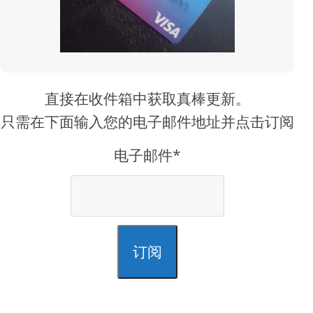
直接在收件箱中获取真棒更新。
只需在下面输入您的电子邮件地址并点击订阅
电子邮件*
订阅