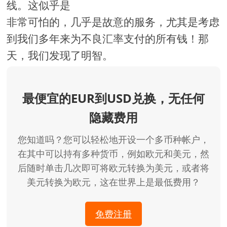
线。这似乎是
非常可怕的，几乎是故意的服务，尤其是考虑
到我们多年来为不良汇率支付的所有钱！那
天，我们发现了明智。
最便宜的EUR到USD兑换，无任何
隐藏费用
您知道吗？您可以轻松地开设一个多币种帐户，
在其中可以持有多种货币，例如欧元和美元，然
后随时单击几次即可将欧元转换为美元，或者将
美元转换为欧元，这在世界上是最低费用？
免费注册