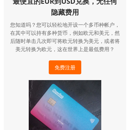
最便宜的EUR到USD兑换，无任何
隐藏费用
您知道吗？您可以轻松地开设一个多币种帐户，
在其中可以持有多种货币，例如欧元和美元，然
后随时单击几次即可将欧元转换为美元，或者将
美元转换为欧元，这在世界上是最低费用？
免费注册