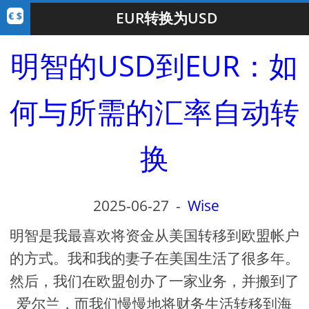
EUR转换为USD
明智的USD到EUR：如
何与所需的汇率自动转
换
2025-06-27
-
Wise
明智是我最喜欢将资金从美国转移到欧盟帐户
的方式。我和我的妻子在美国生活了很多年。
然后，我们在欧盟创办了一家业务，并搬到了
爱尔兰，而我们慢慢地将财务生活转移到海