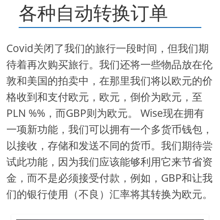
各种自动转换订单
Covid关闭了我们的旅行一段时间，但我们期
待着再次购买旅行。我们还将一些物品放在伦
敦和美国的拍卖中，在那里我们将以欧元的价
格收到和支付欧元，欧元，倒价为欧元，至
PLN %%，而GBP则为欧元。 Wise现在拥有
一项新功能，我们可以拥有一个多货币钱包，
以接收，存储和发送不同的货币。我们期待尝
试此功能，因为我们应该能够利用它来节省资
金，而不是必须接受付款，例如，GBP和让我
们的银行使用（不良）汇率将其转换为欧元。