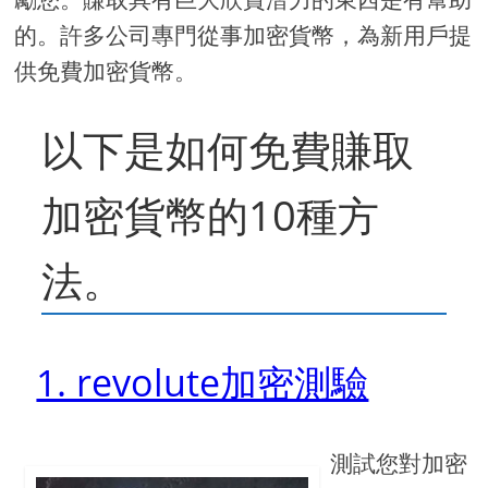
的。許多公司專門從事加密貨幣，為新用戶提
供免費加密貨幣。
以下是如何免費賺取
加密貨幣的10種方
法。
1. revolute加密測驗
測試您對加密