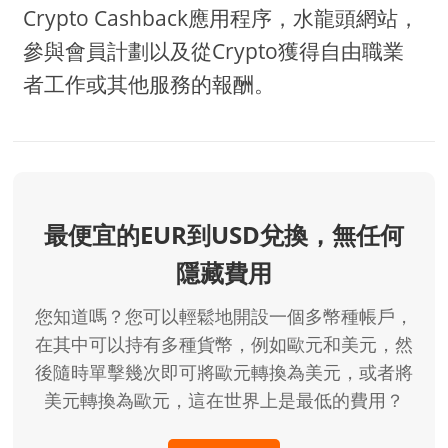
Crypto Cashback應用程序，水龍頭網站，
參與會員計劃以及從Crypto獲得自由職業
者工作或其他服務的報酬。
最便宜的EUR到USD兌換，無任何
隱藏費用
您知道嗎？您可以輕鬆地開設一個多幣種帳戶，
在其中可以持有多種貨幣，例如歐元和美元，然
後隨時單擊幾次即可將歐元轉換為美元，或者將
美元轉換為歐元，這在世界上是最低的費用？