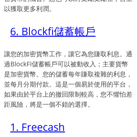
以獲取更多利潤。
6. Blockfi儲蓄帳戶
讓您的加密貨幣工作，讓它為您賺取利息。通
過BlockFI儲蓄帳戶可以被動收入；主要貨幣
是加密貨幣。您的儲蓄每年賺取複雜的利息，
並每月分期付款。這是一個易於使用的平台，
如果由於平台上的撤回限制較高，您不懼怕差
距風險，將是一個不錯的選擇。
1. Freecash