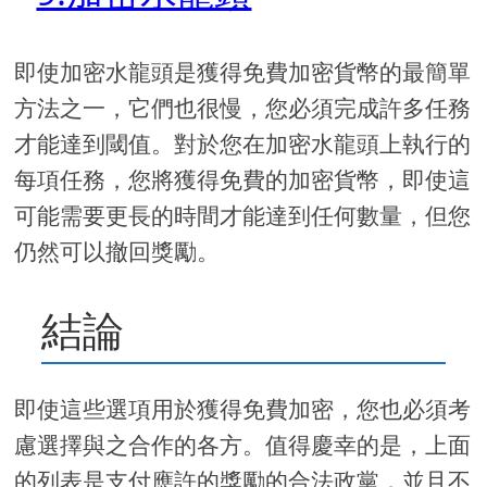
即使加密水龍頭是獲得免費加密貨幣的最簡單
方法之一，它們也很慢，您必須完成許多任務
才能達到閾值。對於您在加密水龍頭上執行的
每項任務，您將獲得免費的加密貨幣，即使這
可能需要更長的時間才能達到任何數量，但您
仍然可以撤回獎勵。
結論
即使這些選項用於獲得免費加密，您也必須考
慮選擇與之合作的各方。值得慶幸的是，上面
的列表是支付應許的獎勵的合法政黨，並且不