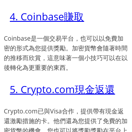
4. Coinbase賺取
Coinbase是一個交易平台，也可以以免費加
密的形式為您提供獎勵。加密貨幣會隨著時間
的推移而欣賞，這意味著一個小技巧可以在以
後轉化為更重要的東西。
5. Crypto.com現金返還
Crypto.com已與Visa合作，提供帶有現金返
還激勵措施的卡。他們還為您提供了免費的加
密貨幣的機會。您也可以將獎勵獎勵在平台上