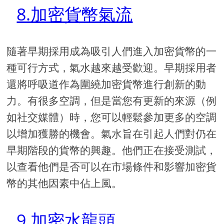
8.加密貨幣氣流
隨著早期採用成為吸引人們進入加密貨幣的一
種可行方式，氣水越來越受歡迎。早期採用者
還將呼吸道作為圍繞加密貨幣進行創新的動
力。有很多空調，但是當您有更新的來源（例
如社交媒體）時，您可以輕鬆參加更多的空調
以增加獲勝的機會。氣水旨在引起人們對仍在
早期階段的貨幣的興趣。他們正在接受測試，
以查看他們是否可以在市場條件和影響加密貨
幣的其他因素中佔上風。
9.加密水龍頭