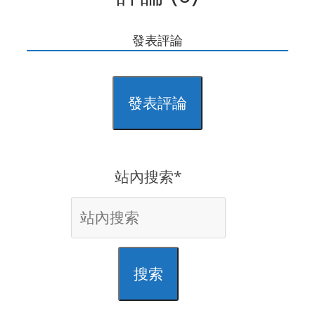
發表評論
發表評論
站內搜索*
搜索