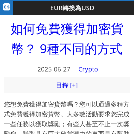
EUR轉換為USD
如何免費獲得加密貨
幣？ 9種不同的方式
2025-06-27
-
Crypto
目錄 [+]
您想免費獲得加密貨幣嗎？您可以通過多種方
式免費獲得加密貨幣。大多數活動要求您完成
一些任務以獲取獎勵；有些人甚至不止一次獎
勵您。賺取具有巨大欣賞潛力的東西是有幫助