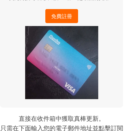
免費註冊
直接在收件箱中獲取真棒更新。
只需在下面輸入您的電子郵件地址並點擊訂閱