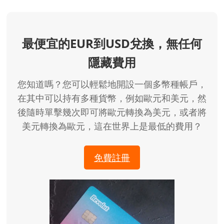
最便宜的EUR到USD兌換，無任何
隱藏費用
您知道嗎？您可以輕鬆地開設一個多幣種帳戶，
在其中可以持有多種貨幣，例如歐元和美元，然
後隨時單擊幾次即可將歐元轉換為美元，或者將
美元轉換為歐元，這在世界上是最低的費用？
免費註冊