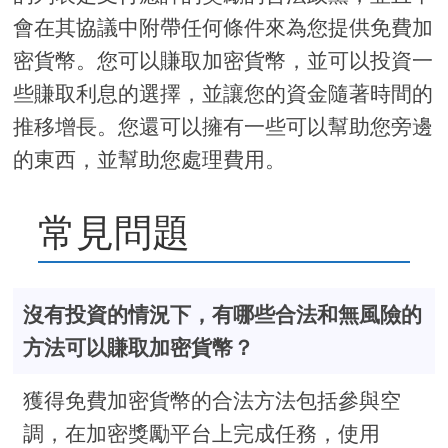
會在其協議中附帶任何條件來為您提供免費加
密貨幣。您可以賺取加密貨幣，並可以投資一
些賺取利息的選擇，並讓您的資金隨著時間的
推移增長。您還可以擁有一些可以幫助您旁邊
的東西，並幫助您處理費用。
常見問題
沒有投資的情況下，有哪些合法和無風險的
方法可以賺取加密貨幣？
獲得免費加密貨幣的合法方法包括參與空
調，在加密獎勵平台上完成任務，使用