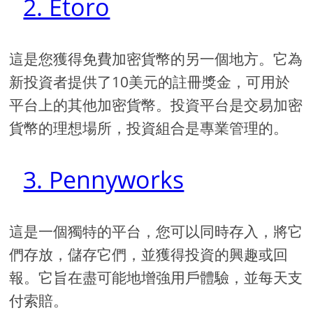
2. Etoro
這是您獲得免費加密貨幣的另一個地方。它為
新投資者提供了10美元的註冊獎金，可用於
平台上的其他加密貨幣。投資平台是交易加密
貨幣的理想場所，投資組合是專業管理的。
3. Pennyworks
這是一個獨特的平台，您可以同時存入，將它
們存放，儲存它們，並獲得投資的興趣或回
報。它旨在盡可能地增強用戶體驗，並每天支
付索賠。