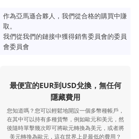
作為亞馬遜合夥人，我們從合格的購買中賺
取。
我們從我們的鏈接中獲得銷售委員會的委員
會委員會
最便宜的EUR到USD兌換，無任何
隱藏費用
您知道嗎？您可以輕鬆地開設一個多幣種帳戶，
在其中可以持有多種貨幣，例如歐元和美元，然
後隨時單擊幾次即可將歐元轉換為美元，或者將
美元轉換為歐元，這在世界上是最低的費用？