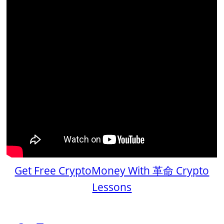
Get Free CryptoMoney With 革命 Crypto
Lessons