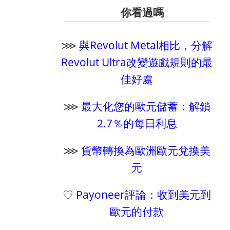
你看過嗎
⋙
與Revolut Metal相比，分解
Revolut Ultra改變遊戲規則的最
佳好處
⋙
最大化您的歐元儲蓄：解鎖
2.7％的每日利息
⋙
貨幣轉換為歐洲歐元兌換美
元
♡
Payoneer評論：收到美元到
歐元的付款