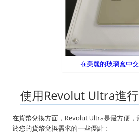
在美麗的玻璃盒中交付的
使用Revolut Ultr
在貨幣兌換方面，Revolut Ultra是最方便
於您的貨幣兌換需求的一些優點：