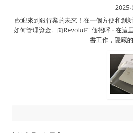
2025-
歡迎來到銀行業的未來！在一個方便和創
如何管理資金。向Revolut打個招呼 -
書工作，隱藏