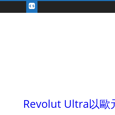
Revolut Ult