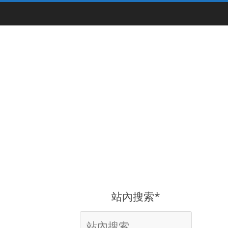
站內搜索*