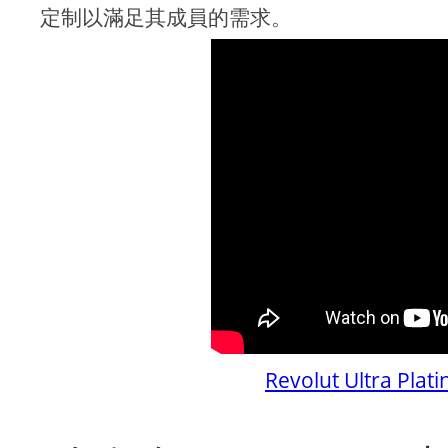
定制以滿足其成員的需求。
Revolut Ultra