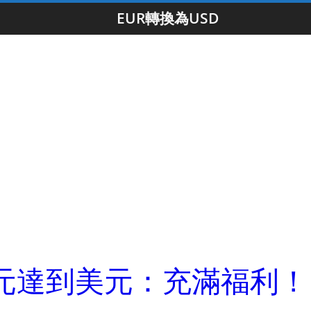
EUR轉換為USD
ra以歐元達到美元：充滿福利！