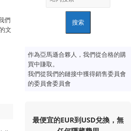
我們
搜索
止的文
作為亞馬遜合夥人，我們從合格的購
買中賺取。
我們從我們的鏈接中獲得銷售委員會
的委員會委員會
最便宜的EUR到USD兌換，無
任何隱藏費用