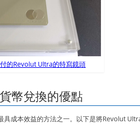
Revolut Ultra的特寫鏡頭
a進行貨幣兌換的優點
，最具成本效益的方法之一。以下是將Revolut Ultr