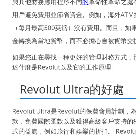
與其他財務應用程序不同
的
革命性革命之處
用戶避免費用並節省資金。例如，海外ATM
（每月最高500英鎊）沒有費用。而且，如
金轉換為當地貨幣，而不必擔心會被貨幣交
如果您正在尋找一種更好的管理財務方式，那麼
述什麼是Revolut以及它的工作原理。
Revolut Ultra的好處
Revolut Ultra是Revolut的保費
款，免費國際匯款以及獲得高級客戶支持的獨家
式的益處，例如旅行和娛樂的折扣。 Revol