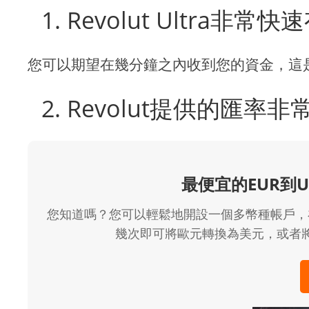
1. Revolut Ultra非常
您可以期望在幾分鐘之內收到您的資金，這
2. Revolut提供的匯率
最便宜的EUR到
您知道嗎？您可以輕鬆地開設一個多幣種帳戶，
幾次即可將歐元轉換為美元，或者