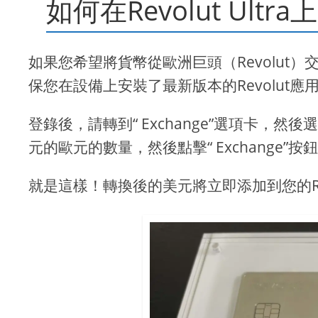
如何在Revolut Ul
如果您希望將貨幣從歐洲巨頭（Revolut
保您在設備上安裝了最新版本的Revolut
登錄後，請轉到“ Exchange”選項卡，然
元的歐元的數量，然後點擊“ Exchange”按
就是這樣！轉換後的美元將立即添加到您的Re